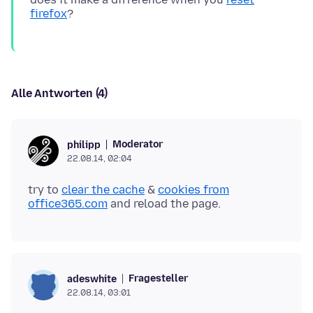
firefox
Alle Antworten (4)
Moderator
philipp
22.08.14, 02:04
try to
clear the cache
&
cookies from
office365.com
Fragesteller
adeswhite
22.08.14, 03:01