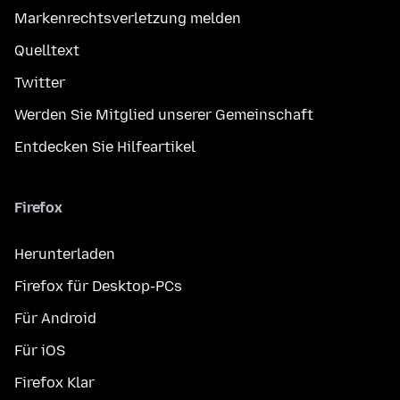
Markenrechtsverletzung melden
Quelltext
Twitter
Werden Sie Mitglied unserer Gemeinschaft
Entdecken Sie Hilfeartikel
Firefox
Herunterladen
Firefox für Desktop-PCs
Für Android
Für iOS
Firefox Klar