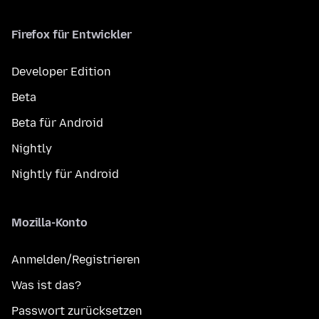
Firefox für Entwickler
Developer Edition
Beta
Beta für Android
Nightly
Nightly für Android
Mozilla-Konto
Anmelden/Registrieren
Was ist das?
Passwort zurücksetzen