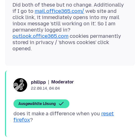
Did both of these but no change. Additionally
if I go to
mail.office365.com/
web site and
click link, it immediately opens into my mail
inbox message 'still working on it'. So I am
outlook.office365.com
cookies permanently
stored in privacy / 'shows cookies' click
Moderator
philipp
22.08.14, 04:04
Ausgewählte Lösung
does it make a difference when you
reset
firefox