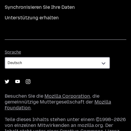
Synchronisieren Sie Ihre Daten
Unterstützung erhalten
Sprache
Sprache
Besuchen Sie die
Mozilla Corporation
, die
gemeinnützige Muttergesellschaft der
Mozilla
Foundation
.
Teile dieses Inhalts stehen unter einem ©1998–2026
von einzelnen Mitwirkenden an mozilla.org. Der