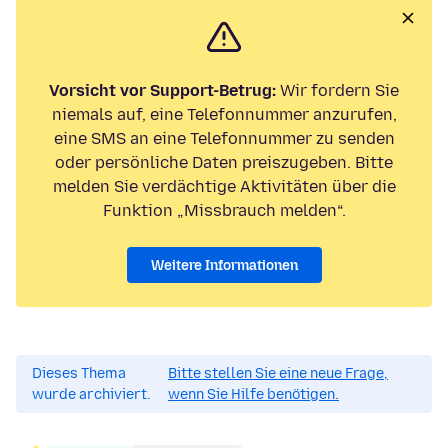
Vorsicht vor Support-Betrug:
Wir fordern Sie
niemals auf, eine Telefonnummer anzurufen,
eine SMS an eine Telefonnummer zu senden
oder persönliche Daten preiszugeben. Bitte
melden Sie verdächtige Aktivitäten über die
Funktion „Missbrauch melden“.
Weitere Informationen
Dieses Thema
Bitte stellen Sie eine neue Frage,
wurde archiviert.
wenn Sie Hilfe benötigen.