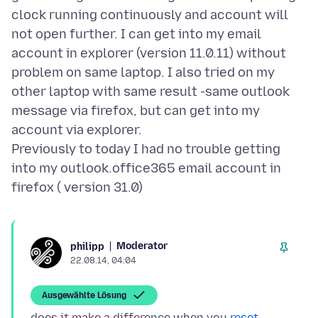
clock running continuously and account will
not open further. I can get into my email
account in explorer (version 11.0.11) without
problem on same laptop. I also tried on my
other laptop with same result -same outlook
message via firefox, but can get into my
account via explorer.
Previously to today I had no trouble getting
into my outlook.office365 email account in
Moderator
philipp
22.08.14, 04:04
Ausgewählte Lösung
does it make a difference when you
reset