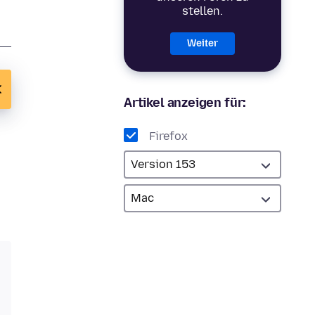
stellen.
Weiter
Artikel anzeigen für:
Firefox