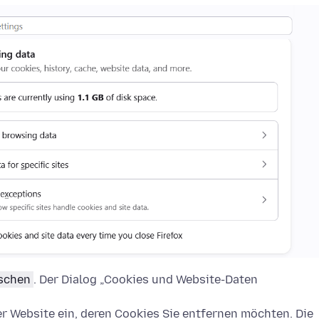
öschen
. Der Dialog „Cookies und Website-Daten
 Website ein, deren Cookies Sie entfernen möchten. Die