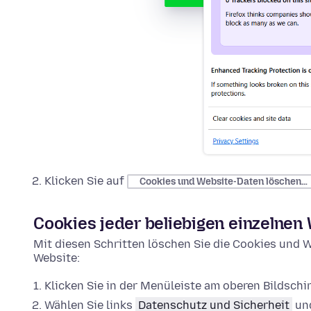
Klicken Sie auf
Cookies und Website-Daten löschen…
Cookies jeder beliebigen einzelnen
Mit diesen Schritten löschen Sie die Cookies und W
Website:
Klicken Sie in der Menüleiste am oberen Bildsch
Wählen Sie links
Datenschutz und Sicherheit
und