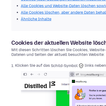
Alle Cookies und Website-Daten löschen sowi
Alle Cookies löschen, aber andere Daten beha
Ähnliche Inhalte
Cookies der aktuellen Website lösc
Mit diesen Schritten löschen Sie Cookies, Websit
Dateien und Seiten der aktuell besuchten Website:
Klicken Sie auf das
Schild-Symbol
links neben