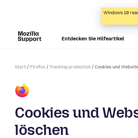
Windows 10 reac
Entdecken Sie Hilfeartikel
Start
Firefox
Tracking protection
Cookies und Website
Cookies und Websi
löschen