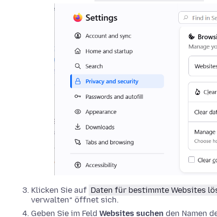
Klicken Sie auf
Daten für bestimmte Websites l
verwalten“ öffnet sich.
Geben Sie im Feld
Websites suchen
den Namen der