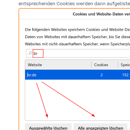
entsprechenden Cookies werden dann aufgeliste