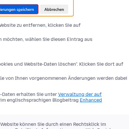
ebsite zu entfernen, klicken Sie auf
n möchten, wählen Sie diesen Eintrag aus
okies und Website-Daten löschen". Klicken Sie dort auf
Alle von Ihnen vorgenommenen Änderungen werden dabei
-Daten erhalten Sie unter
Verwaltung der auf
im englischsprachigen Blogbeitrag
Enhanced
 Website können Sie durch einen Rechtsklick im