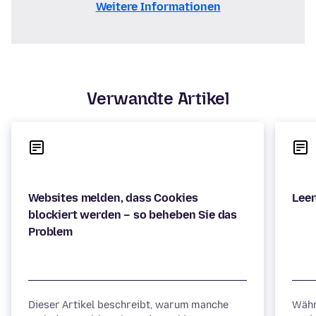
Weitere Informationen
Verwandte Artikel
Websites melden, dass Cookies
blockiert werden – so beheben Sie das
Dieser Artikel beschreibt, warum manche
Währ