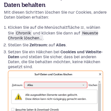
Daten behalten
Mit diesen Schritten löschen Sie nur Cookies, andere
Daten bleiben erhalten:
Klicken Sie auf die Menüschaltfläche
, wählen
Sie
Chronik
und klicken Sie dann auf
Neueste
Chronik löschen…
.
Stellen Sie
Zeitraum:
auf
Alles
.
Setzen Sie ein Häkchen bei
Cookies und Website-
Daten
und stellen Sie sicher, dass bei anderen
Daten, die Sie behalten möchten, keine Häkchen
gesetzt sind.