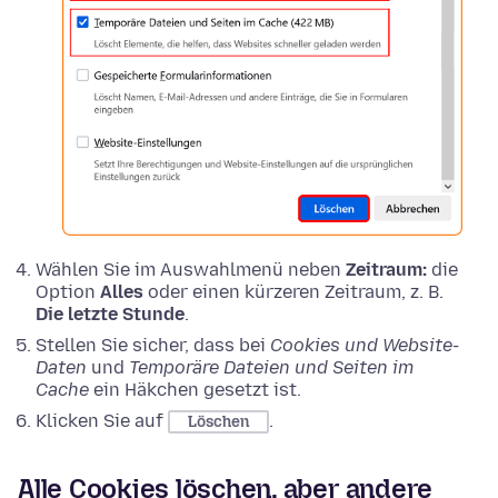
Wählen Sie im Auswahlmenü neben
Zeitraum:
die
Option
Alles
oder einen kürzeren Zeitraum, z. B.
Die letzte Stunde
.
Stellen Sie sicher, dass bei
Cookies und Website-
Daten
und
Temporäre Dateien und Seiten im
Cache
ein Häkchen gesetzt ist.
Klicken Sie auf
.
Löschen
Alle Cookies löschen, aber andere