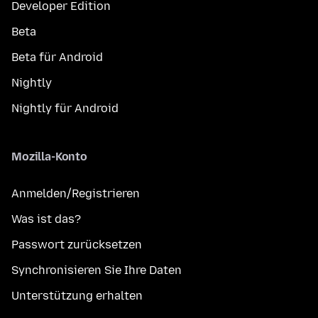
Developer Edition
Beta
Beta für Android
Nightly
Nightly für Android
Mozilla-Konto
Anmelden/Registrieren
Was ist das?
Passwort zurücksetzen
Synchronisieren Sie Ihre Daten
Unterstützung erhalten