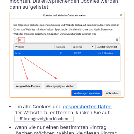
möchten. Die entsprechenden Cookies werden
dann aufgelistet.
Um alle Cookies und
gespeicherten Daten
der Website zu entfernen, klicken Sie auf
.
Alle angezeigten löschen
Wenn Sie nur einen bestimmten Eintrag
löschen möchten, wählen Sie diesen Eintrag