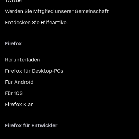
Twitter
Werden Sie Mitglied unserer Gemeinschaft
Entdecken Sie Hilfeartikel
Firefox
Herunterladen
Firefox für Desktop-PCs
Für Android
Für iOS
Firefox Klar
Firefox für Entwickler