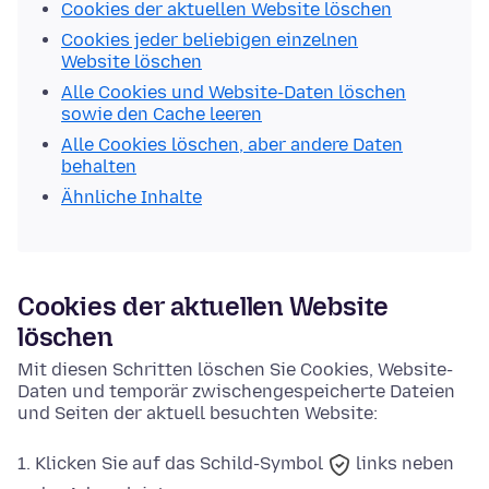
Cookies der aktuellen Website löschen
Cookies jeder beliebigen einzelnen
Website löschen
Alle Cookies und Website-Daten löschen
sowie den Cache leeren
Alle Cookies löschen, aber andere Daten
behalten
Ähnliche Inhalte
Cookies der aktuellen Website
löschen
Mit diesen Schritten löschen Sie Cookies, Website-
Daten und temporär zwischengespeicherte Dateien
und Seiten der aktuell besuchten Website:
Klicken Sie auf das
Schild-Symbol
links neben