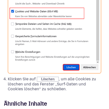
Klicken Sie auf
, um alle Cookies zu
Löschen
löschen und das Fenster „Surf-Daten und
Cookies löschen“ zu schließen.
Ähnliche Inhalte