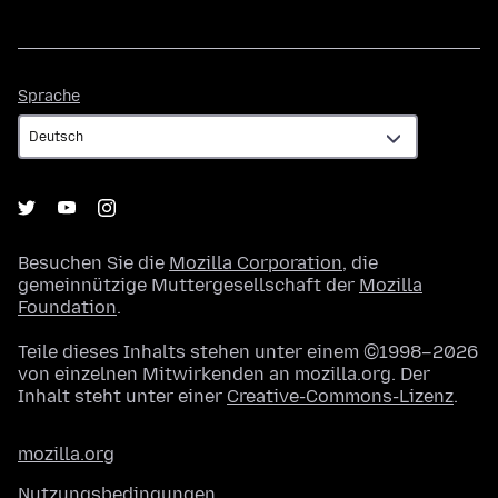
Sprache
Sprache
Besuchen Sie die
Mozilla Corporation
, die
gemeinnützige Muttergesellschaft der
Mozilla
Foundation
.
Teile dieses Inhalts stehen unter einem ©1998–2026
von einzelnen Mitwirkenden an mozilla.org. Der
Inhalt steht unter einer
Creative-Commons-Lizenz
.
mozilla.org
Nutzungsbedingungen