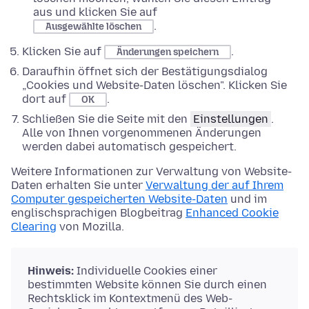
aus und klicken Sie auf
.
Ausgewählte löschen
Klicken Sie auf
.
Änderungen speichern
Daraufhin öffnet sich der Bestätigungsdialog
„Cookies und Website-Daten löschen". Klicken Sie
dort auf
.
OK
Schließen Sie die Seite mit den
Einstellungen
.
Alle von Ihnen vorgenommenen Änderungen
werden dabei automatisch gespeichert.
Weitere Informationen zur Verwaltung von Website-
Daten erhalten Sie unter
Verwaltung der auf Ihrem
Computer gespeicherten Website-Daten
und im
englischsprachigen Blogbeitrag
Enhanced Cookie
Clearing
von Mozilla.
Hinweis:
Individuelle Cookies einer
bestimmten Website können Sie durch einen
Rechtsklick im Kontextmenü des Web-