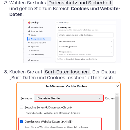
Wählen Sie links
Datenschutz und Sicherheit
und gehen Sie zum Bereich
Cookies und Website-
Daten
.
Klicken Sie auf
Surf-Daten löschen
. Der Dialog
„Surf-Daten und Cookies löschen“ öffnet sich.