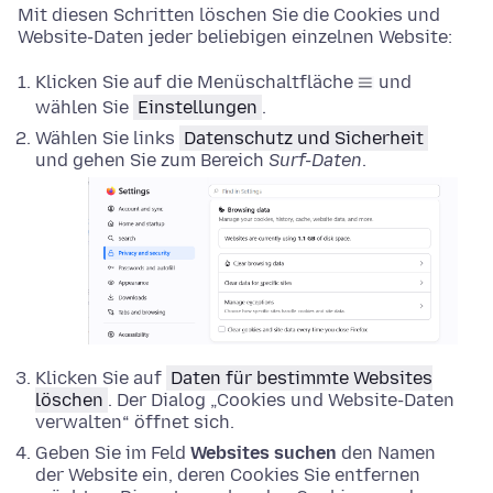
Mit diesen Schritten löschen Sie die Cookies und
Website-Daten jeder beliebigen einzelnen Website:
Klicken Sie auf die Menüschaltfläche
und
wählen Sie
Einstellungen
.
Wählen Sie links
Datenschutz und Sicherheit
und gehen Sie zum Bereich
Surf-Daten
.
Klicken Sie auf
Daten für bestimmte Websites
löschen
. Der Dialog „Cookies und Website-Daten
verwalten“ öffnet sich.
Geben Sie im Feld
Websites suchen
den Namen
der Website ein, deren Cookies Sie entfernen