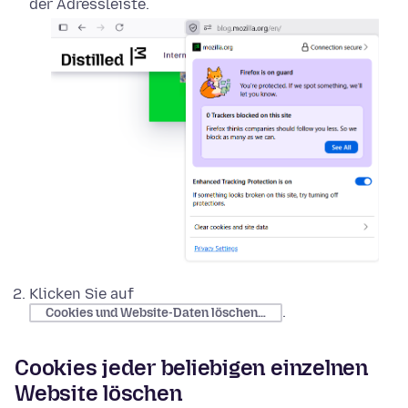
der Adressleiste.
Klicken Sie auf
.
Cookies und Website-Daten löschen…
Cookies jeder beliebigen einzelnen
Website löschen