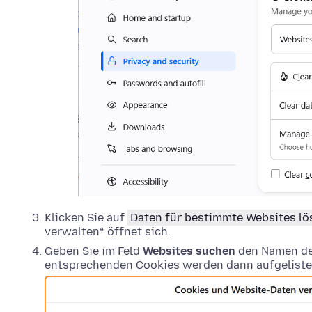
Klicken Sie auf
Daten für bestimmte Websites l
verwalten“ öffnet sich.
Geben Sie im Feld
Websites suchen
den Namen der
entsprechenden Cookies werden dann aufgeliste