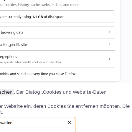
öschen
. Der Dialog „Cookies und Website-Daten
 Website ein, deren Cookies Sie entfernen möchten. Die
t.