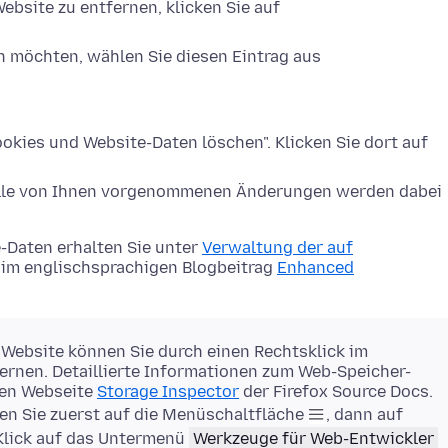
ebsite zu entfernen, klicken Sie auf
n möchten, wählen Sie diesen Eintrag aus
okies und Website-Daten löschen". Klicken Sie dort auf
Alle von Ihnen vorgenommenen Änderungen werden dabei
-Daten erhalten Sie unter
Verwaltung der auf
im englischsprachigen Blogbeitrag
Enhanced
 Website können Sie durch einen Rechtsklick im
rnen. Detaillierte Informationen zum Web-Speicher-
gen Webseite
Storage Inspector
der Firefox Source Docs.
en Sie zuerst auf die Menüschaltfläche
, dann auf
Klick auf das Untermenü
Werkzeuge für Web-Entwickler