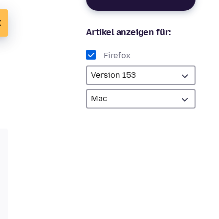
Artikel anzeigen für:
Firefox