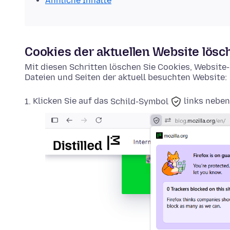
Ähnliche Inhalte
Cookies der aktuellen Website lösc
Mit diesen Schritten löschen Sie Cookies, Websit
Dateien und Seiten der aktuell besuchten Website:
Klicken Sie auf das
Schild-Symbol
links neben