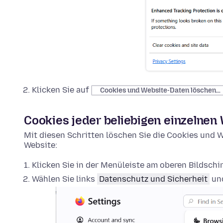
Klicken Sie auf
Cookies und Website-Daten löschen…
Cookies jeder beliebigen einzelnen
Mit diesen Schritten löschen Sie die Cookies und W
Website:
Klicken Sie in der Menüleiste am oberen Bildsch
Wählen Sie links
Datenschutz und Sicherheit
und