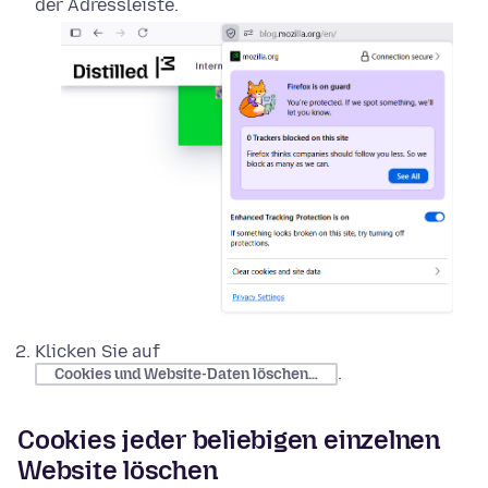
der Adressleiste.
Klicken Sie auf
.
Cookies und Website-Daten löschen…
Cookies jeder beliebigen einzelnen
Website löschen