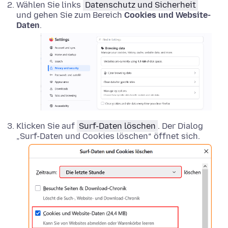
Wählen Sie links
Datenschutz und Sicherheit
und gehen Sie zum Bereich
Cookies und Website-
Daten
.
Klicken Sie auf
Surf-Daten löschen
. Der Dialog
„Surf-Daten und Cookies löschen“ öffnet sich.