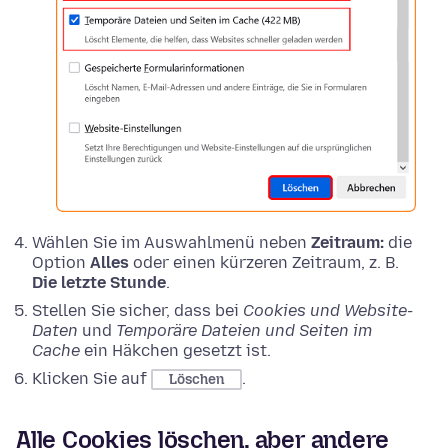
Wählen Sie im Auswahlmenü neben
Zeitraum:
die
Option
Alles
oder einen kürzeren Zeitraum, z. B.
Die letzte Stunde
.
Stellen Sie sicher, dass bei
Cookies und Website-
Daten
und
Temporäre Dateien und Seiten im
Cache
ein Häkchen gesetzt ist.
Klicken Sie auf
.
Löschen
Alle Cookies löschen, aber andere