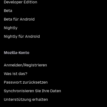
Developer Edition
Beta
Beta für Android
Nightly
Nightly für Android
Mozilla-Konto
Anmelden/Registrieren
Was ist das?
Passwort zurücksetzen
Synchronisieren Sie Ihre Daten
Unterstützung erhalten