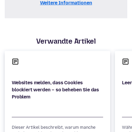
Weitere Informationen
Verwandte Artikel
Websites melden, dass Cookies
blockiert werden – so beheben Sie das
Dieser Artikel beschreibt, warum manche
Währ