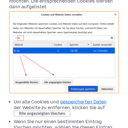
möchten. Die entsprechenden Cookies werden
dann aufgelistet.
Um alle Cookies und
gespeicherten Daten
der Website zu entfernen, klicken Sie auf
.
Alle angezeigten löschen
Wenn Sie nur einen bestimmten Eintrag
löschen möchten, wählen Sie diesen Eintrag