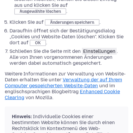
aus und klicken Sie auf
.
Ausgewählte löschen
Klicken Sie auf
.
Änderungen speichern
Daraufhin öffnet sich der Bestätigungsdialog
„Cookies und Website-Daten löschen". Klicken Sie
dort auf
.
OK
Schließen Sie die Seite mit den
Einstellungen
.
Alle von Ihnen vorgenommenen Änderungen
werden dabei automatisch gespeichert.
Weitere Informationen zur Verwaltung von Website-
Daten erhalten Sie unter
Verwaltung der auf Ihrem
Computer gespeicherten Website-Daten
und im
englischsprachigen Blogbeitrag
Enhanced Cookie
Clearing
von Mozilla.
Hinweis:
Individuelle Cookies einer
bestimmten Website können Sie durch einen
Rechtsklick im Kontextmenü des Web-