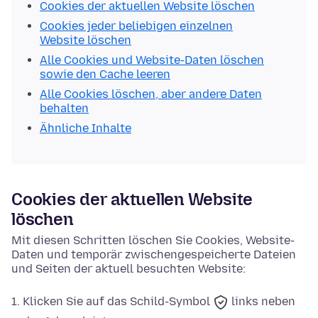
Cookies der aktuellen Website löschen
Cookies jeder beliebigen einzelnen
Website löschen
Alle Cookies und Website-Daten löschen
sowie den Cache leeren
Alle Cookies löschen, aber andere Daten
behalten
Ähnliche Inhalte
Cookies der aktuellen Website
löschen
Mit diesen Schritten löschen Sie Cookies, Website-
Daten und temporär zwischengespeicherte Dateien
und Seiten der aktuell besuchten Website:
Klicken Sie auf das
Schild-Symbol
links neben