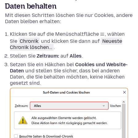
Daten behalten
Mit diesen Schritten löschen Sie nur Cookies, andere
Daten bleiben erhalten:
Klicken Sie auf die Menüschaltfläche
, wählen
Sie
Chronik
und klicken Sie dann auf
Neueste
Chronik löschen…
.
Stellen Sie
Zeitraum:
auf
Alles
.
Setzen Sie ein Häkchen bei
Cookies und Website-
Daten
und stellen Sie sicher, dass bei anderen
Daten, die Sie behalten möchten, keine Häkchen
gesetzt sind.