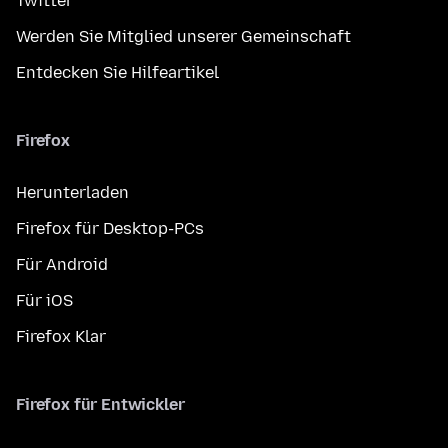
Twitter
Werden Sie Mitglied unserer Gemeinschaft
Entdecken Sie Hilfeartikel
Firefox
Herunterladen
Firefox für Desktop-PCs
Für Android
Für iOS
Firefox Klar
Firefox für Entwickler