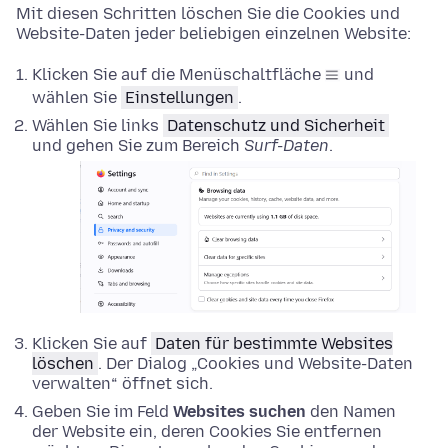
Mit diesen Schritten löschen Sie die Cookies und
Website-Daten jeder beliebigen einzelnen Website:
Klicken Sie auf die Menüschaltfläche
und
wählen Sie
Einstellungen
.
Wählen Sie links
Datenschutz und Sicherheit
und gehen Sie zum Bereich
Surf-Daten
.
Klicken Sie auf
Daten für bestimmte Websites
löschen
. Der Dialog „Cookies und Website-Daten
verwalten“ öffnet sich.
Geben Sie im Feld
Websites suchen
den Namen
der Website ein, deren Cookies Sie entfernen