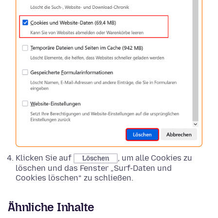
Klicken Sie auf
, um alle Cookies zu
Löschen
löschen und das Fenster „Surf-Daten und
Cookies löschen“ zu schließen.
Ähnliche Inhalte