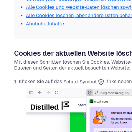
Alle Cookies und Website-Daten löschen sowi
Alle Cookies löschen, aber andere Daten beha
Ähnliche Inhalte
Cookies der aktuellen Website lösc
Mit diesen Schritten löschen Sie Cookies, Websit
Dateien und Seiten der aktuell besuchten Website:
Klicken Sie auf das
Schild-Symbol
links neben