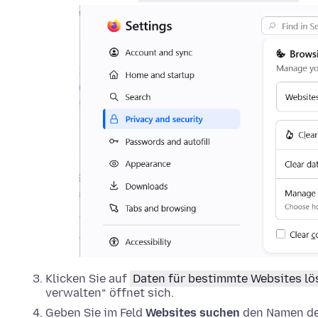
Klicken Sie auf
Daten für bestimmte Websites l
verwalten“ öffnet sich.
Geben Sie im Feld
Websites suchen
den Namen der