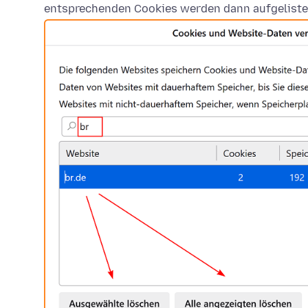
entsprechenden Cookies werden dann aufgeliste