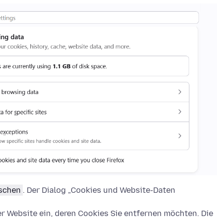
öschen
. Der Dialog „Cookies und Website-Daten
 Website ein, deren Cookies Sie entfernen möchten. Die