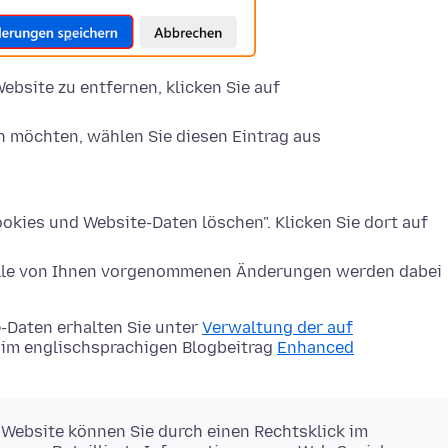
ebsite zu entfernen, klicken Sie auf
n möchten, wählen Sie diesen Eintrag aus
okies und Website-Daten löschen". Klicken Sie dort auf
Alle von Ihnen vorgenommenen Änderungen werden dabei
-Daten erhalten Sie unter
Verwaltung der auf
im englischsprachigen Blogbeitrag
Enhanced
 Website können Sie durch einen Rechtsklick im