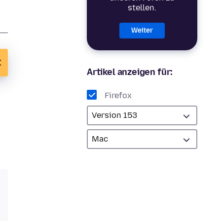
stellen.
Weiter
Artikel anzeigen für:
Firefox