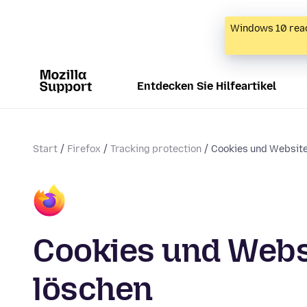
Windows 10 reac
Entdecken Sie Hilfeartikel
Start
Firefox
Tracking protection
Cookies und Website
Cookies und Websi
löschen