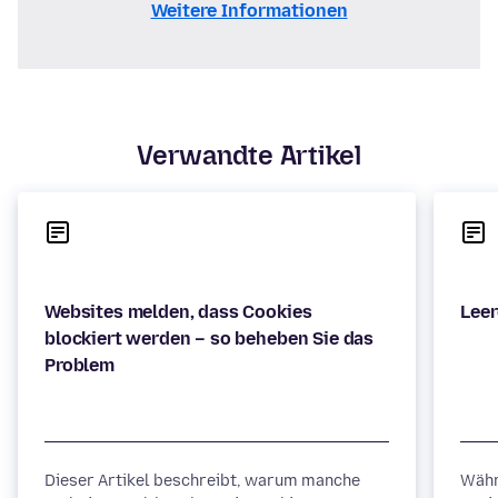
Weitere Informationen
Verwandte Artikel
Websites melden, dass Cookies
blockiert werden – so beheben Sie das
Dieser Artikel beschreibt, warum manche
Währ