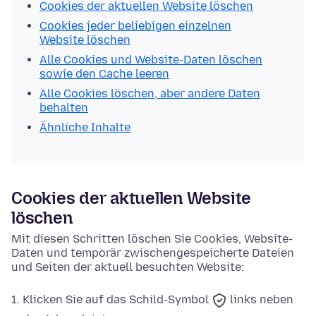
Cookies der aktuellen Website löschen
Cookies jeder beliebigen einzelnen
Website löschen
Alle Cookies und Website-Daten löschen
sowie den Cache leeren
Alle Cookies löschen, aber andere Daten
behalten
Ähnliche Inhalte
Cookies der aktuellen Website
löschen
Mit diesen Schritten löschen Sie Cookies, Website-
Daten und temporär zwischengespeicherte Dateien
und Seiten der aktuell besuchten Website:
Klicken Sie auf das
Schild-Symbol
links neben