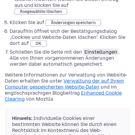
aus und klicken Sie auf
.
Ausgewählte löschen
Klicken Sie auf
.
Änderungen speichern
Daraufhin öffnet sich der Bestätigungsdialog
„Cookies und Website-Daten löschen". Klicken Sie
dort auf
.
OK
Schließen Sie die Seite mit den
Einstellungen
.
Alle von Ihnen vorgenommenen Änderungen
werden dabei automatisch gespeichert.
Weitere Informationen zur Verwaltung von Website-
Daten erhalten Sie unter
Verwaltung der auf Ihrem
Computer gespeicherten Website-Daten
und im
englischsprachigen Blogbeitrag
Enhanced Cookie
Clearing
von Mozilla.
Hinweis:
Individuelle Cookies einer
bestimmten Website können Sie durch einen
Rechtsklick im Kontextmenü des Web-