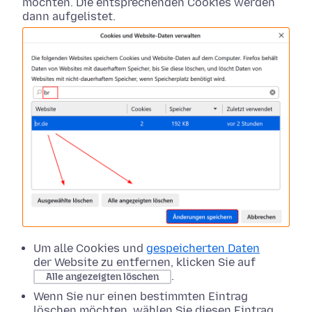
möchten. Die entsprechenden Cookies werden
dann aufgelistet.
Um alle Cookies und
gespeicherten Daten
der Website zu entfernen, klicken Sie auf
.
Alle angezeigten löschen
Wenn Sie nur einen bestimmten Eintrag
löschen möchten, wählen Sie diesen Eintrag