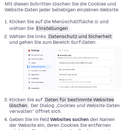
Mit diesen Schritten löschen Sie die Cookies und
Website-Daten jeder beliebigen einzelnen Website:
Klicken Sie auf die Menüschaltfläche
und
wählen Sie
Einstellungen
.
Wählen Sie links
Datenschutz und Sicherheit
und gehen Sie zum Bereich
Surf-Daten
.
Klicken Sie auf
Daten für bestimmte Websites
löschen
. Der Dialog „Cookies und Website-Daten
verwalten“ öffnet sich.
Geben Sie im Feld
Websites suchen
den Namen
der Website ein, deren Cookies Sie entfernen