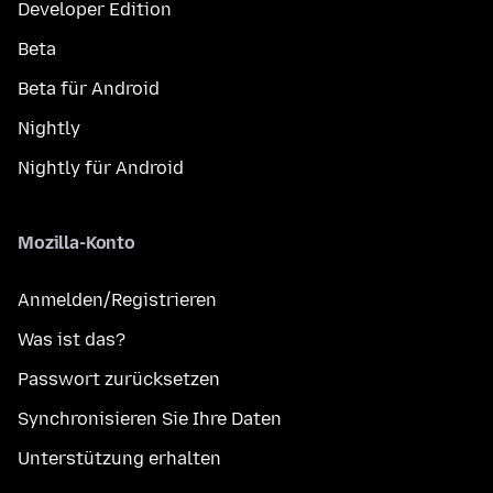
Developer Edition
Beta
Beta für Android
Nightly
Nightly für Android
Mozilla-Konto
Anmelden/Registrieren
Was ist das?
Passwort zurücksetzen
Synchronisieren Sie Ihre Daten
Unterstützung erhalten