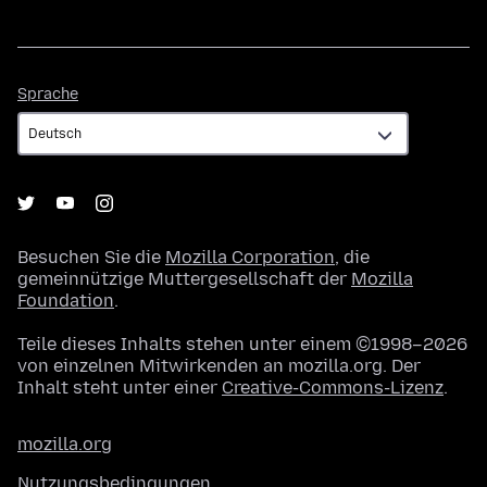
Sprache
Sprache
Besuchen Sie die
Mozilla Corporation
, die
gemeinnützige Muttergesellschaft der
Mozilla
Foundation
.
Teile dieses Inhalts stehen unter einem ©1998–2026
von einzelnen Mitwirkenden an mozilla.org. Der
Inhalt steht unter einer
Creative-Commons-Lizenz
.
mozilla.org
Nutzungsbedingungen