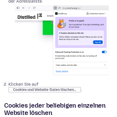
der Adressleiste.
Klicken Sie auf
.
Cookies und Website-Daten löschen…
Cookies jeder beliebigen einzelnen
Website löschen