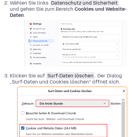
Wählen Sie links
Datenschutz und Sicherheit
und gehen Sie zum Bereich
Cookies und Website-
Daten
.
Klicken Sie auf
Surf-Daten löschen
. Der Dialog
„Surf-Daten und Cookies löschen“ öffnet sich.