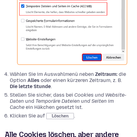
Wählen Sie im Auswahlmenü neben
Zeitraum:
die
Option
Alles
oder einen kürzeren Zeitraum, z. B.
Die letzte Stunde
.
Stellen Sie sicher, dass bei
Cookies und Website-
Daten
und
Temporäre Dateien und Seiten im
Cache
ein Häkchen gesetzt ist.
Klicken Sie auf
.
Löschen
Alle Cookies löschen, aber andere