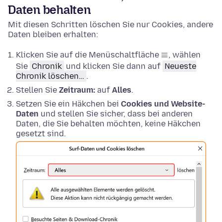
Daten behalten
Mit diesen Schritten löschen Sie nur Cookies, andere
Daten bleiben erhalten:
Klicken Sie auf die Menüschaltfläche
, wählen
Sie
Chronik
und klicken Sie dann auf
Neueste
Chronik löschen…
.
Stellen Sie
Zeitraum:
auf
Alles
.
Setzen Sie ein Häkchen bei
Cookies und Website-
Daten
und stellen Sie sicher, dass bei anderen
Daten, die Sie behalten möchten, keine Häkchen
gesetzt sind.