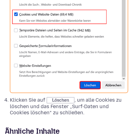
Klicken Sie auf
, um alle Cookies zu
Löschen
löschen und das Fenster „Surf-Daten und
Cookies löschen“ zu schließen.
Ähnliche Inhalte