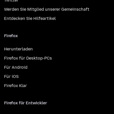
Twitter
Werden Sie Mitglied unserer Gemeinschaft
Entdecken Sie Hilfeartikel
Firefox
Herunterladen
Firefox für Desktop-PCs
Für Android
Für iOS
Firefox Klar
Firefox für Entwickler