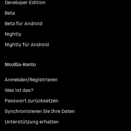
Developer Edition
Beta
Beta für Android
Nightly
Nightly für Android
Mozilla-Konto
Anmelden/Registrieren
Was ist das?
Passwort zurücksetzen
Synchronisieren Sie Ihre Daten
Unterstützung erhalten