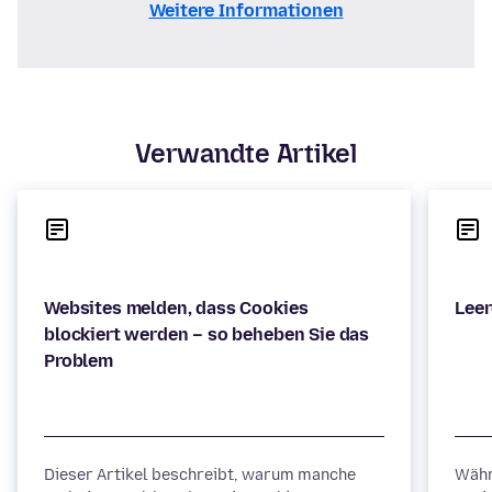
Weitere Informationen
Verwandte Artikel
Websites melden, dass Cookies
blockiert werden – so beheben Sie das
Dieser Artikel beschreibt, warum manche
Währ