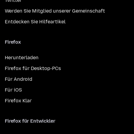
Twitter
Werden Sie Mitglied unserer Gemeinschaft
Entdecken Sie Hilfeartikel
Firefox
Herunterladen
Firefox für Desktop-PCs
Für Android
Für iOS
Firefox Klar
Firefox für Entwickler