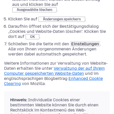
aus und klicken Sie auf
.
Ausgewählte löschen
Klicken Sie auf
.
Änderungen speichern
Daraufhin öffnet sich der Bestätigungsdialog
„Cookies und Website-Daten löschen". Klicken Sie
dort auf
.
OK
Schließen Sie die Seite mit den
Einstellungen
.
Alle von Ihnen vorgenommenen Änderungen
werden dabei automatisch gespeichert.
Weitere Informationen zur Verwaltung von Website-
Daten erhalten Sie unter
Verwaltung der auf Ihrem
Computer gespeicherten Website-Daten
und im
englischsprachigen Blogbeitrag
Enhanced Cookie
Clearing
von Mozilla.
Hinweis:
Individuelle Cookies einer
bestimmten Website können Sie durch einen
Rechtsklick im Kontextmenü des Web-