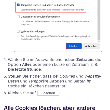
Wählen Sie im Auswahlmenü neben
Zeitraum:
die
Option
Alles
oder einen kürzeren Zeitraum, z. B.
Die letzte Stunde
.
Stellen Sie sicher, dass bei
Cookies und Website-
Daten
und
Temporäre Dateien und Seiten im
Cache
ein Häkchen gesetzt ist.
Klicken Sie auf
.
Löschen
Alle Cookies löschen, aber andere