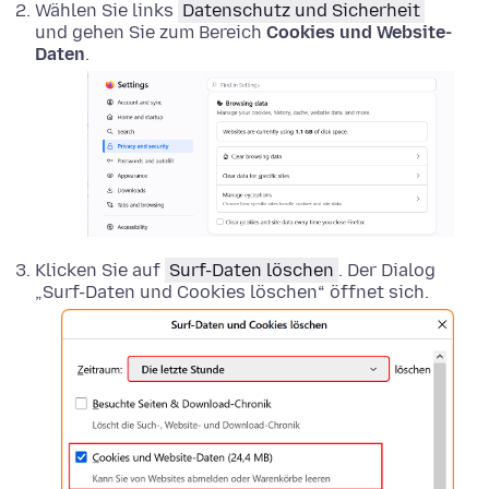
Wählen Sie links
Datenschutz und Sicherheit
und gehen Sie zum Bereich
Cookies und Website-
Daten
.
Klicken Sie auf
Surf-Daten löschen
. Der Dialog
„Surf-Daten und Cookies löschen“ öffnet sich.