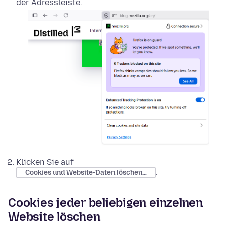
der Adressleiste.
Klicken Sie auf
.
Cookies und Website-Daten löschen…
Cookies jeder beliebigen einzelnen
Website löschen