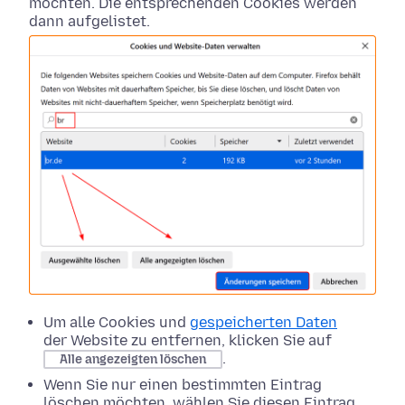
möchten. Die entsprechenden Cookies werden
dann aufgelistet.
Um alle Cookies und
gespeicherten Daten
der Website zu entfernen, klicken Sie auf
.
Alle angezeigten löschen
Wenn Sie nur einen bestimmten Eintrag
löschen möchten, wählen Sie diesen Eintrag