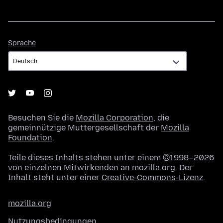
Sprache
Sprache
Besuchen Sie die
Mozilla Corporation
, die
gemeinnützige Muttergesellschaft der
Mozilla
Foundation
.
Teile dieses Inhalts stehen unter einem ©1998–2026
von einzelnen Mitwirkenden an mozilla.org. Der
Inhalt steht unter einer
Creative-Commons-Lizenz
.
mozilla.org
Nutzungsbedingungen