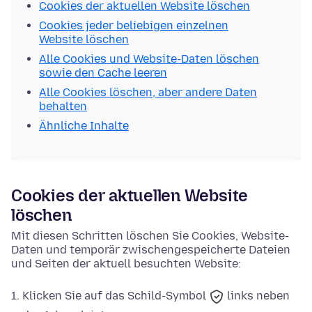
Cookies der aktuellen Website löschen
Cookies jeder beliebigen einzelnen
Website löschen
Alle Cookies und Website-Daten löschen
sowie den Cache leeren
Alle Cookies löschen, aber andere Daten
behalten
Ähnliche Inhalte
Cookies der aktuellen Website
löschen
Mit diesen Schritten löschen Sie Cookies, Website-
Daten und temporär zwischengespeicherte Dateien
und Seiten der aktuell besuchten Website:
Klicken Sie auf das
Schild-Symbol
links neben