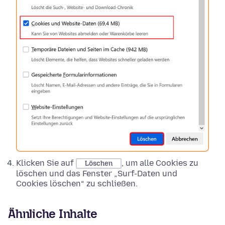
Klicken Sie auf
, um alle Cookies zu
Löschen
löschen und das Fenster „Surf-Daten und
Cookies löschen“ zu schließen.
Ähnliche Inhalte