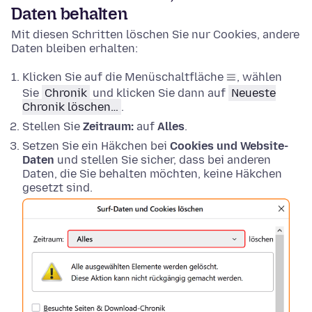
Daten behalten
Mit diesen Schritten löschen Sie nur Cookies, andere
Daten bleiben erhalten:
Klicken Sie auf die Menüschaltfläche
, wählen
Sie
Chronik
und klicken Sie dann auf
Neueste
Chronik löschen…
.
Stellen Sie
Zeitraum:
auf
Alles
.
Setzen Sie ein Häkchen bei
Cookies und Website-
Daten
und stellen Sie sicher, dass bei anderen
Daten, die Sie behalten möchten, keine Häkchen
gesetzt sind.