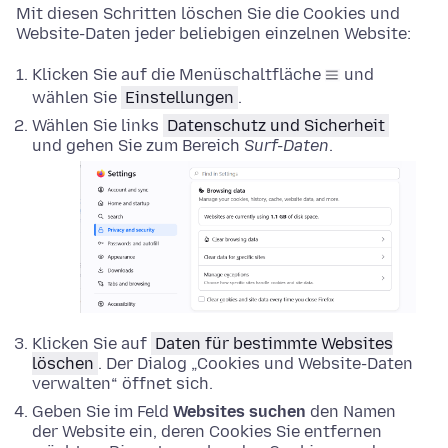
Mit diesen Schritten löschen Sie die Cookies und
Website-Daten jeder beliebigen einzelnen Website:
Klicken Sie auf die Menüschaltfläche
und
wählen Sie
Einstellungen
.
Wählen Sie links
Datenschutz und Sicherheit
und gehen Sie zum Bereich
Surf-Daten
.
Klicken Sie auf
Daten für bestimmte Websites
löschen
. Der Dialog „Cookies und Website-Daten
verwalten“ öffnet sich.
Geben Sie im Feld
Websites suchen
den Namen
der Website ein, deren Cookies Sie entfernen