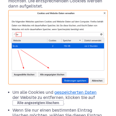
möchten. Die entsprechenden Cookies werden
dann aufgelistet.
Um alle Cookies und
gespeicherten Daten
der Website zu entfernen, klicken Sie auf
.
Alle angezeigten löschen
Wenn Sie nur einen bestimmten Eintrag
löschen möchten, wählen Sie diesen Eintrag