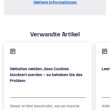
Weitere Informationen
Verwandte Artikel
Websites melden, dass Cookies
blockiert werden – so beheben Sie das
Dieser Artikel beschreibt, warum manche
Währ