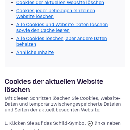
Cookies der aktuellen Website löschen
Cookies jeder beliebigen einzelnen
Website löschen
Alle Cookies und Website-Daten löschen
sowie den Cache leeren
Alle Cookies löschen, aber andere Daten
behalten
Ähnliche Inhalte
Cookies der aktuellen Website
löschen
Mit diesen Schritten löschen Sie Cookies, Website-
Daten und temporär zwischengespeicherte Dateien
und Seiten der aktuell besuchten Website:
Klicken Sie auf das
Schild-Symbol
links neben