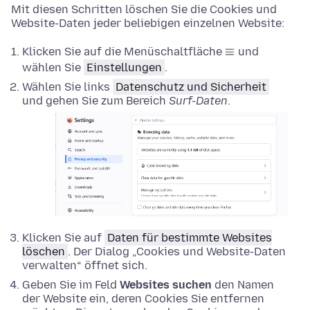
Mit diesen Schritten löschen Sie die Cookies und
Website-Daten jeder beliebigen einzelnen Website:
Klicken Sie auf die Menüschaltfläche
und
wählen Sie
Einstellungen
.
Wählen Sie links
Datenschutz und Sicherheit
und gehen Sie zum Bereich
Surf-Daten
.
Klicken Sie auf
Daten für bestimmte Websites
löschen
. Der Dialog „Cookies und Website-Daten
verwalten“ öffnet sich.
Geben Sie im Feld
Websites suchen
den Namen
der Website ein, deren Cookies Sie entfernen