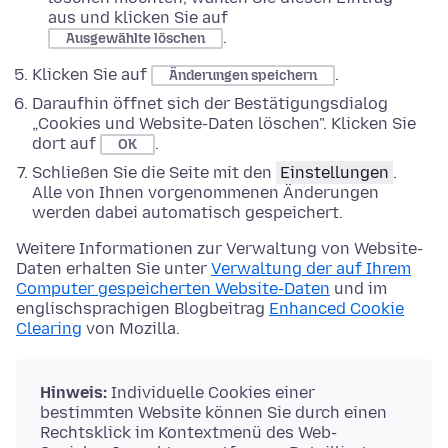
aus und klicken Sie auf
.
Ausgewählte löschen
Klicken Sie auf
.
Änderungen speichern
Daraufhin öffnet sich der Bestätigungsdialog
„Cookies und Website-Daten löschen". Klicken Sie
dort auf
.
OK
Schließen Sie die Seite mit den
Einstellungen
.
Alle von Ihnen vorgenommenen Änderungen
werden dabei automatisch gespeichert.
Weitere Informationen zur Verwaltung von Website-
Daten erhalten Sie unter
Verwaltung der auf Ihrem
Computer gespeicherten Website-Daten
und im
englischsprachigen Blogbeitrag
Enhanced Cookie
Clearing
von Mozilla.
Hinweis:
Individuelle Cookies einer
bestimmten Website können Sie durch einen
Rechtsklick im Kontextmenü des Web-