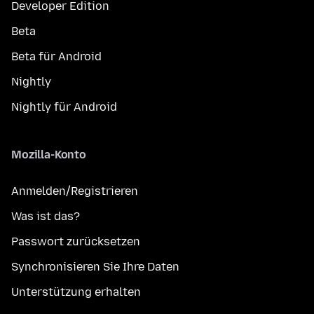
Developer Edition
Beta
Beta für Android
Nightly
Nightly für Android
Mozilla-Konto
Anmelden/Registrieren
Was ist das?
Passwort zurücksetzen
Synchronisieren Sie Ihre Daten
Unterstützung erhalten