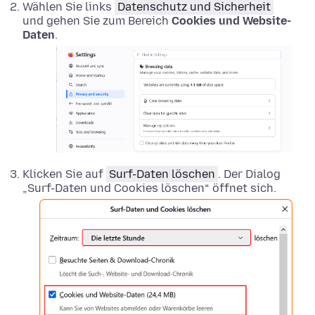
Wählen Sie links
Datenschutz und Sicherheit
und gehen Sie zum Bereich
Cookies und Website-
Daten
.
Klicken Sie auf
Surf-Daten löschen
. Der Dialog
„Surf-Daten und Cookies löschen“ öffnet sich.