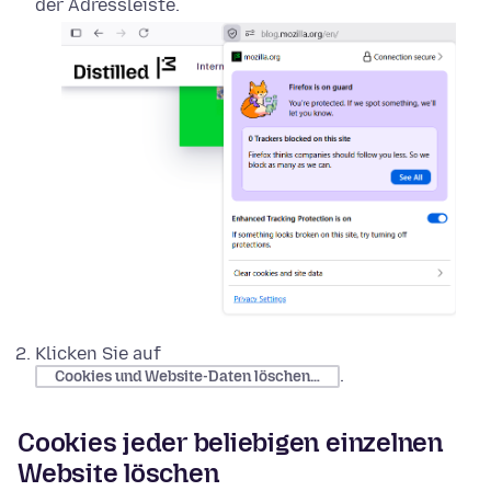
der Adressleiste.
Klicken Sie auf
.
Cookies und Website-Daten löschen…
Cookies jeder beliebigen einzelnen
Website löschen