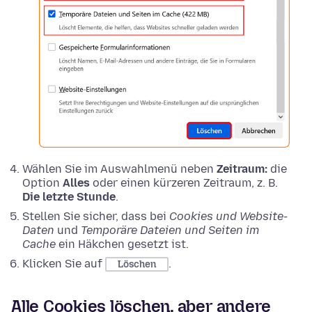
Wählen Sie im Auswahlmenü neben
Zeitraum:
die
Option
Alles
oder einen kürzeren Zeitraum, z. B.
Die letzte Stunde
.
Stellen Sie sicher, dass bei
Cookies und Website-
Daten
und
Temporäre Dateien und Seiten im
Cache
ein Häkchen gesetzt ist.
Klicken Sie auf
.
Löschen
Alle Cookies löschen, aber andere