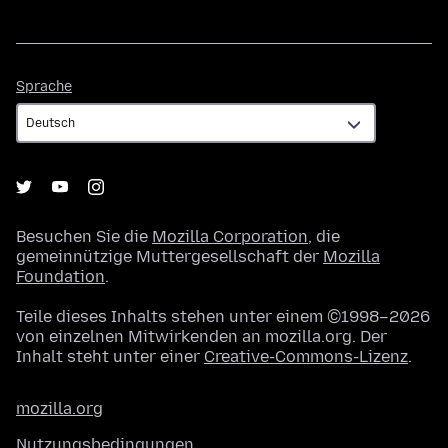
Sprache
Sprache
Besuchen Sie die
Mozilla Corporation
, die
gemeinnützige Muttergesellschaft der
Mozilla
Foundation
.
Teile dieses Inhalts stehen unter einem ©1998–2026
von einzelnen Mitwirkenden an mozilla.org. Der
Inhalt steht unter einer
Creative-Commons-Lizenz
.
mozilla.org
Nutzungsbedingungen