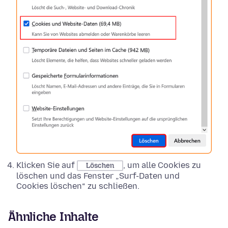
Klicken Sie auf
, um alle Cookies zu
Löschen
löschen und das Fenster „Surf-Daten und
Cookies löschen“ zu schließen.
Ähnliche Inhalte