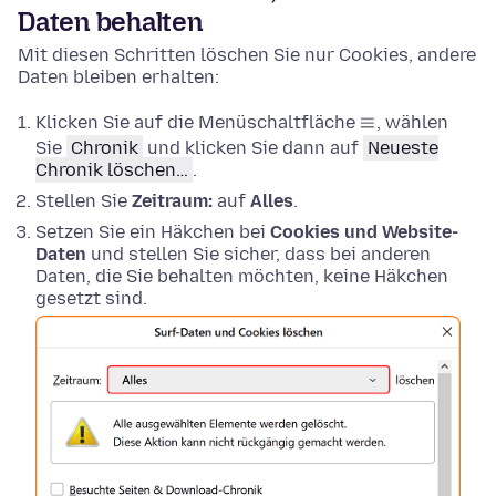
Daten behalten
Mit diesen Schritten löschen Sie nur Cookies, andere
Daten bleiben erhalten:
Klicken Sie auf die Menüschaltfläche
, wählen
Sie
Chronik
und klicken Sie dann auf
Neueste
Chronik löschen…
.
Stellen Sie
Zeitraum:
auf
Alles
.
Setzen Sie ein Häkchen bei
Cookies und Website-
Daten
und stellen Sie sicher, dass bei anderen
Daten, die Sie behalten möchten, keine Häkchen
gesetzt sind.