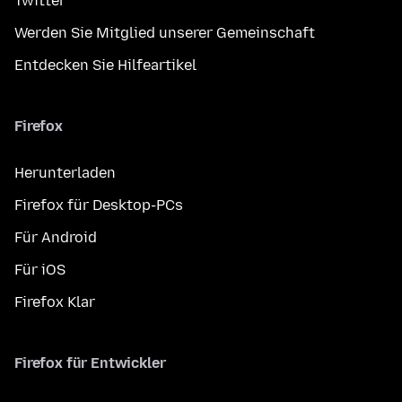
Twitter
Werden Sie Mitglied unserer Gemeinschaft
Entdecken Sie Hilfeartikel
Firefox
Herunterladen
Firefox für Desktop-PCs
Für Android
Für iOS
Firefox Klar
Firefox für Entwickler