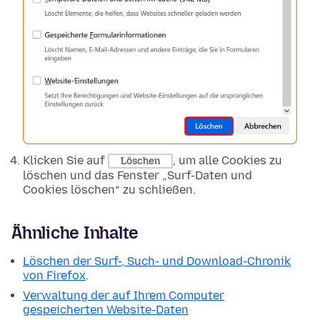
Klicken Sie auf
, um alle Cookies zu
Löschen
löschen und das Fenster „Surf-Daten und
Cookies löschen“ zu schließen.
Ähnliche Inhalte
Löschen der Surf-, Such- und Download-Chronik
von Firefox
.
Verwaltung der auf Ihrem Computer
gespeicherten Website-Daten