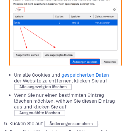
Um alle Cookies und
gespeicherten Daten
der Website zu entfernen, klicken Sie auf
.
Alle angezeigten löschen
Wenn Sie nur einen bestimmten Eintrag
löschen möchten, wählen Sie diesen Eintrag
aus und klicken Sie auf
.
Ausgewählte löschen
Klicken Sie auf
.
Änderungen speichern