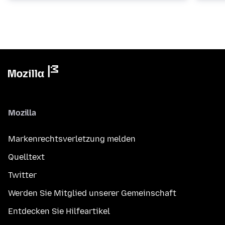
Mozilla
Markenrechtsverletzung melden
Quelltext
Twitter
Werden Sie Mitglied unserer Gemeinschaft
Entdecken Sie Hilfeartikel