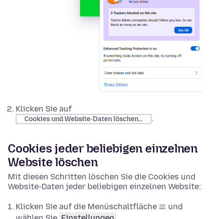
Klicken Sie auf
.
Cookies und Website-Daten löschen…
Cookies jeder beliebigen einzelnen
Website löschen
Mit diesen Schritten löschen Sie die Cookies und
Website-Daten jeder beliebigen einzelnen Website:
Klicken Sie auf die Menüschaltfläche
und
wählen Sie
Einstellungen
.