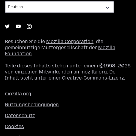
Besuchen Sie die
Mozilla Corporation
, die
gemeinnützige Muttergesellschaft der
Mozilla
Foundation
.
Teile dieses Inhalts stehen unter einem ©1998–2026
von einzelnen Mitwirkenden an mozilla.org. Der
Inhalt steht unter einer
Creative-Commons-Lizenz
.
mozilla.org
Nutzungsbedingungen
Datenschutz
Cookies