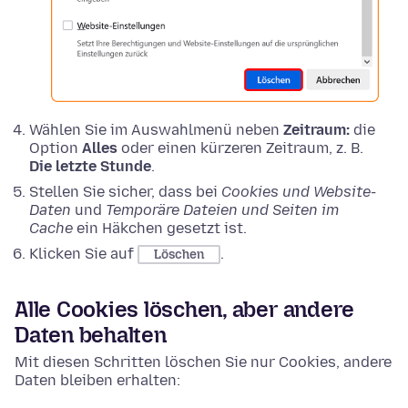
Wählen Sie im Auswahlmenü neben
Zeitraum:
die
Option
Alles
oder einen kürzeren Zeitraum, z. B.
Die letzte Stunde
.
Stellen Sie sicher, dass bei
Cookies und Website-
Daten
und
Temporäre Dateien und Seiten im
Cache
ein Häkchen gesetzt ist.
Klicken Sie auf
.
Löschen
Alle Cookies löschen, aber andere
Daten behalten
Mit diesen Schritten löschen Sie nur Cookies, andere
Daten bleiben erhalten: