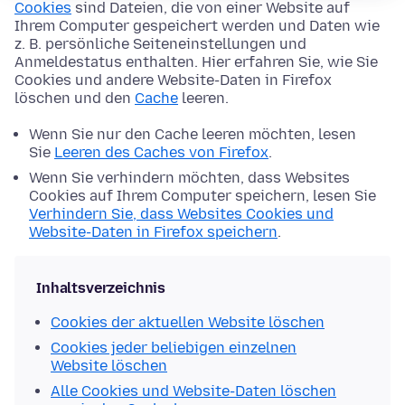
Cookies
sind Dateien, die von einer Website auf
Ihrem Computer gespeichert werden und Daten wie
z. B. persönliche Seiteneinstellungen und
Anmeldestatus enthalten. Hier erfahren Sie, wie Sie
Cookies und andere Website-Daten in Firefox
löschen und den
Cache
leeren.
Wenn Sie nur den Cache leeren möchten, lesen
Sie
Leeren des Caches von Firefox
.
Wenn Sie verhindern möchten, dass Websites
Cookies auf Ihrem Computer speichern, lesen Sie
Verhindern Sie, dass Websites Cookies und
Website-Daten in Firefox speichern
.
Inhaltsverzeichnis
Cookies der aktuellen Website löschen
Cookies jeder beliebigen einzelnen
Website löschen
Alle Cookies und Website-Daten löschen