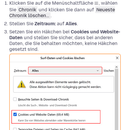
Klicken Sie auf die Menüschaltfläche
, wählen
Sie
Chronik
und klicken Sie dann auf
Neueste
Chronik löschen…
.
Stellen Sie
Zeitraum:
auf
Alles
.
Setzen Sie ein Häkchen bei
Cookies und Website-
Daten
und stellen Sie sicher, dass bei anderen
Daten, die Sie behalten möchten, keine Häkchen
gesetzt sind.