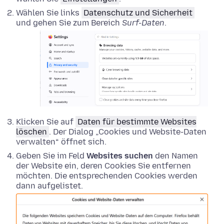
Wählen Sie links
Datenschutz und Sicherheit
und gehen Sie zum Bereich
Surf-Daten
.
Klicken Sie auf
Daten für bestimmte Websites
löschen
. Der Dialog „Cookies und Website-Daten
verwalten“ öffnet sich.
Geben Sie im Feld
Websites suchen
den Namen
der Website ein, deren Cookies Sie entfernen
möchten. Die entsprechenden Cookies werden
dann aufgelistet.