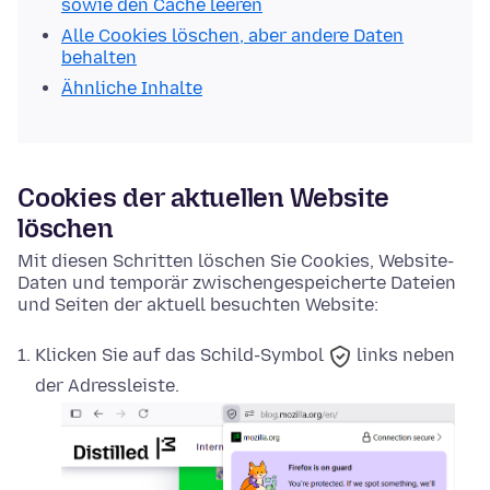
sowie den Cache leeren
Alle Cookies löschen, aber andere Daten
behalten
Ähnliche Inhalte
Cookies der aktuellen Website
löschen
Mit diesen Schritten löschen Sie Cookies, Website-
Daten und temporär zwischengespeicherte Dateien
und Seiten der aktuell besuchten Website:
Klicken Sie auf das
Schild-Symbol
links neben
der Adressleiste.