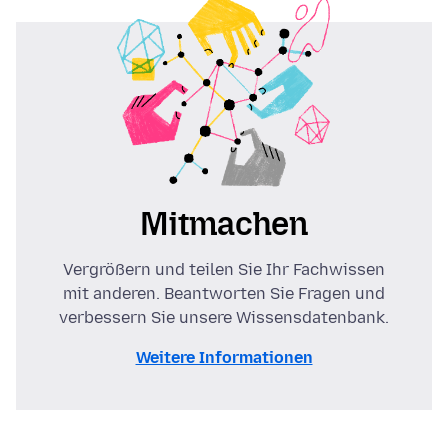
Mitmachen
Vergrößern und teilen Sie Ihr Fachwissen
mit anderen. Beantworten Sie Fragen und
verbessern Sie unsere Wissensdatenbank.
Weitere Informationen