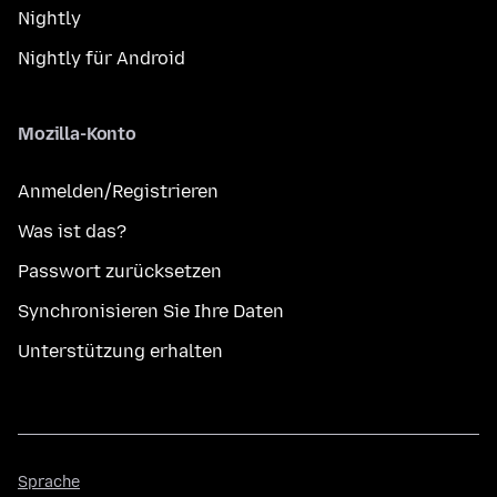
Nightly
Nightly für Android
Mozilla-Konto
Anmelden/Registrieren
Was ist das?
Passwort zurücksetzen
Synchronisieren Sie Ihre Daten
Unterstützung erhalten
Sprache
Sprache