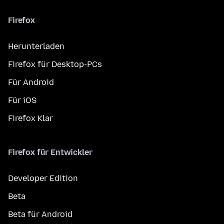
Firefox
Herunterladen
Firefox für Desktop-PCs
Für Android
Für iOS
Firefox Klar
Firefox für Entwickler
Developer Edition
Beta
Beta für Android