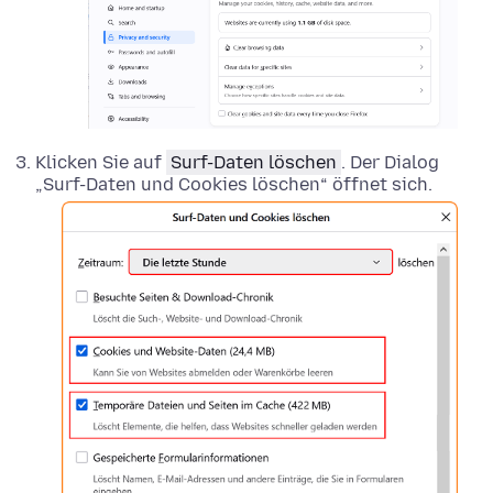
Klicken Sie auf
Surf-Daten löschen
. Der Dialog
„Surf-Daten und Cookies löschen“ öffnet sich.