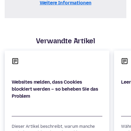
Weitere Informationen
Verwandte Artikel
Websites melden, dass Cookies
blockiert werden – so beheben Sie das
Dieser Artikel beschreibt, warum manche
Währ