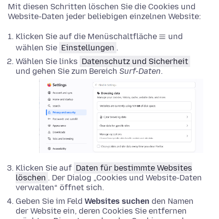
Mit diesen Schritten löschen Sie die Cookies und
Website-Daten jeder beliebigen einzelnen Website:
Klicken Sie auf die Menüschaltfläche
und
wählen Sie
Einstellungen
.
Wählen Sie links
Datenschutz und Sicherheit
und gehen Sie zum Bereich
Surf-Daten
.
Klicken Sie auf
Daten für bestimmte Websites
löschen
. Der Dialog „Cookies und Website-Daten
verwalten“ öffnet sich.
Geben Sie im Feld
Websites suchen
den Namen
der Website ein, deren Cookies Sie entfernen