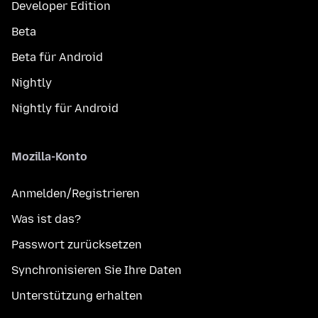
Developer Edition
Beta
Beta für Android
Nightly
Nightly für Android
Mozilla-Konto
Anmelden/Registrieren
Was ist das?
Passwort zurücksetzen
Synchronisieren Sie Ihre Daten
Unterstützung erhalten