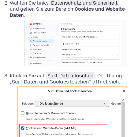
Wählen Sie links
Datenschutz und Sicherheit
und gehen Sie zum Bereich
Cookies und Website-
Daten
.
Klicken Sie auf
Surf-Daten löschen
. Der Dialog
„Surf-Daten und Cookies löschen“ öffnet sich.