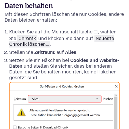
Daten behalten
Mit diesen Schritten löschen Sie nur Cookies, andere
Daten bleiben erhalten:
Klicken Sie auf die Menüschaltfläche
, wählen
Sie
Chronik
und klicken Sie dann auf
Neueste
Chronik löschen…
.
Stellen Sie
Zeitraum:
auf
Alles
.
Setzen Sie ein Häkchen bei
Cookies und Website-
Daten
und stellen Sie sicher, dass bei anderen
Daten, die Sie behalten möchten, keine Häkchen
gesetzt sind.