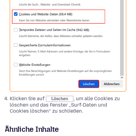
Klicken Sie auf
, um alle Cookies zu
Löschen
löschen und das Fenster „Surf-Daten und
Cookies löschen“ zu schließen.
Ähnliche Inhalte