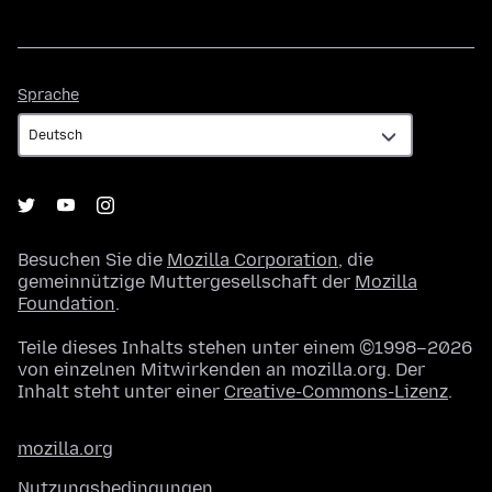
Sprache
Sprache
Besuchen Sie die
Mozilla Corporation
, die
gemeinnützige Muttergesellschaft der
Mozilla
Foundation
.
Teile dieses Inhalts stehen unter einem ©1998–2026
von einzelnen Mitwirkenden an mozilla.org. Der
Inhalt steht unter einer
Creative-Commons-Lizenz
.
mozilla.org
Nutzungsbedingungen