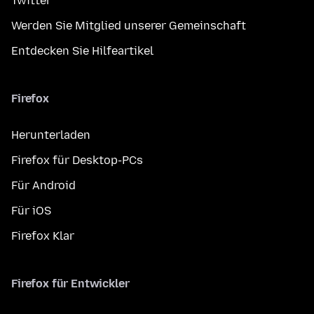
Twitter
Werden Sie Mitglied unserer Gemeinschaft
Entdecken Sie Hilfeartikel
Firefox
Herunterladen
Firefox für Desktop-PCs
Für Android
Für iOS
Firefox Klar
Firefox für Entwickler