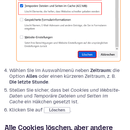
Wählen Sie im Auswahlmenü neben
Zeitraum:
die
Option
Alles
oder einen kürzeren Zeitraum, z. B.
Die letzte Stunde
.
Stellen Sie sicher, dass bei
Cookies und Website-
Daten
und
Temporäre Dateien und Seiten im
Cache
ein Häkchen gesetzt ist.
Klicken Sie auf
.
Löschen
Alle Cookies löschen, aber andere