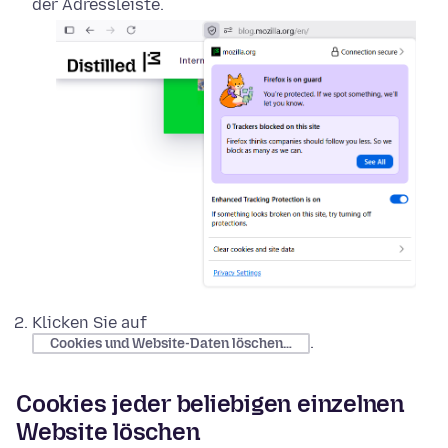
der Adressleiste.
Klicken Sie auf
.
Cookies und Website-Daten löschen…
Cookies jeder beliebigen einzelnen
Website löschen