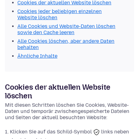
Cookies der aktuellen Website löschen
Cookies jeder beliebigen einzelnen
Website löschen
Alle Cookies und Website-Daten löschen
sowie den Cache leeren
Alle Cookies löschen, aber andere Daten
behalten
Ähnliche Inhalte
Cookies der aktuellen Website
löschen
Mit diesen Schritten löschen Sie Cookies, Website-
Daten und temporär zwischengespeicherte Dateien
und Seiten der aktuell besuchten Website:
Klicken Sie auf das
Schild-Symbol
links neben