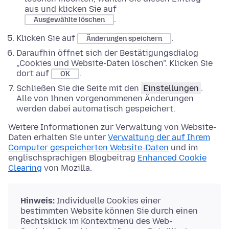
aus und klicken Sie auf
.
Ausgewählte löschen
Klicken Sie auf
.
Änderungen speichern
Daraufhin öffnet sich der Bestätigungsdialog
„Cookies und Website-Daten löschen". Klicken Sie
dort auf
.
OK
Schließen Sie die Seite mit den
Einstellungen
.
Alle von Ihnen vorgenommenen Änderungen
werden dabei automatisch gespeichert.
Weitere Informationen zur Verwaltung von Website-
Daten erhalten Sie unter
Verwaltung der auf Ihrem
Computer gespeicherten Website-Daten
und im
englischsprachigen Blogbeitrag
Enhanced Cookie
Clearing
von Mozilla.
Hinweis:
Individuelle Cookies einer
bestimmten Website können Sie durch einen
Rechtsklick im Kontextmenü des Web-