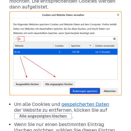
möchten. Die entsprechenden Cookies werden
dann aufgelistet.
Um alle Cookies und
gespeicherten Daten
der Website zu entfernen, klicken Sie auf
.
Alle angezeigten löschen
Wenn Sie nur einen bestimmten Eintrag
löschen möchten, wählen Sie diesen Eintrag