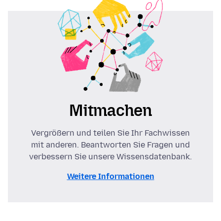
Mitmachen
Vergrößern und teilen Sie Ihr Fachwissen
mit anderen. Beantworten Sie Fragen und
verbessern Sie unsere Wissensdatenbank.
Weitere Informationen