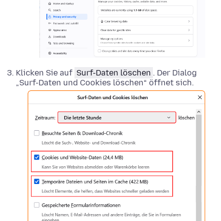
Klicken Sie auf
Surf-Daten löschen
. Der Dialog
„Surf-Daten und Cookies löschen“ öffnet sich.