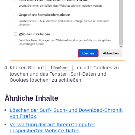
Klicken Sie auf
, um alle Cookies zu
Löschen
löschen und das Fenster „Surf-Daten und
Cookies löschen“ zu schließen.
Ähnliche Inhalte
Löschen der Surf-, Such- und Download-Chronik
von Firefox
.
Verwaltung der auf Ihrem Computer
gespeicherten Website-Daten