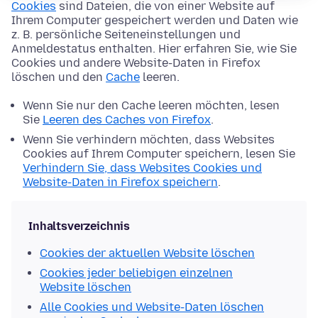
Cookies
sind Dateien, die von einer Website auf
Ihrem Computer gespeichert werden und Daten wie
z. B. persönliche Seiteneinstellungen und
Anmeldestatus enthalten. Hier erfahren Sie, wie Sie
Cookies und andere Website-Daten in Firefox
löschen und den
Cache
leeren.
Wenn Sie nur den Cache leeren möchten, lesen
Sie
Leeren des Caches von Firefox
.
Wenn Sie verhindern möchten, dass Websites
Cookies auf Ihrem Computer speichern, lesen Sie
Verhindern Sie, dass Websites Cookies und
Website-Daten in Firefox speichern
.
Inhaltsverzeichnis
Cookies der aktuellen Website löschen
Cookies jeder beliebigen einzelnen
Website löschen
Alle Cookies und Website-Daten löschen