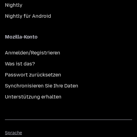
Nightly
Nightly für Android
Mozilla-Konto
Anmelden/Registrieren
Was ist das?
Passwort zurücksetzen
Synchronisieren Sie Ihre Daten
Unterstützung erhalten
Sprache
Sprache