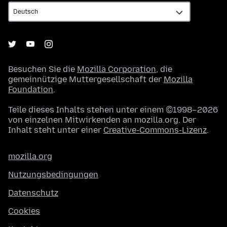
Besuchen Sie die
Mozilla Corporation
, die
gemeinnützige Muttergesellschaft der
Mozilla
Foundation
.
Teile dieses Inhalts stehen unter einem ©1998–2026
von einzelnen Mitwirkenden an mozilla.org. Der
Inhalt steht unter einer
Creative-Commons-Lizenz
.
mozilla.org
Nutzungsbedingungen
Datenschutz
Cookies