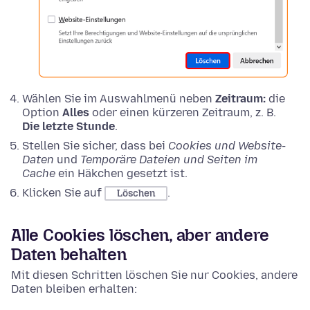
Wählen Sie im Auswahlmenü neben
Zeitraum:
die
Option
Alles
oder einen kürzeren Zeitraum, z. B.
Die letzte Stunde
.
Stellen Sie sicher, dass bei
Cookies und Website-
Daten
und
Temporäre Dateien und Seiten im
Cache
ein Häkchen gesetzt ist.
Klicken Sie auf
.
Löschen
Alle Cookies löschen, aber andere
Daten behalten
Mit diesen Schritten löschen Sie nur Cookies, andere
Daten bleiben erhalten: