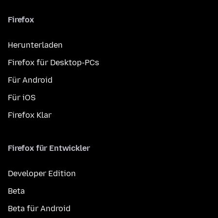
Firefox
Herunterladen
Firefox für Desktop-PCs
Für Android
Für iOS
Firefox Klar
Firefox für Entwickler
Developer Edition
Beta
Beta für Android