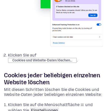
Klicken Sie auf
.
Cookies und Website-Daten löschen…
Cookies jeder beliebigen einzelnen
Website löschen
Mit diesen Schritten löschen Sie die Cookies und
Website-Daten jeder beliebigen einzelnen Website:
Klicken Sie auf die Menüschaltfläche
und
wählen Sie
Einstellungen
.