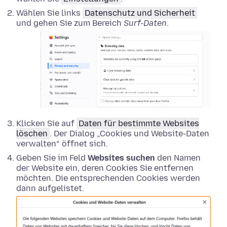
Wählen Sie links
Datenschutz und Sicherheit
und gehen Sie zum Bereich
Surf-Daten
.
Klicken Sie auf
Daten für bestimmte Websites
löschen
. Der Dialog „Cookies und Website-Daten
verwalten“ öffnet sich.
Geben Sie im Feld
Websites suchen
den Namen
der Website ein, deren Cookies Sie entfernen
möchten. Die entsprechenden Cookies werden
dann aufgelistet.