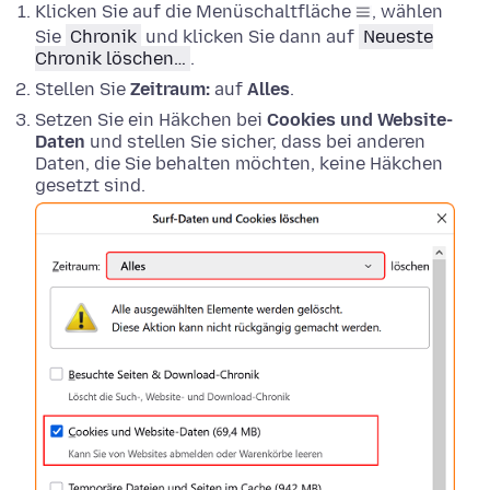
Klicken Sie auf die Menüschaltfläche
, wählen
Sie
Chronik
und klicken Sie dann auf
Neueste
Chronik löschen…
.
Stellen Sie
Zeitraum:
auf
Alles
.
Setzen Sie ein Häkchen bei
Cookies und Website-
Daten
und stellen Sie sicher, dass bei anderen
Daten, die Sie behalten möchten, keine Häkchen
gesetzt sind.