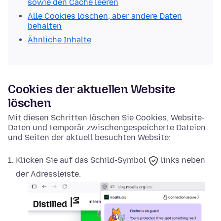
sowie den Cache leeren
Alle Cookies löschen, aber andere Daten
behalten
Ähnliche Inhalte
Cookies der aktuellen Website
löschen
Mit diesen Schritten löschen Sie Cookies, Website-
Daten und temporär zwischengespeicherte Dateien
und Seiten der aktuell besuchten Website:
Klicken Sie auf das
Schild-Symbol
links neben
der Adressleiste.