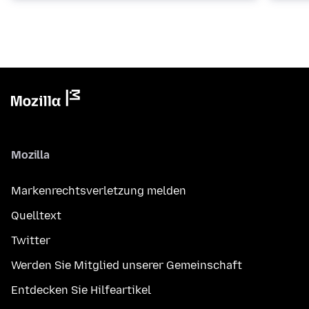
Mozilla
Markenrechtsverletzung melden
Quelltext
Twitter
Werden Sie Mitglied unserer Gemeinschaft
Entdecken Sie Hilfeartikel