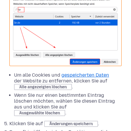
Um alle Cookies und
gespeicherten Daten
der Website zu entfernen, klicken Sie auf
.
Alle angezeigten löschen
Wenn Sie nur einen bestimmten Eintrag
löschen möchten, wählen Sie diesen Eintrag
aus und klicken Sie auf
.
Ausgewählte löschen
Klicken Sie auf
.
Änderungen speichern