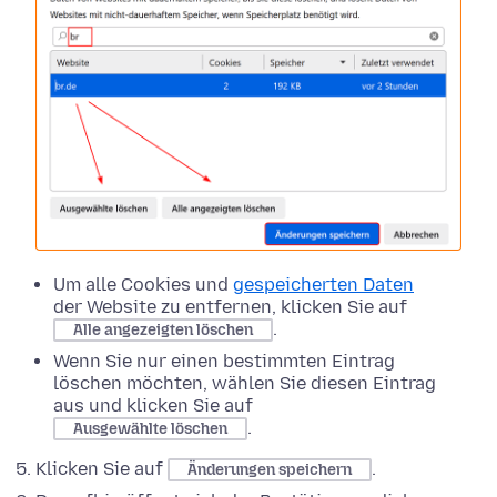
Um alle Cookies und
gespeicherten Daten
der Website zu entfernen, klicken Sie auf
.
Alle angezeigten löschen
Wenn Sie nur einen bestimmten Eintrag
löschen möchten, wählen Sie diesen Eintrag
aus und klicken Sie auf
.
Ausgewählte löschen
Klicken Sie auf
.
Änderungen speichern