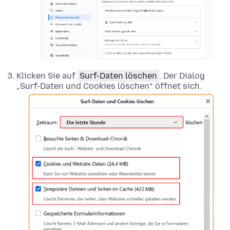
Klicken Sie auf
Surf-Daten löschen
. Der Dialog
„Surf-Daten und Cookies löschen“ öffnet sich.