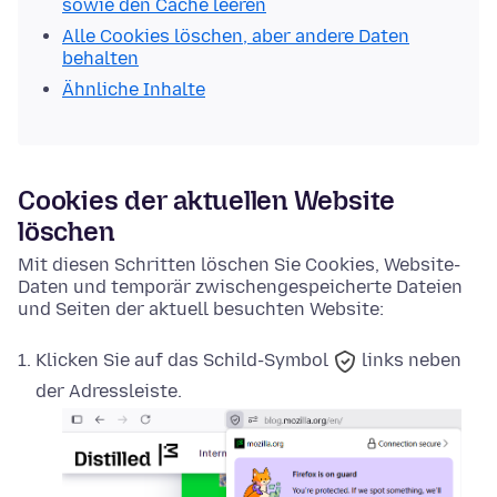
sowie den Cache leeren
Alle Cookies löschen, aber andere Daten
behalten
Ähnliche Inhalte
Cookies der aktuellen Website
löschen
Mit diesen Schritten löschen Sie Cookies, Website-
Daten und temporär zwischengespeicherte Dateien
und Seiten der aktuell besuchten Website:
Klicken Sie auf das
Schild-Symbol
links neben
der Adressleiste.