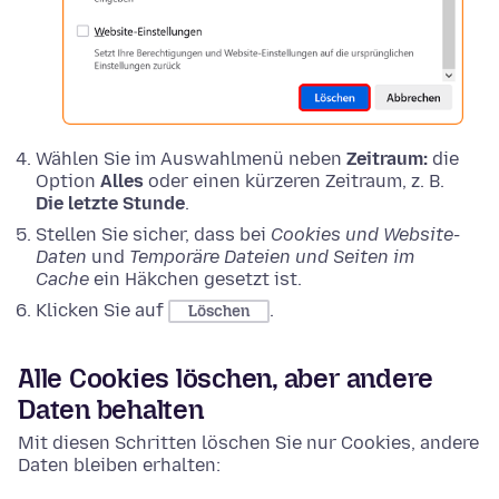
Wählen Sie im Auswahlmenü neben
Zeitraum:
die
Option
Alles
oder einen kürzeren Zeitraum, z. B.
Die letzte Stunde
.
Stellen Sie sicher, dass bei
Cookies und Website-
Daten
und
Temporäre Dateien und Seiten im
Cache
ein Häkchen gesetzt ist.
Klicken Sie auf
.
Löschen
Alle Cookies löschen, aber andere
Daten behalten
Mit diesen Schritten löschen Sie nur Cookies, andere
Daten bleiben erhalten: