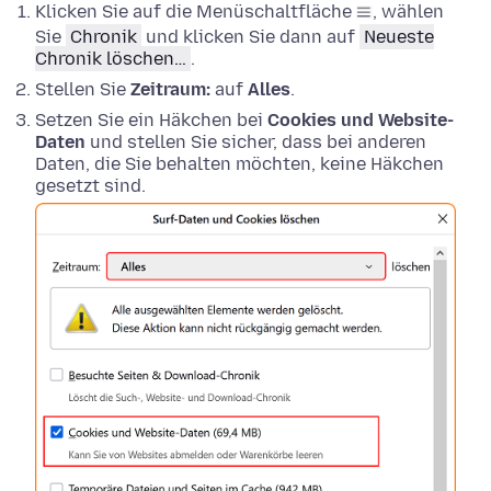
Klicken Sie auf die Menüschaltfläche
, wählen
Sie
Chronik
und klicken Sie dann auf
Neueste
Chronik löschen…
.
Stellen Sie
Zeitraum:
auf
Alles
.
Setzen Sie ein Häkchen bei
Cookies und Website-
Daten
und stellen Sie sicher, dass bei anderen
Daten, die Sie behalten möchten, keine Häkchen
gesetzt sind.