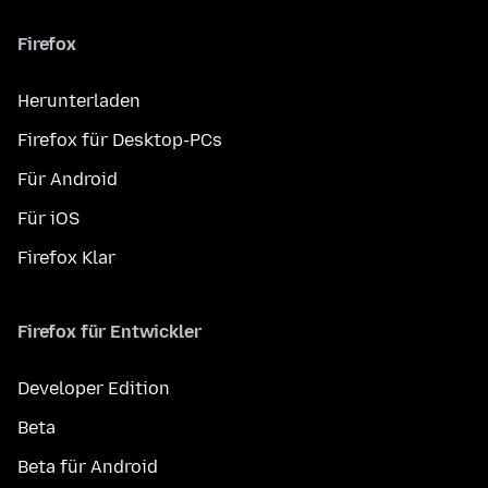
Firefox
Herunterladen
Firefox für Desktop-PCs
Für Android
Für iOS
Firefox Klar
Firefox für Entwickler
Developer Edition
Beta
Beta für Android