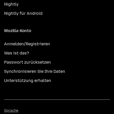
Nightly
Nightly für Android
Mozilla-Konto
Anmelden/Registrieren
Was ist das?
Passwort zurücksetzen
Synchronisieren Sie Ihre Daten
Unterstützung erhalten
Sprache
Sprache