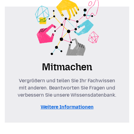
Mitmachen
Vergrößern und teilen Sie Ihr Fachwissen
mit anderen. Beantworten Sie Fragen und
verbessern Sie unsere Wissensdatenbank.
Weitere Informationen