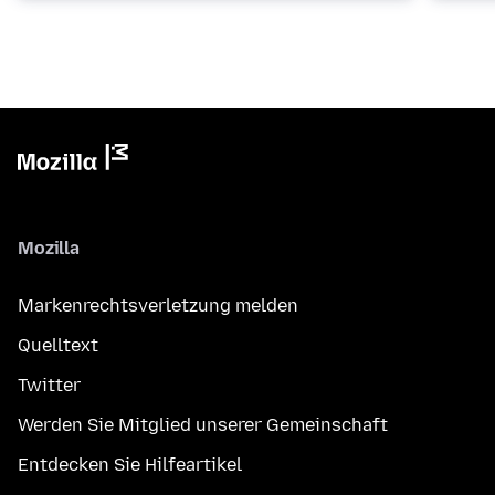
Mozilla
Markenrechtsverletzung melden
Quelltext
Twitter
Werden Sie Mitglied unserer Gemeinschaft
Entdecken Sie Hilfeartikel