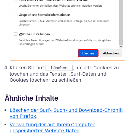
Klicken Sie auf
, um alle Cookies zu
Löschen
löschen und das Fenster „Surf-Daten und
Cookies löschen“ zu schließen.
Ähnliche Inhalte
Löschen der Surf-, Such- und Download-Chronik
von Firefox
.
Verwaltung der auf Ihrem Computer
gespeicherten Website-Daten