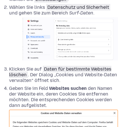
Wählen Sie links
Datenschutz und Sicherheit
und gehen Sie zum Bereich
Surf-Daten
.
Klicken Sie auf
Daten für bestimmte Websites
löschen
. Der Dialog „Cookies und Website-Daten
verwalten“ öffnet sich.
Geben Sie im Feld
Websites suchen
den Namen
der Website ein, deren Cookies Sie entfernen
möchten. Die entsprechenden Cookies werden
dann aufgelistet.