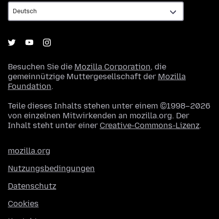
Besuchen Sie die
Mozilla Corporation
, die
gemeinnützige Muttergesellschaft der
Mozilla
Foundation
.
Teile dieses Inhalts stehen unter einem ©1998–2026
von einzelnen Mitwirkenden an mozilla.org. Der
Inhalt steht unter einer
Creative-Commons-Lizenz
.
mozilla.org
Nutzungsbedingungen
Datenschutz
Cookies