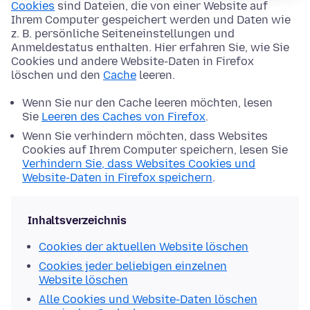
Cookies
sind Dateien, die von einer Website auf
Ihrem Computer gespeichert werden und Daten wie
z. B. persönliche Seiteneinstellungen und
Anmeldestatus enthalten. Hier erfahren Sie, wie Sie
Cookies und andere Website-Daten in Firefox
löschen und den
Cache
leeren.
Wenn Sie nur den Cache leeren möchten, lesen
Sie
Leeren des Caches von Firefox
.
Wenn Sie verhindern möchten, dass Websites
Cookies auf Ihrem Computer speichern, lesen Sie
Verhindern Sie, dass Websites Cookies und
Website-Daten in Firefox speichern
.
Inhaltsverzeichnis
Cookies der aktuellen Website löschen
Cookies jeder beliebigen einzelnen
Website löschen
Alle Cookies und Website-Daten löschen