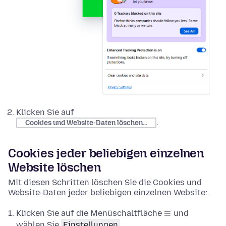
Klicken Sie auf
.
Cookies und Website-Daten löschen…
Cookies jeder beliebigen einzelnen
Website löschen
Mit diesen Schritten löschen Sie die Cookies und
Website-Daten jeder beliebigen einzelnen Website:
Klicken Sie auf die Menüschaltfläche
und
wählen Sie
Einstellungen
.