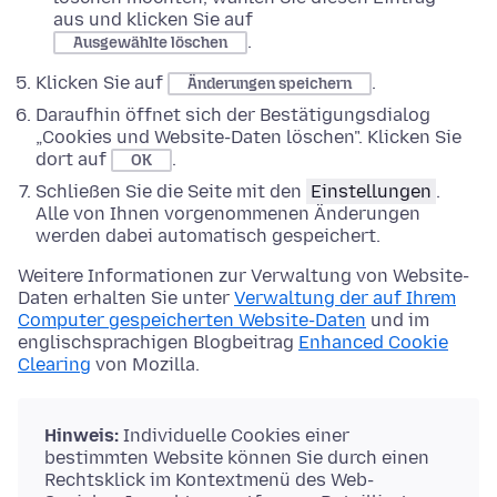
aus und klicken Sie auf
.
Ausgewählte löschen
Klicken Sie auf
.
Änderungen speichern
Daraufhin öffnet sich der Bestätigungsdialog
„Cookies und Website-Daten löschen". Klicken Sie
dort auf
.
OK
Schließen Sie die Seite mit den
Einstellungen
.
Alle von Ihnen vorgenommenen Änderungen
werden dabei automatisch gespeichert.
Weitere Informationen zur Verwaltung von Website-
Daten erhalten Sie unter
Verwaltung der auf Ihrem
Computer gespeicherten Website-Daten
und im
englischsprachigen Blogbeitrag
Enhanced Cookie
Clearing
von Mozilla.
Hinweis:
Individuelle Cookies einer
bestimmten Website können Sie durch einen
Rechtsklick im Kontextmenü des Web-