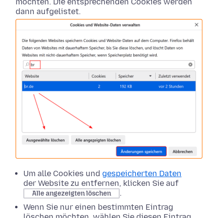
möchten. Die entsprechenden Cookies werden
dann aufgelistet.
Um alle Cookies und
gespeicherten Daten
der Website zu entfernen, klicken Sie auf
.
Alle angezeigten löschen
Wenn Sie nur einen bestimmten Eintrag
löschen möchten, wählen Sie diesen Eintrag