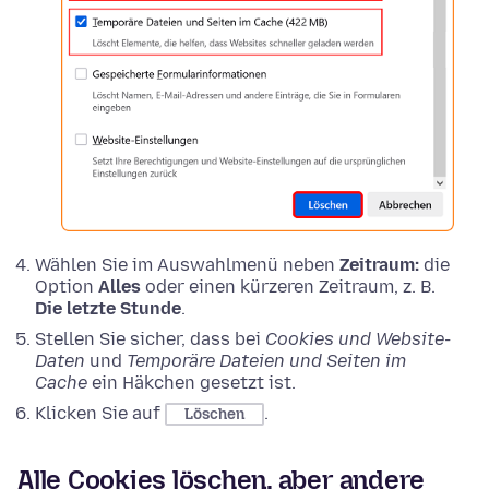
Wählen Sie im Auswahlmenü neben
Zeitraum:
die
Option
Alles
oder einen kürzeren Zeitraum, z. B.
Die letzte Stunde
.
Stellen Sie sicher, dass bei
Cookies und Website-
Daten
und
Temporäre Dateien und Seiten im
Cache
ein Häkchen gesetzt ist.
Klicken Sie auf
.
Löschen
Alle Cookies löschen, aber andere