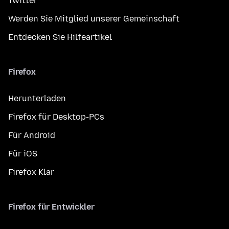
Twitter
Werden Sie Mitglied unserer Gemeinschaft
Entdecken Sie Hilfeartikel
Firefox
Herunterladen
Firefox für Desktop-PCs
Für Android
Für iOS
Firefox Klar
Firefox für Entwickler