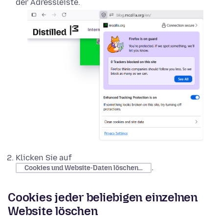
der Adressleiste.
Klicken Sie auf
.
Cookies und Website-Daten löschen…
Cookies jeder beliebigen einzelnen
Website löschen