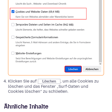
Klicken Sie auf
, um alle Cookies zu
Löschen
löschen und das Fenster „Surf-Daten und
Cookies löschen“ zu schließen.
Ähnliche Inhalte