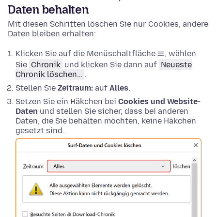
Daten behalten
Mit diesen Schritten löschen Sie nur Cookies, andere
Daten bleiben erhalten:
Klicken Sie auf die Menüschaltfläche
, wählen
Sie
Chronik
und klicken Sie dann auf
Neueste
Chronik löschen…
.
Stellen Sie
Zeitraum:
auf
Alles
.
Setzen Sie ein Häkchen bei
Cookies und Website-
Daten
und stellen Sie sicher, dass bei anderen
Daten, die Sie behalten möchten, keine Häkchen
gesetzt sind.