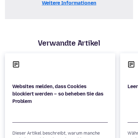
Weitere Informationen
Verwandte Artikel
Websites melden, dass Cookies
blockiert werden – so beheben Sie das
Dieser Artikel beschreibt, warum manche
Währ