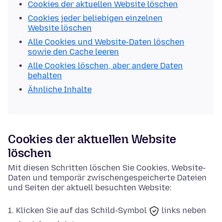
Cookies der aktuellen Website löschen
Cookies jeder beliebigen einzelnen
Website löschen
Alle Cookies und Website-Daten löschen
sowie den Cache leeren
Alle Cookies löschen, aber andere Daten
behalten
Ähnliche Inhalte
Cookies der aktuellen Website
löschen
Mit diesen Schritten löschen Sie Cookies, Website-
Daten und temporär zwischengespeicherte Dateien
und Seiten der aktuell besuchten Website:
Klicken Sie auf das
Schild-Symbol
links neben