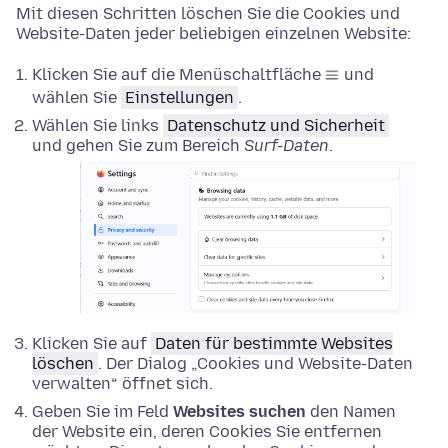
Mit diesen Schritten löschen Sie die Cookies und
Website-Daten jeder beliebigen einzelnen Website:
Klicken Sie auf die Menüschaltfläche
und
wählen Sie
Einstellungen
.
Wählen Sie links
Datenschutz und Sicherheit
und gehen Sie zum Bereich
Surf-Daten
.
Klicken Sie auf
Daten für bestimmte Websites
löschen
. Der Dialog „Cookies und Website-Daten
verwalten“ öffnet sich.
Geben Sie im Feld
Websites suchen
den Namen
der Website ein, deren Cookies Sie entfernen