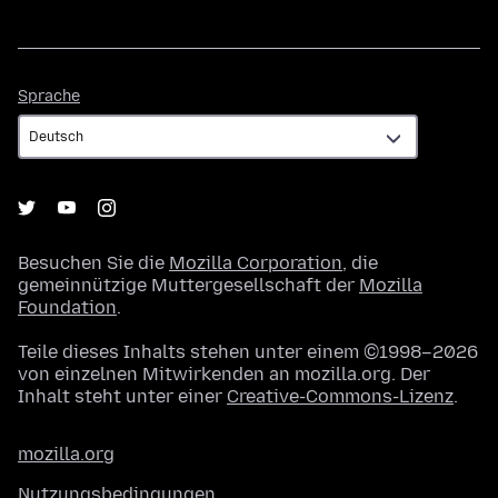
Sprache
Sprache
Besuchen Sie die
Mozilla Corporation
, die
gemeinnützige Muttergesellschaft der
Mozilla
Foundation
.
Teile dieses Inhalts stehen unter einem ©1998–2026
von einzelnen Mitwirkenden an mozilla.org. Der
Inhalt steht unter einer
Creative-Commons-Lizenz
.
mozilla.org
Nutzungsbedingungen