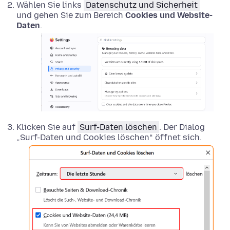
Wählen Sie links
Datenschutz und Sicherheit
und gehen Sie zum Bereich
Cookies und Website-
Daten
.
Klicken Sie auf
Surf-Daten löschen
. Der Dialog
„Surf-Daten und Cookies löschen“ öffnet sich.