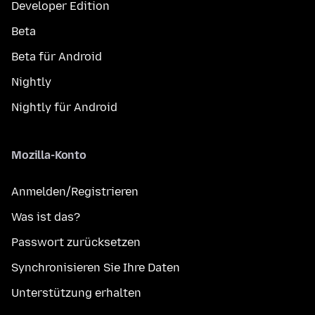
Developer Edition
Beta
Beta für Android
Nightly
Nightly für Android
Mozilla-Konto
Anmelden/Registrieren
Was ist das?
Passwort zurücksetzen
Synchronisieren Sie Ihre Daten
Unterstützung erhalten