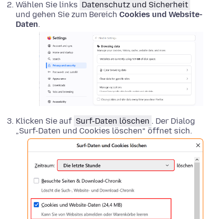
Wählen Sie links
Datenschutz und Sicherheit
und gehen Sie zum Bereich
Cookies und Website-
Daten
.
Klicken Sie auf
Surf-Daten löschen
. Der Dialog
„Surf-Daten und Cookies löschen“ öffnet sich.