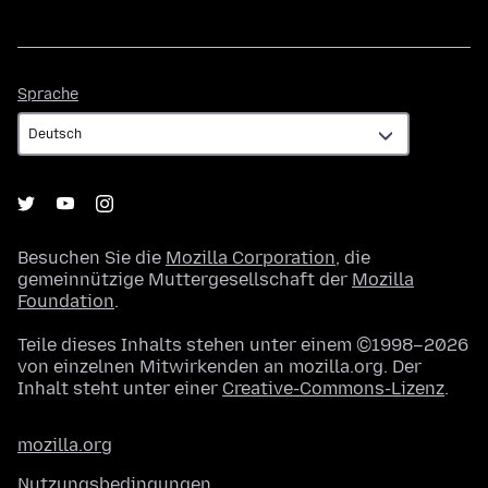
Sprache
Sprache
Besuchen Sie die
Mozilla Corporation
, die
gemeinnützige Muttergesellschaft der
Mozilla
Foundation
.
Teile dieses Inhalts stehen unter einem ©1998–2026
von einzelnen Mitwirkenden an mozilla.org. Der
Inhalt steht unter einer
Creative-Commons-Lizenz
.
mozilla.org
Nutzungsbedingungen