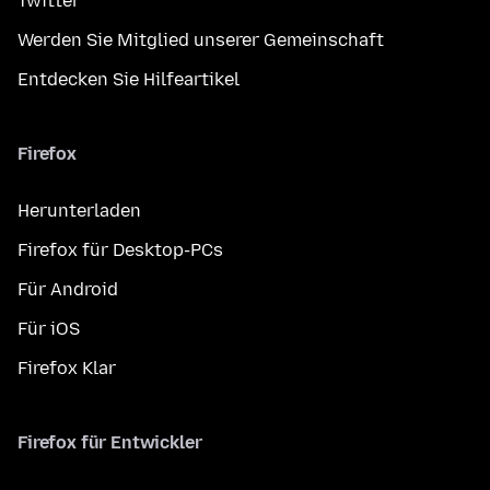
Twitter
Werden Sie Mitglied unserer Gemeinschaft
Entdecken Sie Hilfeartikel
Firefox
Herunterladen
Firefox für Desktop-PCs
Für Android
Für iOS
Firefox Klar
Firefox für Entwickler