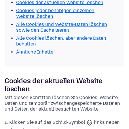
Cookies der aktuellen Website löschen
Cookies jeder beliebigen einzelnen
Website löschen
Alle Cookies und Website-Daten löschen
sowie den Cache leeren
Alle Cookies löschen, aber andere Daten
behalten
Ähnliche Inhalte
Cookies der aktuellen Website
löschen
Mit diesen Schritten löschen Sie Cookies, Website-
Daten und temporär zwischengespeicherte Dateien
und Seiten der aktuell besuchten Website:
Klicken Sie auf das
Schild-Symbol
links neben