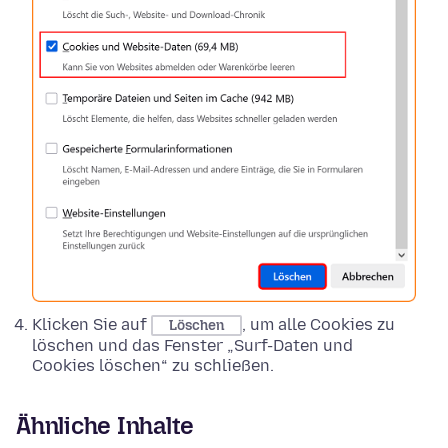
Klicken Sie auf
, um alle Cookies zu
Löschen
löschen und das Fenster „Surf-Daten und
Cookies löschen“ zu schließen.
Ähnliche Inhalte