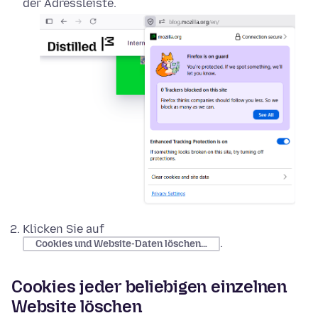
der Adressleiste.
Klicken Sie auf
.
Cookies und Website-Daten löschen…
Cookies jeder beliebigen einzelnen
Website löschen