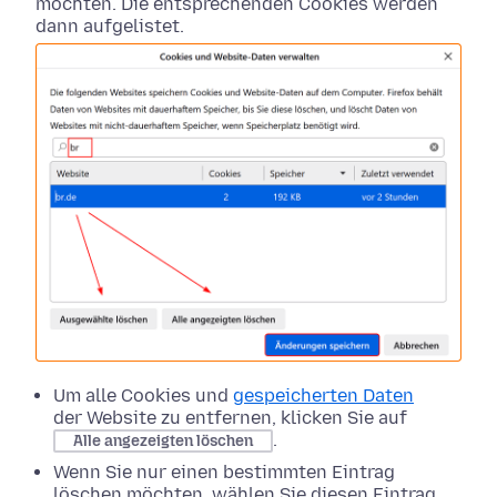
möchten. Die entsprechenden Cookies werden
dann aufgelistet.
Um alle Cookies und
gespeicherten Daten
der Website zu entfernen, klicken Sie auf
.
Alle angezeigten löschen
Wenn Sie nur einen bestimmten Eintrag
löschen möchten, wählen Sie diesen Eintrag