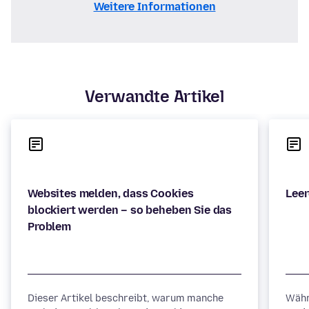
Weitere Informationen
Verwandte Artikel
Websites melden, dass Cookies
blockiert werden – so beheben Sie das
Dieser Artikel beschreibt, warum manche
Währ