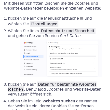
Mit diesen Schritten löschen Sie die Cookies und
Website-Daten jeder beliebigen einzelnen Website:
Klicken Sie auf die Menüschaltfläche
und
wählen Sie
Einstellungen
.
Wählen Sie links
Datenschutz und Sicherheit
und gehen Sie zum Bereich
Surf-Daten
.
Klicken Sie auf
Daten für bestimmte Websites
löschen
. Der Dialog „Cookies und Website-Daten
verwalten“ öffnet sich.
Geben Sie im Feld
Websites suchen
den Namen
der Website ein, deren Cookies Sie entfernen