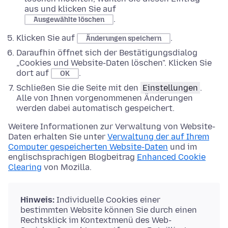
aus und klicken Sie auf
.
Ausgewählte löschen
Klicken Sie auf
.
Änderungen speichern
Daraufhin öffnet sich der Bestätigungsdialog
„Cookies und Website-Daten löschen". Klicken Sie
dort auf
.
OK
Schließen Sie die Seite mit den
Einstellungen
.
Alle von Ihnen vorgenommenen Änderungen
werden dabei automatisch gespeichert.
Weitere Informationen zur Verwaltung von Website-
Daten erhalten Sie unter
Verwaltung der auf Ihrem
Computer gespeicherten Website-Daten
und im
englischsprachigen Blogbeitrag
Enhanced Cookie
Clearing
von Mozilla.
Hinweis:
Individuelle Cookies einer
bestimmten Website können Sie durch einen
Rechtsklick im Kontextmenü des Web-