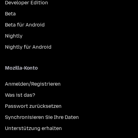
Developer Edition
Beta
Beta für Android
Nightly
Nightly für Android
Mozilla-Konto
Anmelden/Registrieren
Was ist das?
Passwort zurücksetzen
Synchronisieren Sie Ihre Daten
Unterstützung erhalten