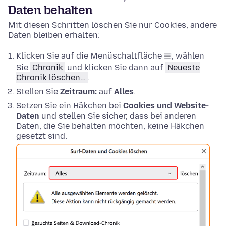
Daten behalten
Mit diesen Schritten löschen Sie nur Cookies, andere
Daten bleiben erhalten:
Klicken Sie auf die Menüschaltfläche
, wählen
Sie
Chronik
und klicken Sie dann auf
Neueste
Chronik löschen…
.
Stellen Sie
Zeitraum:
auf
Alles
.
Setzen Sie ein Häkchen bei
Cookies und Website-
Daten
und stellen Sie sicher, dass bei anderen
Daten, die Sie behalten möchten, keine Häkchen
gesetzt sind.