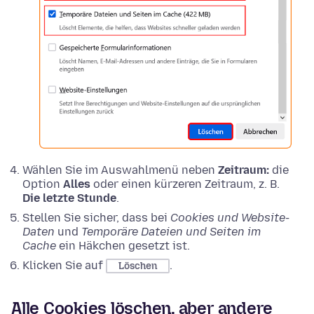
Wählen Sie im Auswahlmenü neben
Zeitraum:
die
Option
Alles
oder einen kürzeren Zeitraum, z. B.
Die letzte Stunde
.
Stellen Sie sicher, dass bei
Cookies und Website-
Daten
und
Temporäre Dateien und Seiten im
Cache
ein Häkchen gesetzt ist.
Klicken Sie auf
.
Löschen
Alle Cookies löschen, aber andere