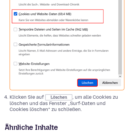
Klicken Sie auf
, um alle Cookies zu
Löschen
löschen und das Fenster „Surf-Daten und
Cookies löschen“ zu schließen.
Ähnliche Inhalte