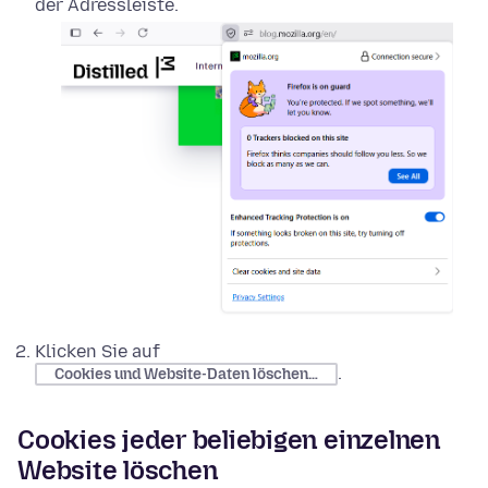
der Adressleiste.
Klicken Sie auf
.
Cookies und Website-Daten löschen…
Cookies jeder beliebigen einzelnen
Website löschen