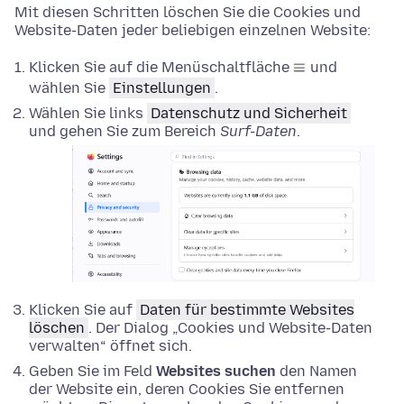
Mit diesen Schritten löschen Sie die Cookies und
Website-Daten jeder beliebigen einzelnen Website:
Klicken Sie auf die Menüschaltfläche
und
wählen Sie
Einstellungen
.
Wählen Sie links
Datenschutz und Sicherheit
und gehen Sie zum Bereich
Surf-Daten
.
Klicken Sie auf
Daten für bestimmte Websites
löschen
. Der Dialog „Cookies und Website-Daten
verwalten“ öffnet sich.
Geben Sie im Feld
Websites suchen
den Namen
der Website ein, deren Cookies Sie entfernen