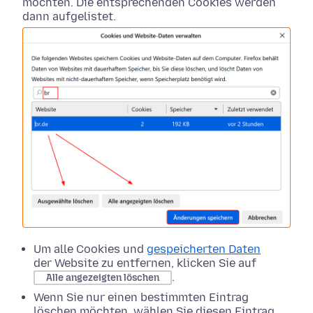
möchten. Die entsprechenden Cookies werden
dann aufgelistet.
Um alle Cookies und
gespeicherten Daten
der Website zu entfernen, klicken Sie auf
.
Alle angezeigten löschen
Wenn Sie nur einen bestimmten Eintrag
löschen möchten, wählen Sie diesen Eintrag