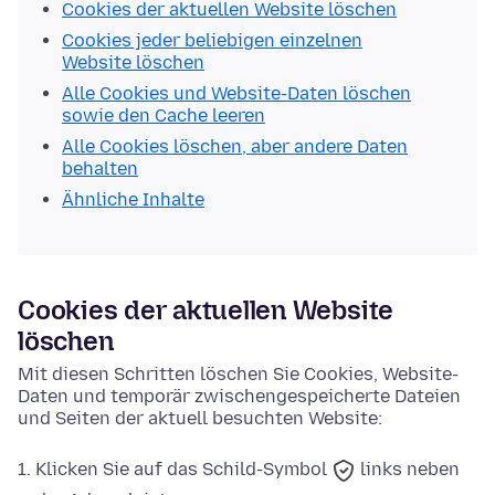
Cookies der aktuellen Website löschen
Cookies jeder beliebigen einzelnen
Website löschen
Alle Cookies und Website-Daten löschen
sowie den Cache leeren
Alle Cookies löschen, aber andere Daten
behalten
Ähnliche Inhalte
Cookies der aktuellen Website
löschen
Mit diesen Schritten löschen Sie Cookies, Website-
Daten und temporär zwischengespeicherte Dateien
und Seiten der aktuell besuchten Website:
Klicken Sie auf das
Schild-Symbol
links neben