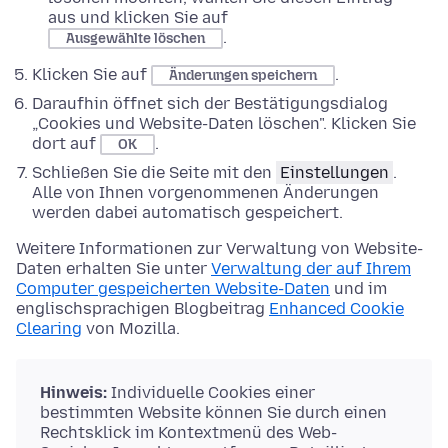
aus und klicken Sie auf
.
Ausgewählte löschen
Klicken Sie auf
.
Änderungen speichern
Daraufhin öffnet sich der Bestätigungsdialog
„Cookies und Website-Daten löschen". Klicken Sie
dort auf
.
OK
Schließen Sie die Seite mit den
Einstellungen
.
Alle von Ihnen vorgenommenen Änderungen
werden dabei automatisch gespeichert.
Weitere Informationen zur Verwaltung von Website-
Daten erhalten Sie unter
Verwaltung der auf Ihrem
Computer gespeicherten Website-Daten
und im
englischsprachigen Blogbeitrag
Enhanced Cookie
Clearing
von Mozilla.
Hinweis:
Individuelle Cookies einer
bestimmten Website können Sie durch einen
Rechtsklick im Kontextmenü des Web-