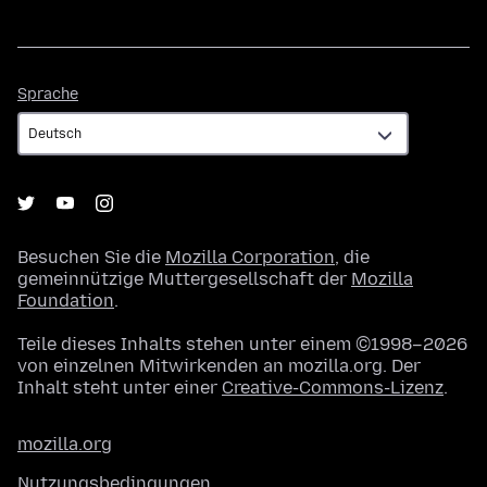
Sprache
Sprache
Besuchen Sie die
Mozilla Corporation
, die
gemeinnützige Muttergesellschaft der
Mozilla
Foundation
.
Teile dieses Inhalts stehen unter einem ©1998–2026
von einzelnen Mitwirkenden an mozilla.org. Der
Inhalt steht unter einer
Creative-Commons-Lizenz
.
mozilla.org
Nutzungsbedingungen