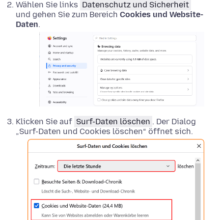
Wählen Sie links
Datenschutz und Sicherheit
und gehen Sie zum Bereich
Cookies und Website-
Daten
.
Klicken Sie auf
Surf-Daten löschen
. Der Dialog
„Surf-Daten und Cookies löschen“ öffnet sich.