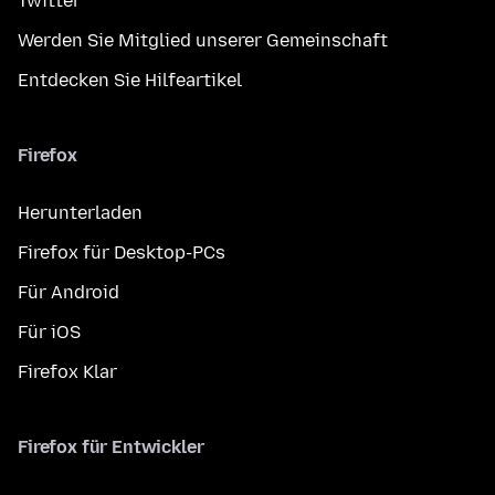
Twitter
Werden Sie Mitglied unserer Gemeinschaft
Entdecken Sie Hilfeartikel
Firefox
Herunterladen
Firefox für Desktop-PCs
Für Android
Für iOS
Firefox Klar
Firefox für Entwickler