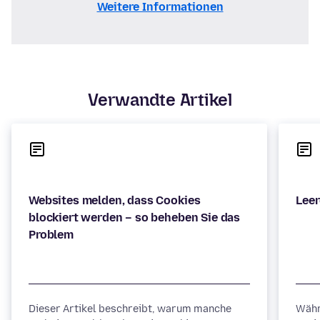
Weitere Informationen
Verwandte Artikel
Websites melden, dass Cookies
blockiert werden – so beheben Sie das
Dieser Artikel beschreibt, warum manche
Währ