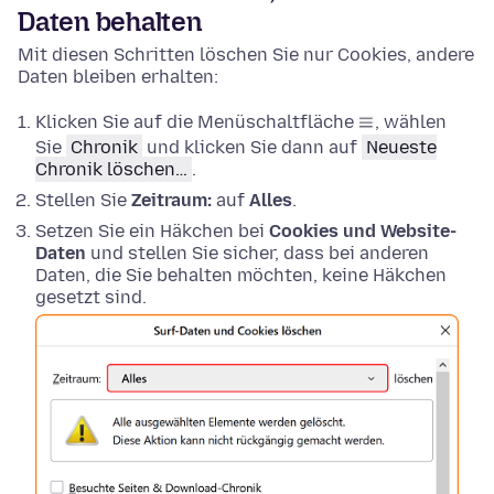
Daten behalten
Mit diesen Schritten löschen Sie nur Cookies, andere
Daten bleiben erhalten:
Klicken Sie auf die Menüschaltfläche
, wählen
Sie
Chronik
und klicken Sie dann auf
Neueste
Chronik löschen…
.
Stellen Sie
Zeitraum:
auf
Alles
.
Setzen Sie ein Häkchen bei
Cookies und Website-
Daten
und stellen Sie sicher, dass bei anderen
Daten, die Sie behalten möchten, keine Häkchen
gesetzt sind.