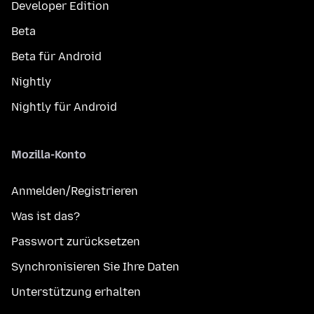
Developer Edition
Beta
Beta für Android
Nightly
Nightly für Android
Mozilla-Konto
Anmelden/Registrieren
Was ist das?
Passwort zurücksetzen
Synchronisieren Sie Ihre Daten
Unterstützung erhalten