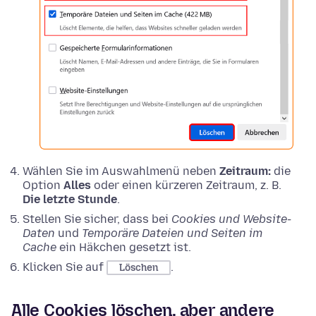
Wählen Sie im Auswahlmenü neben
Zeitraum:
die
Option
Alles
oder einen kürzeren Zeitraum, z. B.
Die letzte Stunde
.
Stellen Sie sicher, dass bei
Cookies und Website-
Daten
und
Temporäre Dateien und Seiten im
Cache
ein Häkchen gesetzt ist.
Klicken Sie auf
.
Löschen
Alle Cookies löschen, aber andere