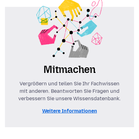
Mitmachen
Vergrößern und teilen Sie Ihr Fachwissen
mit anderen. Beantworten Sie Fragen und
verbessern Sie unsere Wissensdatenbank.
Weitere Informationen