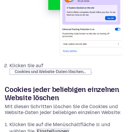
Klicken Sie auf
.
Cookies und Website-Daten löschen…
Cookies jeder beliebigen einzelnen
Website löschen
Mit diesen Schritten löschen Sie die Cookies und
Website-Daten jeder beliebigen einzelnen Website:
Klicken Sie auf die Menüschaltfläche
und
wählen Sie
Einstellungen
.