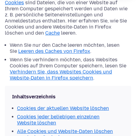
Cookies
sind Dateien, die von einer Website auf
Ihrem Computer gespeichert werden und Daten wie
z. B. persönliche Seiteneinstellungen und
Anmeldestatus enthalten. Hier erfahren Sie, wie Sie
Cookies und andere Website-Daten in Firefox
löschen und den
Cache
leeren.
Wenn Sie nur den Cache leeren möchten, lesen
Sie
Leeren des Caches von Firefox
.
Wenn Sie verhindern möchten, dass Websites
Cookies auf Ihrem Computer speichern, lesen Sie
Verhindern Sie, dass Websites Cookies und
Website-Daten in Firefox speichern
.
Inhaltsverzeichnis
Cookies der aktuellen Website löschen
Cookies jeder beliebigen einzelnen
Website löschen
Alle Cookies und Website-Daten löschen