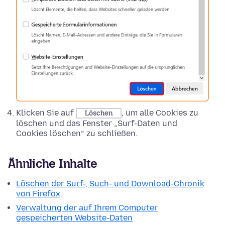
Klicken Sie auf
, um alle Cookies zu
Löschen
löschen und das Fenster „Surf-Daten und
Cookies löschen“ zu schließen.
Ähnliche Inhalte
Löschen der Surf-, Such- und Download-Chronik
von Firefox
.
Verwaltung der auf Ihrem Computer
gespeicherten Website-Daten