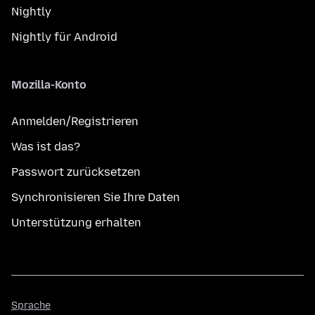
Nightly
Nightly für Android
Mozilla-Konto
Anmelden/Registrieren
Was ist das?
Passwort zurücksetzen
Synchronisieren Sie Ihre Daten
Unterstützung erhalten
Sprache
Sprache