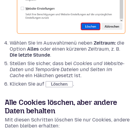
Wählen Sie im Auswahlmenü neben
Zeitraum:
die
Option
Alles
oder einen kürzeren Zeitraum, z. B.
Die letzte Stunde
.
Stellen Sie sicher, dass bei
Cookies und Website-
Daten
und
Temporäre Dateien und Seiten im
Cache
ein Häkchen gesetzt ist.
Klicken Sie auf
.
Löschen
Alle Cookies löschen, aber andere
Daten behalten
Mit diesen Schritten löschen Sie nur Cookies, andere
Daten bleiben erhalten: