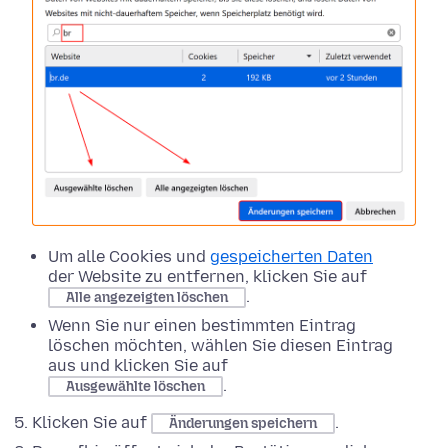
Um alle Cookies und
gespeicherten Daten
der Website zu entfernen, klicken Sie auf
.
Alle angezeigten löschen
Wenn Sie nur einen bestimmten Eintrag
löschen möchten, wählen Sie diesen Eintrag
aus und klicken Sie auf
.
Ausgewählte löschen
Klicken Sie auf
.
Änderungen speichern