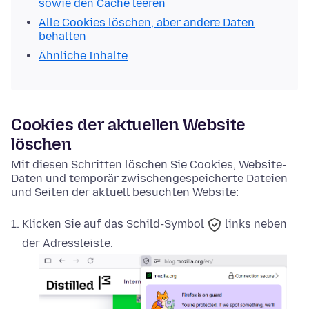
sowie den Cache leeren
Alle Cookies löschen, aber andere Daten
behalten
Ähnliche Inhalte
Cookies der aktuellen Website
löschen
Mit diesen Schritten löschen Sie Cookies, Website-
Daten und temporär zwischengespeicherte Dateien
und Seiten der aktuell besuchten Website:
Klicken Sie auf das
Schild-Symbol
links neben
der Adressleiste.