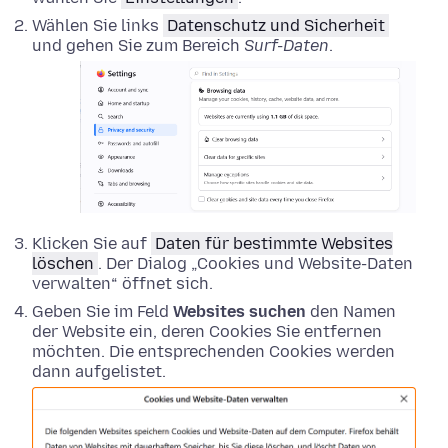
Wählen Sie links
Datenschutz und Sicherheit
und gehen Sie zum Bereich
Surf-Daten
.
Klicken Sie auf
Daten für bestimmte Websites
löschen
. Der Dialog „Cookies und Website-Daten
verwalten“ öffnet sich.
Geben Sie im Feld
Websites suchen
den Namen
der Website ein, deren Cookies Sie entfernen
möchten. Die entsprechenden Cookies werden
dann aufgelistet.