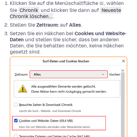
Klicken Sie auf die Menüschaltfläche
, wählen
Sie
Chronik
und klicken Sie dann auf
Neueste
Chronik löschen…
.
Stellen Sie
Zeitraum:
auf
Alles
.
Setzen Sie ein Häkchen bei
Cookies und Website-
Daten
und stellen Sie sicher, dass bei anderen
Daten, die Sie behalten möchten, keine Häkchen
gesetzt sind.