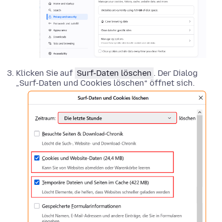
Klicken Sie auf
Surf-Daten löschen
. Der Dialog
„Surf-Daten und Cookies löschen“ öffnet sich.