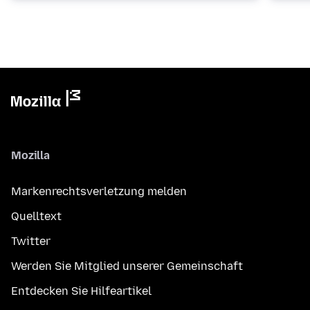
Mozilla
Markenrechtsverletzung melden
Quelltext
Twitter
Werden Sie Mitglied unserer Gemeinschaft
Entdecken Sie Hilfeartikel