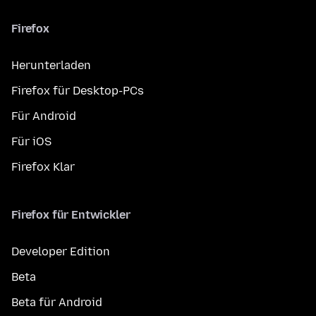
Firefox
Herunterladen
Firefox für Desktop-PCs
Für Android
Für iOS
Firefox Klar
Firefox für Entwickler
Developer Edition
Beta
Beta für Android