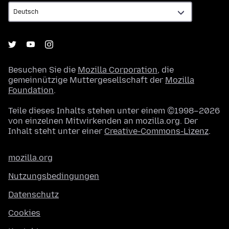
Besuchen Sie die
Mozilla Corporation
, die
gemeinnützige Muttergesellschaft der
Mozilla
Foundation
.
Teile dieses Inhalts stehen unter einem ©1998–2026
von einzelnen Mitwirkenden an mozilla.org. Der
Inhalt steht unter einer
Creative-Commons-Lizenz
.
mozilla.org
Nutzungsbedingungen
Datenschutz
Cookies