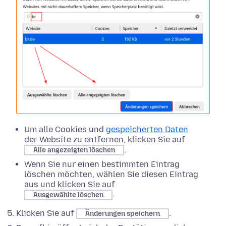
Um alle Cookies und
gespeicherten Daten
der Website zu entfernen, klicken Sie auf
.
Alle angezeigten löschen
Wenn Sie nur einen bestimmten Eintrag
löschen möchten, wählen Sie diesen Eintrag
aus und klicken Sie auf
.
Ausgewählte löschen
Klicken Sie auf
.
Änderungen speichern