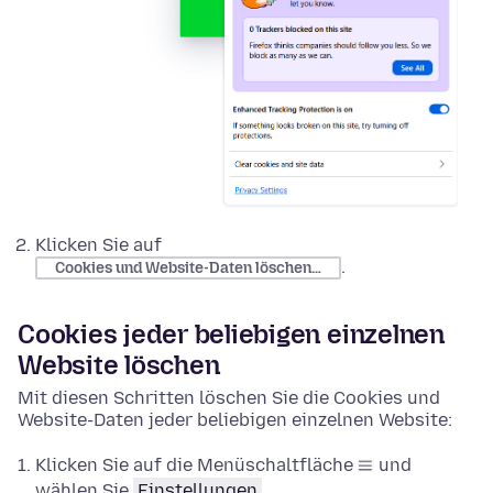
Klicken Sie auf
.
Cookies und Website-Daten löschen…
Cookies jeder beliebigen einzelnen
Website löschen
Mit diesen Schritten löschen Sie die Cookies und
Website-Daten jeder beliebigen einzelnen Website:
Klicken Sie auf die Menüschaltfläche
und
wählen Sie
Einstellungen
.