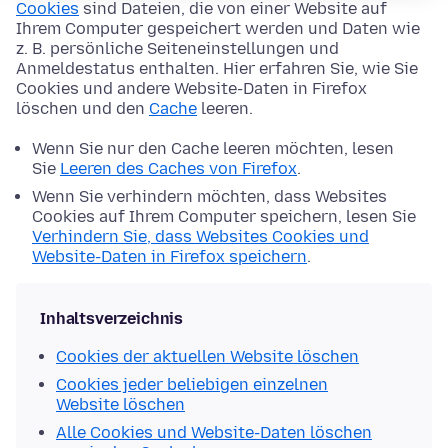
Cookies
sind Dateien, die von einer Website auf
Ihrem Computer gespeichert werden und Daten wie
z. B. persönliche Seiteneinstellungen und
Anmeldestatus enthalten. Hier erfahren Sie, wie Sie
Cookies und andere Website-Daten in Firefox
löschen und den
Cache
leeren.
Wenn Sie nur den Cache leeren möchten, lesen
Sie
Leeren des Caches von Firefox
.
Wenn Sie verhindern möchten, dass Websites
Cookies auf Ihrem Computer speichern, lesen Sie
Verhindern Sie, dass Websites Cookies und
Website-Daten in Firefox speichern
.
Inhaltsverzeichnis
Cookies der aktuellen Website löschen
Cookies jeder beliebigen einzelnen
Website löschen
Alle Cookies und Website-Daten löschen