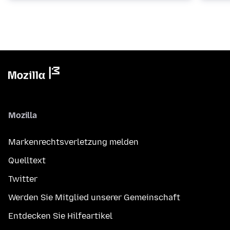
Mozilla
Markenrechtsverletzung melden
Quelltext
Twitter
Werden Sie Mitglied unserer Gemeinschaft
Entdecken Sie Hilfeartikel