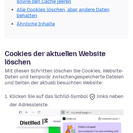
sowie den Cache leeren
Alle Cookies löschen, aber andere Daten
behalten
Ähnliche Inhalte
Cookies der aktuellen Website
löschen
Mit diesen Schritten löschen Sie Cookies, Website-
Daten und temporär zwischengespeicherte Dateien
und Seiten der aktuell besuchten Website:
Klicken Sie auf das
Schild-Symbol
links neben
der Adressleiste.