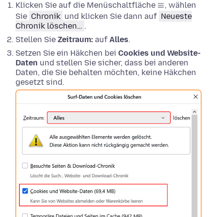
Klicken Sie auf die Menüschaltfläche
, wählen
Sie
Chronik
und klicken Sie dann auf
Neueste
Chronik löschen…
.
Stellen Sie
Zeitraum:
auf
Alles
.
Setzen Sie ein Häkchen bei
Cookies und Website-
Daten
und stellen Sie sicher, dass bei anderen
Daten, die Sie behalten möchten, keine Häkchen
gesetzt sind.