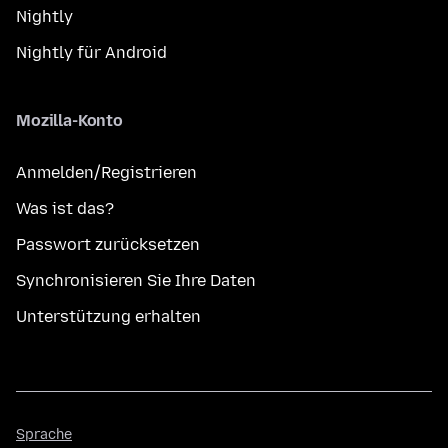
Nightly
Nightly für Android
Mozilla-Konto
Anmelden/Registrieren
Was ist das?
Passwort zurücksetzen
Synchronisieren Sie Ihre Daten
Unterstützung erhalten
Sprache
Sprache