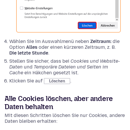
Wählen Sie im Auswahlmenü neben
Zeitraum:
die
Option
Alles
oder einen kürzeren Zeitraum, z. B.
Die letzte Stunde
.
Stellen Sie sicher, dass bei
Cookies und Website-
Daten
und
Temporäre Dateien und Seiten im
Cache
ein Häkchen gesetzt ist.
Klicken Sie auf
.
Löschen
Alle Cookies löschen, aber andere
Daten behalten
Mit diesen Schritten löschen Sie nur Cookies, andere
Daten bleiben erhalten: