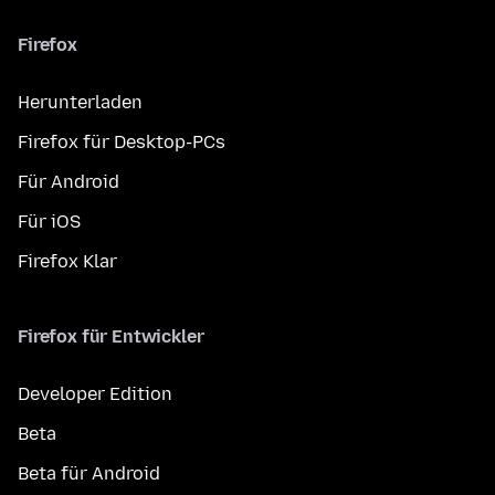
Firefox
Herunterladen
Firefox für Desktop-PCs
Für Android
Für iOS
Firefox Klar
Firefox für Entwickler
Developer Edition
Beta
Beta für Android