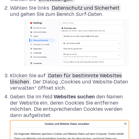
Wählen Sie links
Datenschutz und Sicherheit
und gehen Sie zum Bereich
Surf-Daten
.
Klicken Sie auf
Daten für bestimmte Websites
löschen
. Der Dialog „Cookies und Website-Daten
verwalten“ öffnet sich.
Geben Sie im Feld
Websites suchen
den Namen
der Website ein, deren Cookies Sie entfernen
möchten. Die entsprechenden Cookies werden
dann aufgelistet.