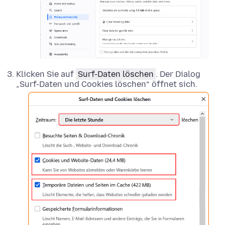
Klicken Sie auf
Surf-Daten löschen
. Der Dialog
„Surf-Daten und Cookies löschen“ öffnet sich.