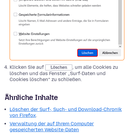
Klicken Sie auf
, um alle Cookies zu
Löschen
löschen und das Fenster „Surf-Daten und
Cookies löschen“ zu schließen.
Ähnliche Inhalte
Löschen der Surf-, Such- und Download-Chronik
von Firefox
.
Verwaltung der auf Ihrem Computer
gespeicherten Website-Daten