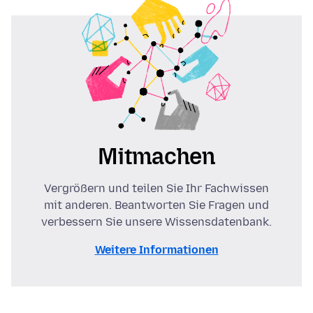
Mitmachen
Vergrößern und teilen Sie Ihr Fachwissen
mit anderen. Beantworten Sie Fragen und
verbessern Sie unsere Wissensdatenbank.
Weitere Informationen