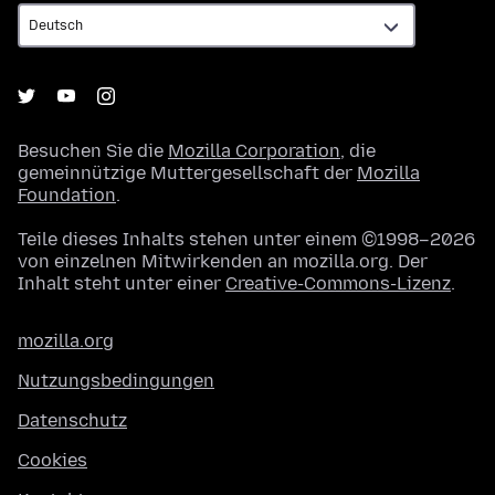
Besuchen Sie die
Mozilla Corporation
, die
gemeinnützige Muttergesellschaft der
Mozilla
Foundation
.
Teile dieses Inhalts stehen unter einem ©1998–2026
von einzelnen Mitwirkenden an mozilla.org. Der
Inhalt steht unter einer
Creative-Commons-Lizenz
.
mozilla.org
Nutzungsbedingungen
Datenschutz
Cookies