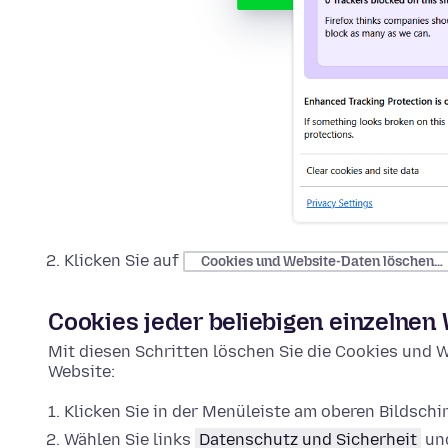
Klicken Sie auf
Cookies und Website-Daten löschen…
Cookies jeder beliebigen einzelnen
Mit diesen Schritten löschen Sie die Cookies und W
Website:
Klicken Sie in der Menüleiste am oberen Bildsch
Wählen Sie links
Datenschutz und Sicherheit
und