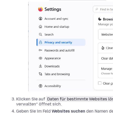
Klicken Sie auf
Daten für bestimmte Websites l
verwalten“ öffnet sich.
Geben Sie im Feld
Websites suchen
den Namen der