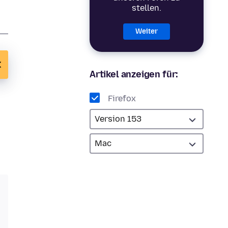
stellen.
Weiter
Artikel anzeigen für:
Firefox