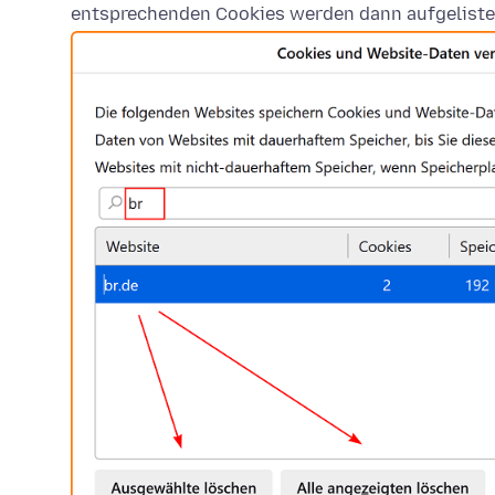
entsprechenden Cookies werden dann aufgeliste