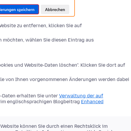
ebsite zu entfernen, klicken Sie auf
n möchten, wählen Sie diesen Eintrag aus
okies und Website-Daten löschen". Klicken Sie dort auf
Alle von Ihnen vorgenommenen Änderungen werden dabei
-Daten erhalten Sie unter
Verwaltung der auf
im englischsprachigen Blogbeitrag
Enhanced
 Website können Sie durch einen Rechtsklick im