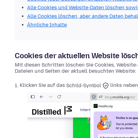
Alle Cookies und Website-Daten löschen sowi
Alle Cookies löschen, aber andere Daten beha
Ähnliche Inhalte
Cookies der aktuellen Website lösc
Mit diesen Schritten löschen Sie Cookies, Websit
Dateien und Seiten der aktuell besuchten Website:
Klicken Sie auf das
Schild-Symbol
links neben