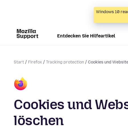
Windows 10 reac
Entdecken Sie Hilfeartikel
Start
Firefox
Tracking protection
Cookies und Website
Cookies und Websi
löschen