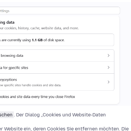
öschen
. Der Dialog „Cookies und Website-Daten
 Website ein, deren Cookies Sie entfernen möchten. Die