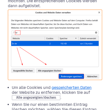
möchten. Die entsprechenden Cookies werden
dann aufgelistet.
Um alle Cookies und
gespeicherten Daten
der Website zu entfernen, klicken Sie auf
.
Alle angezeigten löschen
Wenn Sie nur einen bestimmten Eintrag
löschen möchten, wählen Sie diesen Eintrag