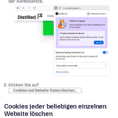
der Adressleiste.
Klicken Sie auf
.
Cookies und Website-Daten löschen…
Cookies jeder beliebigen einzelnen
Website löschen