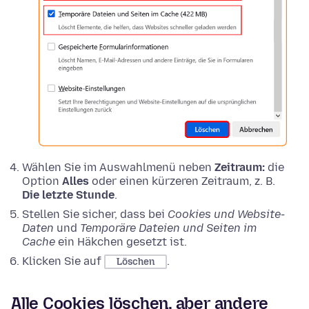
Wählen Sie im Auswahlmenü neben
Zeitraum:
die
Option
Alles
oder einen kürzeren Zeitraum, z. B.
Die letzte Stunde
.
Stellen Sie sicher, dass bei
Cookies und Website-
Daten
und
Temporäre Dateien und Seiten im
Cache
ein Häkchen gesetzt ist.
Klicken Sie auf
.
Löschen
Alle Cookies löschen, aber andere