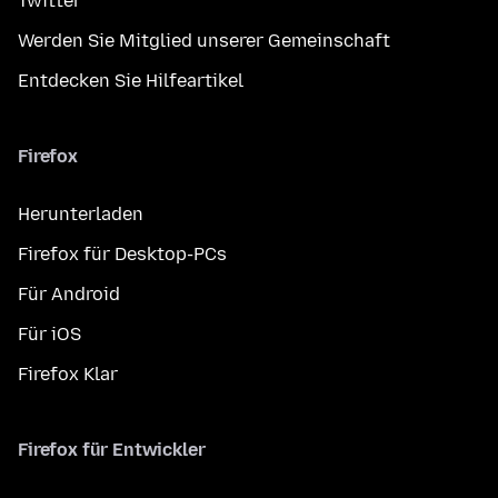
Twitter
Werden Sie Mitglied unserer Gemeinschaft
Entdecken Sie Hilfeartikel
Firefox
Herunterladen
Firefox für Desktop-PCs
Für Android
Für iOS
Firefox Klar
Firefox für Entwickler