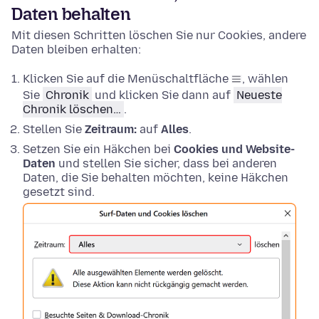
Daten behalten
Mit diesen Schritten löschen Sie nur Cookies, andere
Daten bleiben erhalten:
Klicken Sie auf die Menüschaltfläche
, wählen
Sie
Chronik
und klicken Sie dann auf
Neueste
Chronik löschen…
.
Stellen Sie
Zeitraum:
auf
Alles
.
Setzen Sie ein Häkchen bei
Cookies und Website-
Daten
und stellen Sie sicher, dass bei anderen
Daten, die Sie behalten möchten, keine Häkchen
gesetzt sind.