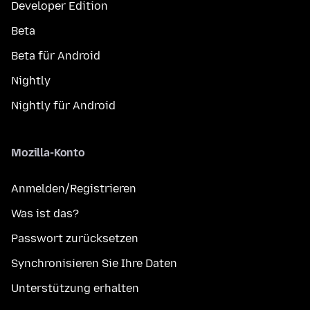
Developer Edition
Beta
Beta für Android
Nightly
Nightly für Android
Mozilla-Konto
Anmelden/Registrieren
Was ist das?
Passwort zurücksetzen
Synchronisieren Sie Ihre Daten
Unterstützung erhalten