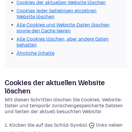
Cookies der aktuellen Website löschen
Cookies jeder beliebigen einzelnen
Website löschen
Alle Cookies und Website-Daten löschen
sowie den Cache leeren
Alle Cookies löschen, aber andere Daten
behalten
Ähnliche Inhalte
Cookies der aktuellen Website
löschen
Mit diesen Schritten löschen Sie Cookies, Website-
Daten und temporär zwischengespeicherte Dateien
und Seiten der aktuell besuchten Website:
Klicken Sie auf das
Schild-Symbol
links neben