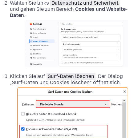
Wählen Sie links
Datenschutz und Sicherheit
und gehen Sie zum Bereich
Cookies und Website-
Daten
.
Klicken Sie auf
Surf-Daten löschen
. Der Dialog
„Surf-Daten und Cookies löschen“ öffnet sich.