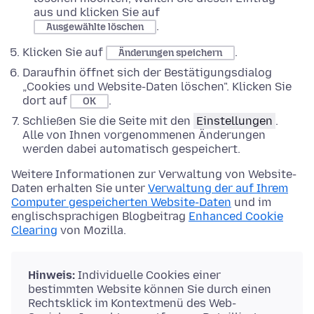
aus und klicken Sie auf
.
Ausgewählte löschen
Klicken Sie auf
.
Änderungen speichern
Daraufhin öffnet sich der Bestätigungsdialog
„Cookies und Website-Daten löschen". Klicken Sie
dort auf
.
OK
Schließen Sie die Seite mit den
Einstellungen
.
Alle von Ihnen vorgenommenen Änderungen
werden dabei automatisch gespeichert.
Weitere Informationen zur Verwaltung von Website-
Daten erhalten Sie unter
Verwaltung der auf Ihrem
Computer gespeicherten Website-Daten
und im
englischsprachigen Blogbeitrag
Enhanced Cookie
Clearing
von Mozilla.
Hinweis:
Individuelle Cookies einer
bestimmten Website können Sie durch einen
Rechtsklick im Kontextmenü des Web-