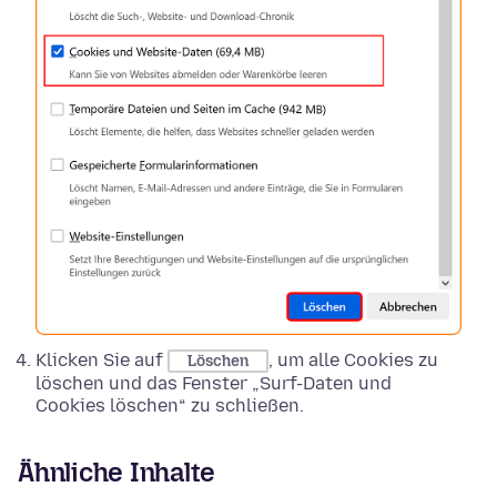
Klicken Sie auf
, um alle Cookies zu
Löschen
löschen und das Fenster „Surf-Daten und
Cookies löschen“ zu schließen.
Ähnliche Inhalte