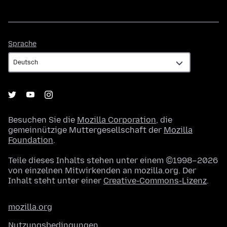
Sprache
Sprache
Besuchen Sie die
Mozilla Corporation
, die
gemeinnützige Muttergesellschaft der
Mozilla
Foundation
.
Teile dieses Inhalts stehen unter einem ©1998–2026
von einzelnen Mitwirkenden an mozilla.org. Der
Inhalt steht unter einer
Creative-Commons-Lizenz
.
mozilla.org
Nutzungsbedingungen