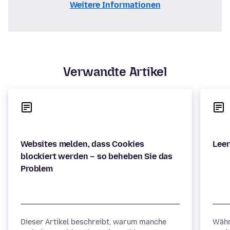
Weitere Informationen
Verwandte Artikel
Websites melden, dass Cookies
blockiert werden – so beheben Sie das
Dieser Artikel beschreibt, warum manche
Währ