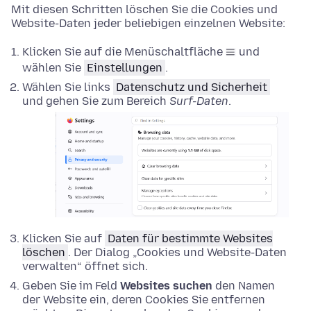
Mit diesen Schritten löschen Sie die Cookies und
Website-Daten jeder beliebigen einzelnen Website:
Klicken Sie auf die Menüschaltfläche
und
wählen Sie
Einstellungen
.
Wählen Sie links
Datenschutz und Sicherheit
und gehen Sie zum Bereich
Surf-Daten
.
Klicken Sie auf
Daten für bestimmte Websites
löschen
. Der Dialog „Cookies und Website-Daten
verwalten“ öffnet sich.
Geben Sie im Feld
Websites suchen
den Namen
der Website ein, deren Cookies Sie entfernen