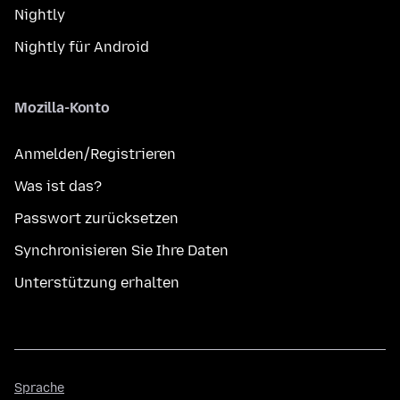
Nightly
Nightly für Android
Mozilla-Konto
Anmelden/Registrieren
Was ist das?
Passwort zurücksetzen
Synchronisieren Sie Ihre Daten
Unterstützung erhalten
Sprache
Sprache