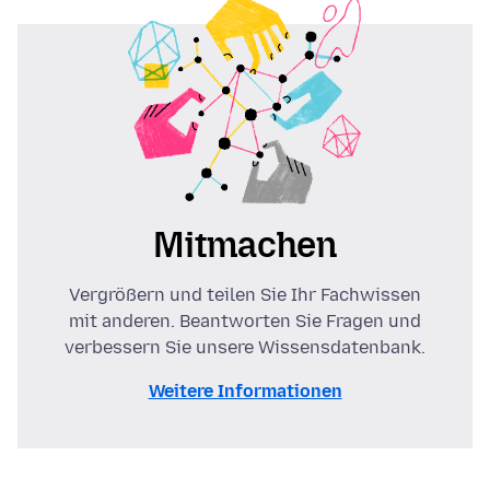
Mitmachen
Vergrößern und teilen Sie Ihr Fachwissen
mit anderen. Beantworten Sie Fragen und
verbessern Sie unsere Wissensdatenbank.
Weitere Informationen