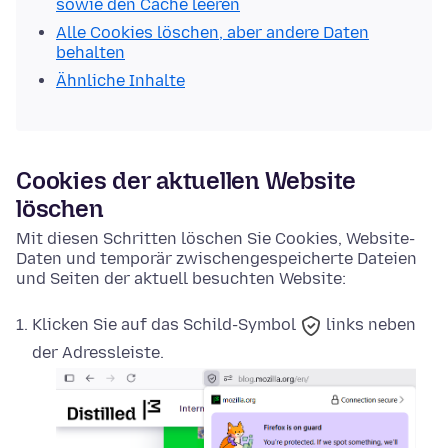
sowie den Cache leeren
Alle Cookies löschen, aber andere Daten
behalten
Ähnliche Inhalte
Cookies der aktuellen Website
löschen
Mit diesen Schritten löschen Sie Cookies, Website-
Daten und temporär zwischengespeicherte Dateien
und Seiten der aktuell besuchten Website:
Klicken Sie auf das
Schild-Symbol
links neben
der Adressleiste.