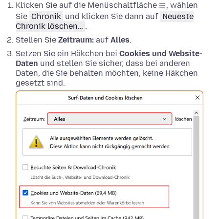
Klicken Sie auf die Menüschaltfläche
, wählen
Sie
Chronik
und klicken Sie dann auf
Neueste
Chronik löschen…
.
Stellen Sie
Zeitraum:
auf
Alles
.
Setzen Sie ein Häkchen bei
Cookies und Website-
Daten
und stellen Sie sicher, dass bei anderen
Daten, die Sie behalten möchten, keine Häkchen
gesetzt sind.