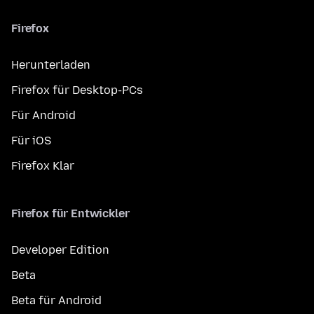
Firefox
Herunterladen
Firefox für Desktop-PCs
Für Android
Für iOS
Firefox Klar
Firefox für Entwickler
Developer Edition
Beta
Beta für Android