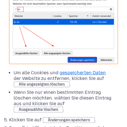
Um alle Cookies und
gespeicherten Daten
der Website zu entfernen, klicken Sie auf
.
Alle angezeigten löschen
Wenn Sie nur einen bestimmten Eintrag
löschen möchten, wählen Sie diesen Eintrag
aus und klicken Sie auf
.
Ausgewählte löschen
Klicken Sie auf
.
Änderungen speichern