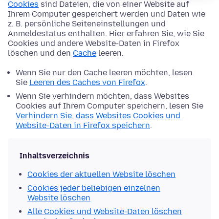
Cookies
sind Dateien, die von einer Website auf
Ihrem Computer gespeichert werden und Daten wie
z. B. persönliche Seiteneinstellungen und
Anmeldestatus enthalten. Hier erfahren Sie, wie Sie
Cookies und andere Website-Daten in Firefox
löschen und den
Cache
leeren.
Wenn Sie nur den Cache leeren möchten, lesen
Sie
Leeren des Caches von Firefox
.
Wenn Sie verhindern möchten, dass Websites
Cookies auf Ihrem Computer speichern, lesen Sie
Verhindern Sie, dass Websites Cookies und
Website-Daten in Firefox speichern
.
Inhaltsverzeichnis
Cookies der aktuellen Website löschen
Cookies jeder beliebigen einzelnen
Website löschen
Alle Cookies und Website-Daten löschen