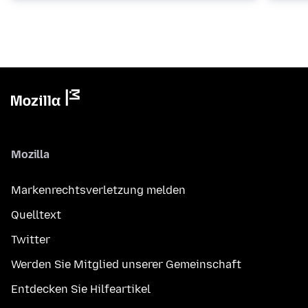
Mozilla
Markenrechtsverletzung melden
Quelltext
Twitter
Werden Sie Mitglied unserer Gemeinschaft
Entdecken Sie Hilfeartikel