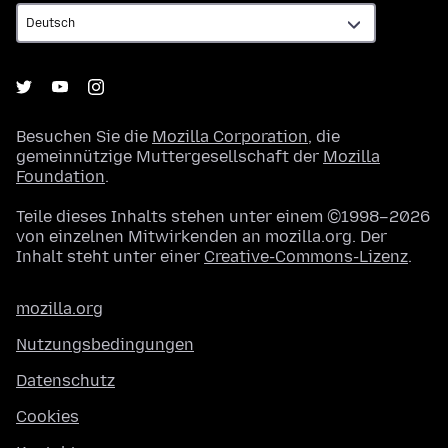
Besuchen Sie die
Mozilla Corporation
, die
gemeinnützige Muttergesellschaft der
Mozilla
Foundation
.
Teile dieses Inhalts stehen unter einem ©1998–2026
von einzelnen Mitwirkenden an mozilla.org. Der
Inhalt steht unter einer
Creative-Commons-Lizenz
.
mozilla.org
Nutzungsbedingungen
Datenschutz
Cookies