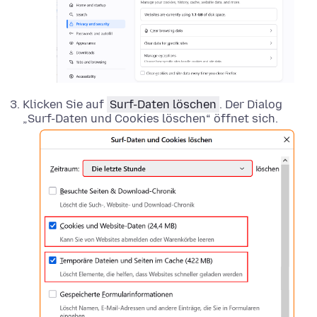
Klicken Sie auf
Surf-Daten löschen
. Der Dialog
„Surf-Daten und Cookies löschen“ öffnet sich.