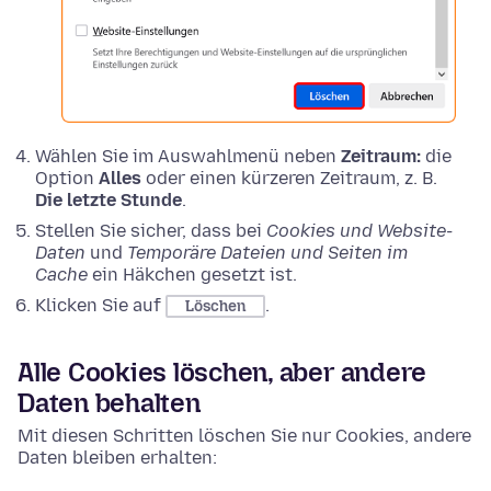
Wählen Sie im Auswahlmenü neben
Zeitraum:
die
Option
Alles
oder einen kürzeren Zeitraum, z. B.
Die letzte Stunde
.
Stellen Sie sicher, dass bei
Cookies und Website-
Daten
und
Temporäre Dateien und Seiten im
Cache
ein Häkchen gesetzt ist.
Klicken Sie auf
.
Löschen
Alle Cookies löschen, aber andere
Daten behalten
Mit diesen Schritten löschen Sie nur Cookies, andere
Daten bleiben erhalten: