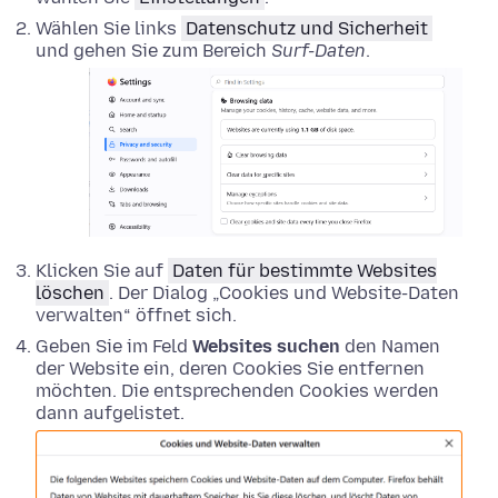
Wählen Sie links
Datenschutz und Sicherheit
und gehen Sie zum Bereich
Surf-Daten
.
Klicken Sie auf
Daten für bestimmte Websites
löschen
. Der Dialog „Cookies und Website-Daten
verwalten“ öffnet sich.
Geben Sie im Feld
Websites suchen
den Namen
der Website ein, deren Cookies Sie entfernen
möchten. Die entsprechenden Cookies werden
dann aufgelistet.