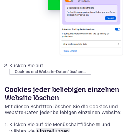
Klicken Sie auf
.
Cookies und Website-Daten löschen…
Cookies jeder beliebigen einzelnen
Website löschen
Mit diesen Schritten löschen Sie die Cookies und
Website-Daten jeder beliebigen einzelnen Website:
Klicken Sie auf die Menüschaltfläche
und
wählen Sie
Einstellungen
.