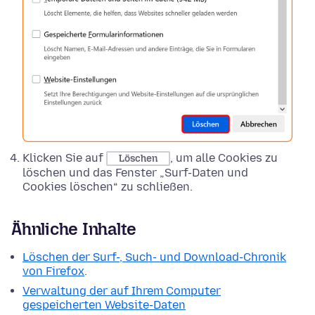
Klicken Sie auf
, um alle Cookies zu
Löschen
löschen und das Fenster „Surf-Daten und
Cookies löschen“ zu schließen.
Ähnliche Inhalte
Löschen der Surf-, Such- und Download-Chronik
von Firefox
.
Verwaltung der auf Ihrem Computer
gespeicherten Website-Daten