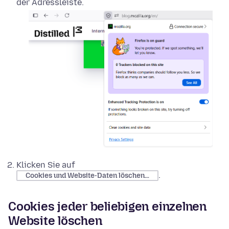
der Adressleiste.
Klicken Sie auf
.
Cookies und Website-Daten löschen…
Cookies jeder beliebigen einzelnen
Website löschen