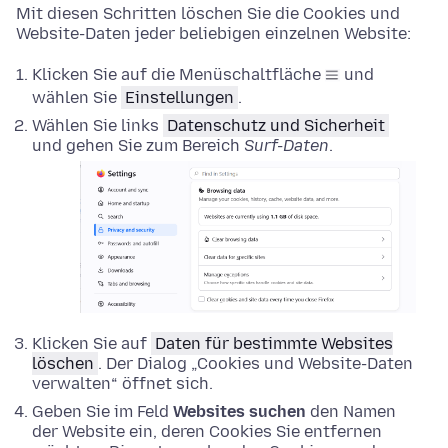
Mit diesen Schritten löschen Sie die Cookies und
Website-Daten jeder beliebigen einzelnen Website:
Klicken Sie auf die Menüschaltfläche
und
wählen Sie
Einstellungen
.
Wählen Sie links
Datenschutz und Sicherheit
und gehen Sie zum Bereich
Surf-Daten
.
Klicken Sie auf
Daten für bestimmte Websites
löschen
. Der Dialog „Cookies und Website-Daten
verwalten“ öffnet sich.
Geben Sie im Feld
Websites suchen
den Namen
der Website ein, deren Cookies Sie entfernen