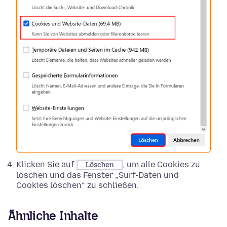
Klicken Sie auf
, um alle Cookies zu
Löschen
löschen und das Fenster „Surf-Daten und
Cookies löschen“ zu schließen.
Ähnliche Inhalte