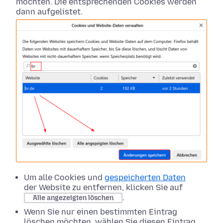
möchten. Die entsprechenden Cookies werden
dann aufgelistet.
Um alle Cookies und
gespeicherten Daten
der Website zu entfernen, klicken Sie auf
.
Alle angezeigten löschen
Wenn Sie nur einen bestimmten Eintrag
löschen möchten, wählen Sie diesen Eintrag