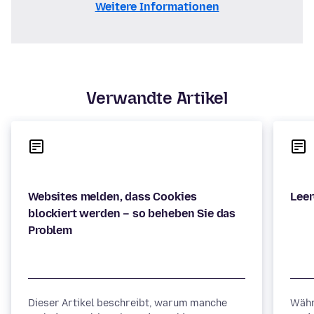
Weitere Informationen
Verwandte Artikel
Websites melden, dass Cookies
blockiert werden – so beheben Sie das
Dieser Artikel beschreibt, warum manche
Währ