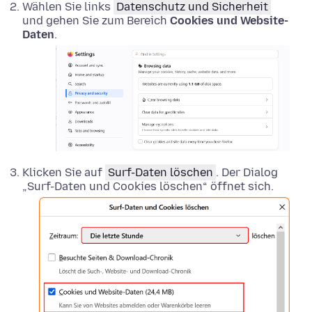
Wählen Sie links
Datenschutz und Sicherheit
und gehen Sie zum Bereich
Cookies und Website-
Daten
.
Klicken Sie auf
Surf-Daten löschen
. Der Dialog
„Surf-Daten und Cookies löschen“ öffnet sich.