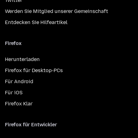
Twitter
Werden Sie Mitglied unserer Gemeinschaft
Entdecken Sie Hilfeartikel
Firefox
Herunterladen
Firefox für Desktop-PCs
Für Android
Für iOS
Firefox Klar
Firefox für Entwickler