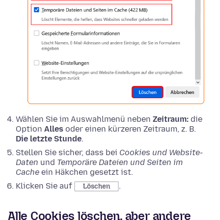
Wählen Sie im Auswahlmenü neben
Zeitraum:
die
Option
Alles
oder einen kürzeren Zeitraum, z. B.
Die letzte Stunde
.
Stellen Sie sicher, dass bei
Cookies und Website-
Daten
und
Temporäre Dateien und Seiten im
Cache
ein Häkchen gesetzt ist.
Klicken Sie auf
.
Löschen
Alle Cookies löschen, aber andere