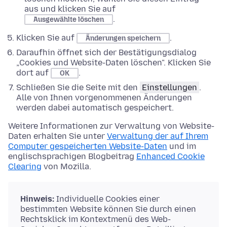
aus und klicken Sie auf
.
Ausgewählte löschen
Klicken Sie auf
.
Änderungen speichern
Daraufhin öffnet sich der Bestätigungsdialog
„Cookies und Website-Daten löschen". Klicken Sie
dort auf
.
OK
Schließen Sie die Seite mit den
Einstellungen
.
Alle von Ihnen vorgenommenen Änderungen
werden dabei automatisch gespeichert.
Weitere Informationen zur Verwaltung von Website-
Daten erhalten Sie unter
Verwaltung der auf Ihrem
Computer gespeicherten Website-Daten
und im
englischsprachigen Blogbeitrag
Enhanced Cookie
Clearing
von Mozilla.
Hinweis:
Individuelle Cookies einer
bestimmten Website können Sie durch einen
Rechtsklick im Kontextmenü des Web-