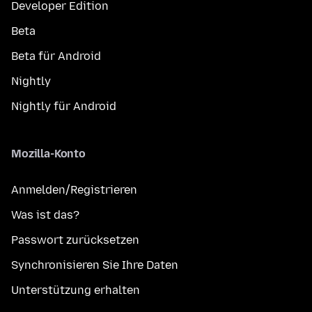
Developer Edition
Beta
Beta für Android
Nightly
Nightly für Android
Mozilla-Konto
Anmelden/Registrieren
Was ist das?
Passwort zurücksetzen
Synchronisieren Sie Ihre Daten
Unterstützung erhalten