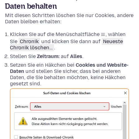
Daten behalten
Mit diesen Schritten löschen Sie nur Cookies, andere
Daten bleiben erhalten:
Klicken Sie auf die Menüschaltfläche
, wählen
Sie
Chronik
und klicken Sie dann auf
Neueste
Chronik löschen…
.
Stellen Sie
Zeitraum:
auf
Alles
.
Setzen Sie ein Häkchen bei
Cookies und Website-
Daten
und stellen Sie sicher, dass bei anderen
Daten, die Sie behalten möchten, keine Häkchen
gesetzt sind.