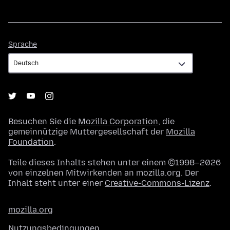
Sprache
Sprache
Besuchen Sie die
Mozilla Corporation
, die
gemeinnützige Muttergesellschaft der
Mozilla
Foundation
.
Teile dieses Inhalts stehen unter einem ©1998–2026
von einzelnen Mitwirkenden an mozilla.org. Der
Inhalt steht unter einer
Creative-Commons-Lizenz
.
mozilla.org
Nutzungsbedingungen