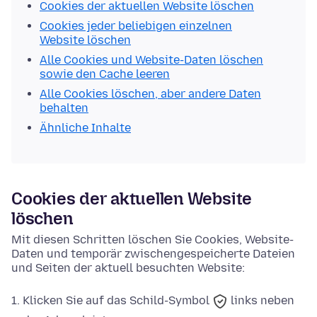
Cookies der aktuellen Website löschen
Cookies jeder beliebigen einzelnen
Website löschen
Alle Cookies und Website-Daten löschen
sowie den Cache leeren
Alle Cookies löschen, aber andere Daten
behalten
Ähnliche Inhalte
Cookies der aktuellen Website
löschen
Mit diesen Schritten löschen Sie Cookies, Website-
Daten und temporär zwischengespeicherte Dateien
und Seiten der aktuell besuchten Website:
Klicken Sie auf das
Schild-Symbol
links neben