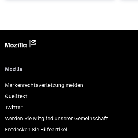
Mozilla
Markenrechtsverletzung melden
Quelltext
Twitter
Werden Sie Mitglied unserer Gemeinschaft
Entdecken Sie Hilfeartikel