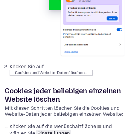
Klicken Sie auf
.
Cookies und Website-Daten löschen…
Cookies jeder beliebigen einzelnen
Website löschen
Mit diesen Schritten löschen Sie die Cookies und
Website-Daten jeder beliebigen einzelnen Website:
Klicken Sie auf die Menüschaltfläche
und
wählen Sie
Einstellungen
.