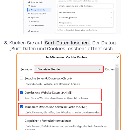
Klicken Sie auf
Surf-Daten löschen
. Der Dialog
„Surf-Daten und Cookies löschen“ öffnet sich.