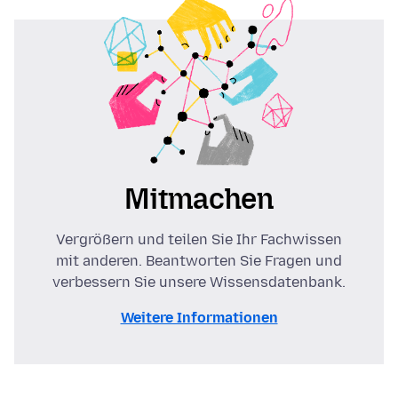
Mitmachen
Vergrößern und teilen Sie Ihr Fachwissen
mit anderen. Beantworten Sie Fragen und
verbessern Sie unsere Wissensdatenbank.
Weitere Informationen