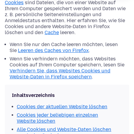
Cookies
sind Dateien, die von einer Website auf
Ihrem Computer gespeichert werden und Daten wie
z. B. persönliche Seiteneinstellungen und
Anmeldestatus enthalten. Hier erfahren Sie, wie Sie
Cookies und andere Website-Daten in Firefox
löschen und den
Cache
leeren.
Wenn Sie nur den Cache leeren möchten, lesen
Sie
Leeren des Caches von Firefox
.
Wenn Sie verhindern möchten, dass Websites
Cookies auf Ihrem Computer speichern, lesen Sie
Verhindern Sie, dass Websites Cookies und
Website-Daten in Firefox speichern
.
Inhaltsverzeichnis
Cookies der aktuellen Website löschen
Cookies jeder beliebigen einzelnen
Website löschen
Alle Cookies und Website-Daten löschen