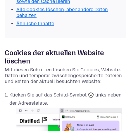
sowie den Cache leeren
Alle Cookies löschen, aber andere Daten
behalten
Ähnliche Inhalte
Cookies der aktuellen Website
löschen
Mit diesen Schritten löschen Sie Cookies, Website-
Daten und temporär zwischengespeicherte Dateien
und Seiten der aktuell besuchten Website:
Klicken Sie auf das
Schild-Symbol
links neben
der Adressleiste.