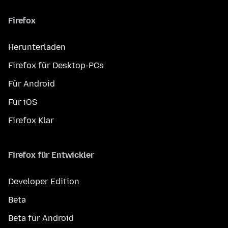
Firefox
Herunterladen
Firefox für Desktop-PCs
Für Android
Für iOS
Firefox Klar
Firefox für Entwickler
Developer Edition
Beta
Beta für Android