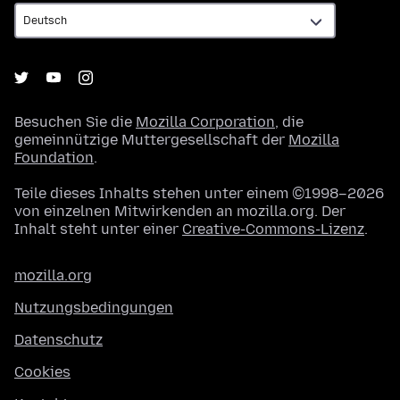
Besuchen Sie die
Mozilla Corporation
, die
gemeinnützige Muttergesellschaft der
Mozilla
Foundation
.
Teile dieses Inhalts stehen unter einem ©1998–2026
von einzelnen Mitwirkenden an mozilla.org. Der
Inhalt steht unter einer
Creative-Commons-Lizenz
.
mozilla.org
Nutzungsbedingungen
Datenschutz
Cookies