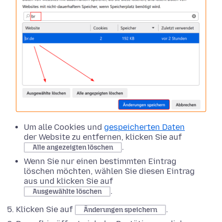
Um alle Cookies und
gespeicherten Daten
der Website zu entfernen, klicken Sie auf
.
Alle angezeigten löschen
Wenn Sie nur einen bestimmten Eintrag
löschen möchten, wählen Sie diesen Eintrag
aus und klicken Sie auf
.
Ausgewählte löschen
Klicken Sie auf
.
Änderungen speichern