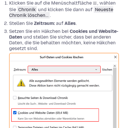
Klicken Sie auf die Menüschaltfläche
, wählen
Sie
Chronik
und klicken Sie dann auf
Neueste
Chronik löschen…
.
Stellen Sie
Zeitraum:
auf
Alles
.
Setzen Sie ein Häkchen bei
Cookies und Website-
Daten
und stellen Sie sicher, dass bei anderen
Daten, die Sie behalten möchten, keine Häkchen
gesetzt sind.