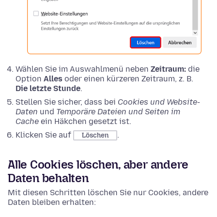
Wählen Sie im Auswahlmenü neben
Zeitraum:
die
Option
Alles
oder einen kürzeren Zeitraum, z. B.
Die letzte Stunde
.
Stellen Sie sicher, dass bei
Cookies und Website-
Daten
und
Temporäre Dateien und Seiten im
Cache
ein Häkchen gesetzt ist.
Klicken Sie auf
.
Löschen
Alle Cookies löschen, aber andere
Daten behalten
Mit diesen Schritten löschen Sie nur Cookies, andere
Daten bleiben erhalten: