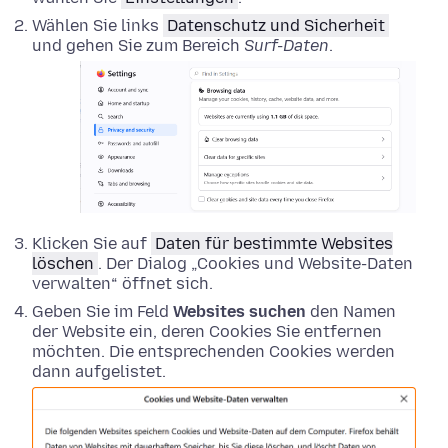
Wählen Sie links
Datenschutz und Sicherheit
und gehen Sie zum Bereich
Surf-Daten
.
Klicken Sie auf
Daten für bestimmte Websites
löschen
. Der Dialog „Cookies und Website-Daten
verwalten“ öffnet sich.
Geben Sie im Feld
Websites suchen
den Namen
der Website ein, deren Cookies Sie entfernen
möchten. Die entsprechenden Cookies werden
dann aufgelistet.