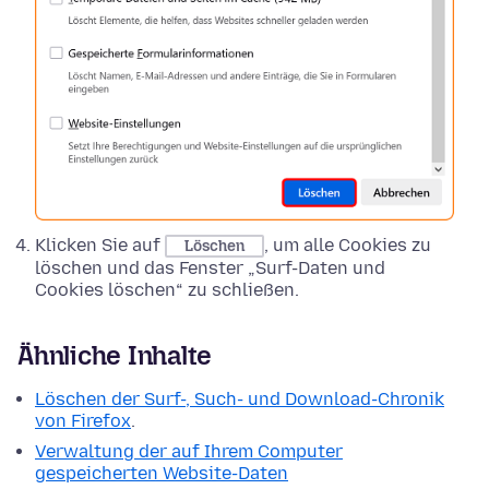
Klicken Sie auf
, um alle Cookies zu
Löschen
löschen und das Fenster „Surf-Daten und
Cookies löschen“ zu schließen.
Ähnliche Inhalte
Löschen der Surf-, Such- und Download-Chronik
von Firefox
.
Verwaltung der auf Ihrem Computer
gespeicherten Website-Daten