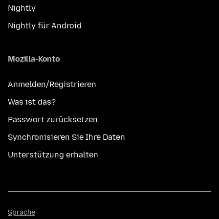
Nightly
Nightly für Android
Mozilla-Konto
Anmelden/Registrieren
Was ist das?
Passwort zurücksetzen
Synchronisieren Sie Ihre Daten
Unterstützung erhalten
Sprache
Sprache