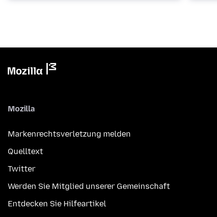
Mozilla
Markenrechtsverletzung melden
Quelltext
Twitter
Werden Sie Mitglied unserer Gemeinschaft
Entdecken Sie Hilfeartikel