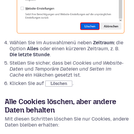
Wählen Sie im Auswahlmenü neben
Zeitraum:
die
Option
Alles
oder einen kürzeren Zeitraum, z. B.
Die letzte Stunde
.
Stellen Sie sicher, dass bei
Cookies und Website-
Daten
und
Temporäre Dateien und Seiten im
Cache
ein Häkchen gesetzt ist.
Klicken Sie auf
.
Löschen
Alle Cookies löschen, aber andere
Daten behalten
Mit diesen Schritten löschen Sie nur Cookies, andere
Daten bleiben erhalten: