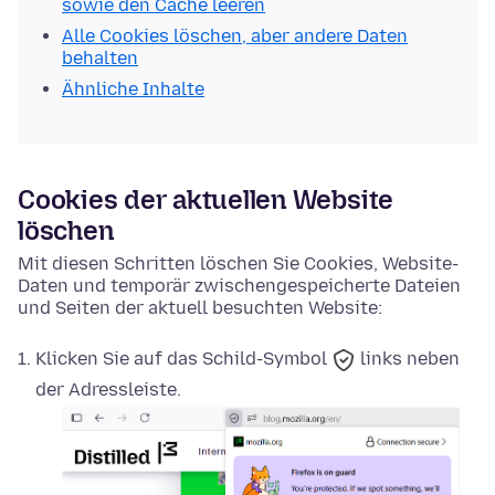
sowie den Cache leeren
Alle Cookies löschen, aber andere Daten
behalten
Ähnliche Inhalte
Cookies der aktuellen Website
löschen
Mit diesen Schritten löschen Sie Cookies, Website-
Daten und temporär zwischengespeicherte Dateien
und Seiten der aktuell besuchten Website:
Klicken Sie auf das
Schild-Symbol
links neben
der Adressleiste.