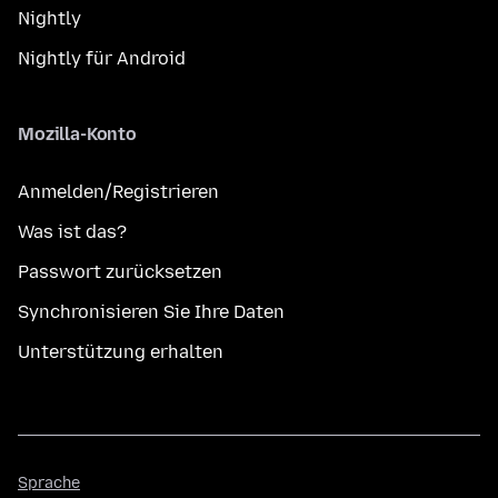
Nightly
Nightly für Android
Mozilla-Konto
Anmelden/Registrieren
Was ist das?
Passwort zurücksetzen
Synchronisieren Sie Ihre Daten
Unterstützung erhalten
Sprache
Sprache