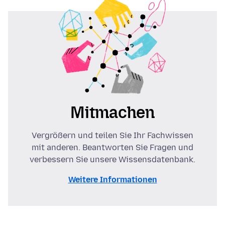
Mitmachen
Vergrößern und teilen Sie Ihr Fachwissen
mit anderen. Beantworten Sie Fragen und
verbessern Sie unsere Wissensdatenbank.
Weitere Informationen