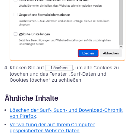
Klicken Sie auf
, um alle Cookies zu
Löschen
löschen und das Fenster „Surf-Daten und
Cookies löschen“ zu schließen.
Ähnliche Inhalte
Löschen der Surf-, Such- und Download-Chronik
von Firefox
.
Verwaltung der auf Ihrem Computer
gespeicherten Website-Daten