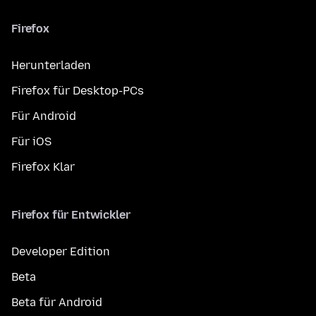
Firefox
Herunterladen
Firefox für Desktop-PCs
Für Android
Für iOS
Firefox Klar
Firefox für Entwickler
Developer Edition
Beta
Beta für Android