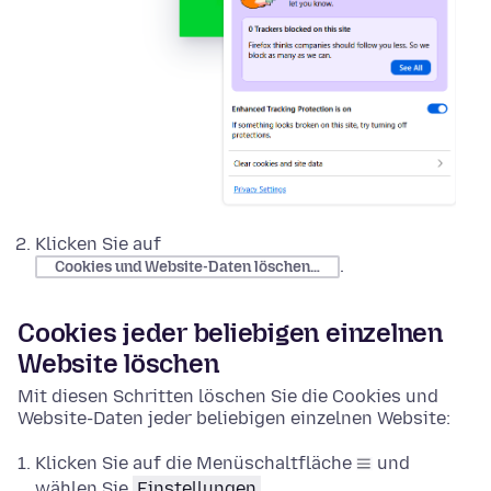
Klicken Sie auf
.
Cookies und Website-Daten löschen…
Cookies jeder beliebigen einzelnen
Website löschen
Mit diesen Schritten löschen Sie die Cookies und
Website-Daten jeder beliebigen einzelnen Website:
Klicken Sie auf die Menüschaltfläche
und
wählen Sie
Einstellungen
.