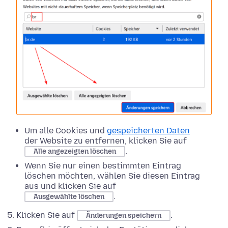
Um alle Cookies und
gespeicherten Daten
der Website zu entfernen, klicken Sie auf
.
Alle angezeigten löschen
Wenn Sie nur einen bestimmten Eintrag
löschen möchten, wählen Sie diesen Eintrag
aus und klicken Sie auf
.
Ausgewählte löschen
Klicken Sie auf
.
Änderungen speichern