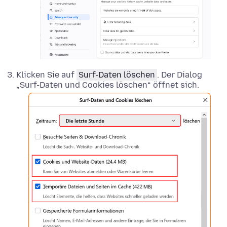
Klicken Sie auf
Surf-Daten löschen
. Der Dialog
„Surf-Daten und Cookies löschen“ öffnet sich.