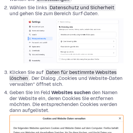
Wählen Sie links
Datenschutz und Sicherheit
und gehen Sie zum Bereich
Surf-Daten
.
Klicken Sie auf
Daten für bestimmte Websites
löschen
. Der Dialog „Cookies und Website-Daten
verwalten“ öffnet sich.
Geben Sie im Feld
Websites suchen
den Namen
der Website ein, deren Cookies Sie entfernen
möchten. Die entsprechenden Cookies werden
dann aufgelistet.