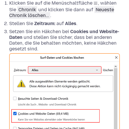
Klicken Sie auf die Menüschaltfläche
, wählen
Sie
Chronik
und klicken Sie dann auf
Neueste
Chronik löschen…
.
Stellen Sie
Zeitraum:
auf
Alles
.
Setzen Sie ein Häkchen bei
Cookies und Website-
Daten
und stellen Sie sicher, dass bei anderen
Daten, die Sie behalten möchten, keine Häkchen
gesetzt sind.