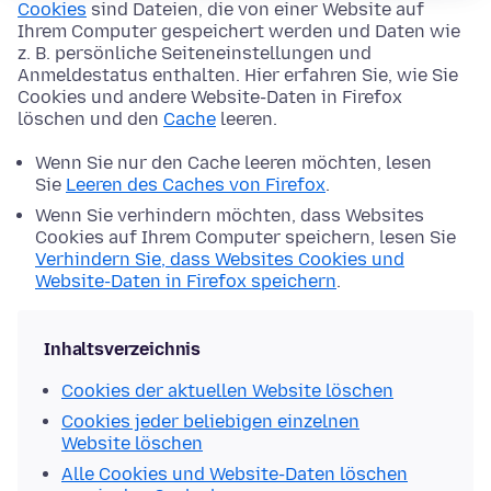
Cookies
sind Dateien, die von einer Website auf
Ihrem Computer gespeichert werden und Daten wie
z. B. persönliche Seiteneinstellungen und
Anmeldestatus enthalten. Hier erfahren Sie, wie Sie
Cookies und andere Website-Daten in Firefox
löschen und den
Cache
leeren.
Wenn Sie nur den Cache leeren möchten, lesen
Sie
Leeren des Caches von Firefox
.
Wenn Sie verhindern möchten, dass Websites
Cookies auf Ihrem Computer speichern, lesen Sie
Verhindern Sie, dass Websites Cookies und
Website-Daten in Firefox speichern
.
Inhaltsverzeichnis
Cookies der aktuellen Website löschen
Cookies jeder beliebigen einzelnen
Website löschen
Alle Cookies und Website-Daten löschen