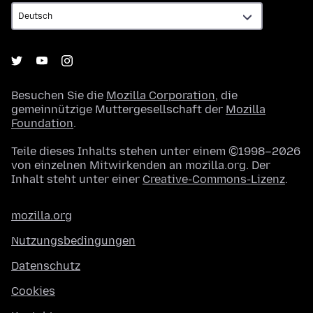
Besuchen Sie die
Mozilla Corporation
, die
gemeinnützige Muttergesellschaft der
Mozilla
Foundation
.
Teile dieses Inhalts stehen unter einem ©1998–2026
von einzelnen Mitwirkenden an mozilla.org. Der
Inhalt steht unter einer
Creative-Commons-Lizenz
.
mozilla.org
Nutzungsbedingungen
Datenschutz
Cookies