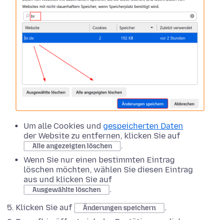
Um alle Cookies und
gespeicherten Daten
der Website zu entfernen, klicken Sie auf
.
Alle angezeigten löschen
Wenn Sie nur einen bestimmten Eintrag
löschen möchten, wählen Sie diesen Eintrag
aus und klicken Sie auf
.
Ausgewählte löschen
Klicken Sie auf
.
Änderungen speichern