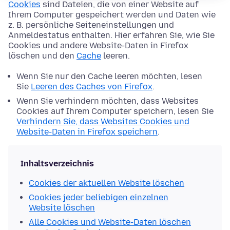
Cookies
sind Dateien, die von einer Website auf
Ihrem Computer gespeichert werden und Daten wie
z. B. persönliche Seiteneinstellungen und
Anmeldestatus enthalten. Hier erfahren Sie, wie Sie
Cookies und andere Website-Daten in Firefox
löschen und den
Cache
leeren.
Wenn Sie nur den Cache leeren möchten, lesen
Sie
Leeren des Caches von Firefox
.
Wenn Sie verhindern möchten, dass Websites
Cookies auf Ihrem Computer speichern, lesen Sie
Verhindern Sie, dass Websites Cookies und
Website-Daten in Firefox speichern
.
Inhaltsverzeichnis
Cookies der aktuellen Website löschen
Cookies jeder beliebigen einzelnen
Website löschen
Alle Cookies und Website-Daten löschen