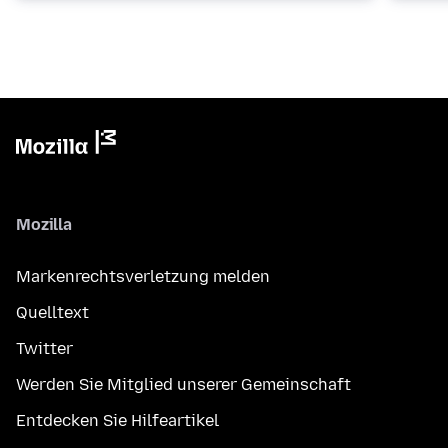
Mozilla
Markenrechtsverletzung melden
Quelltext
Twitter
Werden Sie Mitglied unserer Gemeinschaft
Entdecken Sie Hilfeartikel