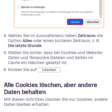
Wählen Sie im Auswahlmenü neben
Zeitraum:
die
Option
Alles
oder einen kürzeren Zeitraum, z. B.
Die letzte Stunde
.
Stellen Sie sicher, dass bei
Cookies und Website-
Daten
und
Temporäre Dateien und Seiten im
Cache
ein Häkchen gesetzt ist.
Klicken Sie auf
.
Löschen
Alle Cookies löschen, aber andere
Daten behalten
Mit diesen Schritten löschen Sie nur Cookies, andere
Daten bleiben erhalten: