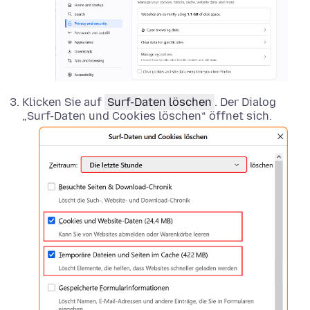
Klicken Sie auf
Surf-Daten löschen
. Der Dialog
„Surf-Daten und Cookies löschen“ öffnet sich.