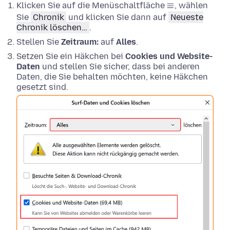
Klicken Sie auf die Menüschaltfläche
, wählen
Sie
Chronik
und klicken Sie dann auf
Neueste
Chronik löschen…
.
Stellen Sie
Zeitraum:
auf
Alles
.
Setzen Sie ein Häkchen bei
Cookies und Website-
Daten
und stellen Sie sicher, dass bei anderen
Daten, die Sie behalten möchten, keine Häkchen
gesetzt sind.