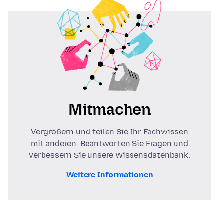
Mitmachen
Vergrößern und teilen Sie Ihr Fachwissen
mit anderen. Beantworten Sie Fragen und
verbessern Sie unsere Wissensdatenbank.
Weitere Informationen