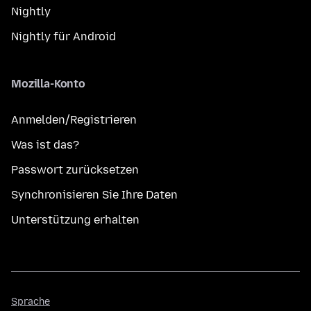
Nightly
Nightly für Android
Mozilla-Konto
Anmelden/Registrieren
Was ist das?
Passwort zurücksetzen
Synchronisieren Sie Ihre Daten
Unterstützung erhalten
Sprache
Sprache