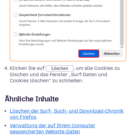
Klicken Sie auf
, um alle Cookies zu
Löschen
löschen und das Fenster „Surf-Daten und
Cookies löschen“ zu schließen.
Ähnliche Inhalte
Löschen der Surf-, Such- und Download-Chronik
von Firefox
.
Verwaltung der auf Ihrem Computer
gespeicherten Website-Daten