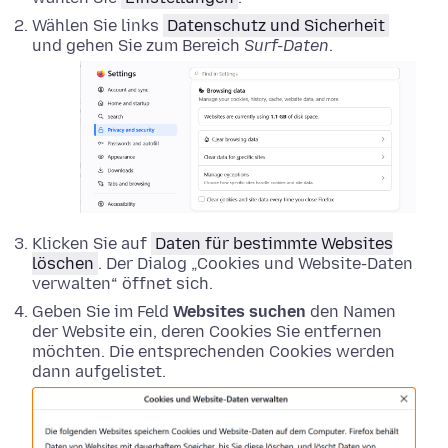
Wählen Sie links
Datenschutz und Sicherheit
und gehen Sie zum Bereich
Surf-Daten
.
Klicken Sie auf
Daten für bestimmte Websites
löschen
. Der Dialog „Cookies und Website-Daten
verwalten“ öffnet sich.
Geben Sie im Feld
Websites suchen
den Namen
der Website ein, deren Cookies Sie entfernen
möchten. Die entsprechenden Cookies werden
dann aufgelistet.