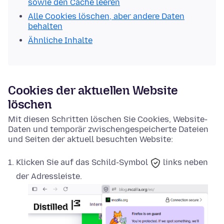
sowie den Cache leeren
Alle Cookies löschen, aber andere Daten
behalten
Ähnliche Inhalte
Cookies der aktuellen Website
löschen
Mit diesen Schritten löschen Sie Cookies, Website-
Daten und temporär zwischengespeicherte Dateien
und Seiten der aktuell besuchten Website:
Klicken Sie auf das
Schild-Symbol
links neben
der Adressleiste.