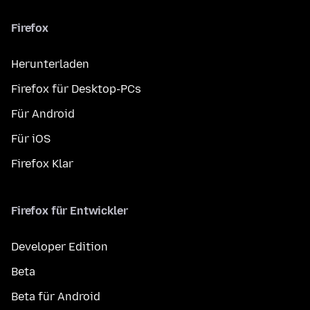
Firefox
Herunterladen
Firefox für Desktop-PCs
Für Android
Für iOS
Firefox Klar
Firefox für Entwickler
Developer Edition
Beta
Beta für Android