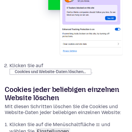
Klicken Sie auf
.
Cookies und Website-Daten löschen…
Cookies jeder beliebigen einzelnen
Website löschen
Mit diesen Schritten löschen Sie die Cookies und
Website-Daten jeder beliebigen einzelnen Website:
Klicken Sie auf die Menüschaltfläche
und
wählen Sie
Einstellungen
.