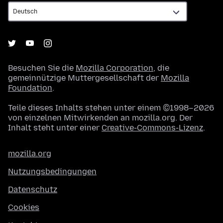
Besuchen Sie die
Mozilla Corporation
, die
gemeinnützige Muttergesellschaft der
Mozilla
Foundation
.
Teile dieses Inhalts stehen unter einem ©1998–2026
von einzelnen Mitwirkenden an mozilla.org. Der
Inhalt steht unter einer
Creative-Commons-Lizenz
.
mozilla.org
Nutzungsbedingungen
Datenschutz
Cookies