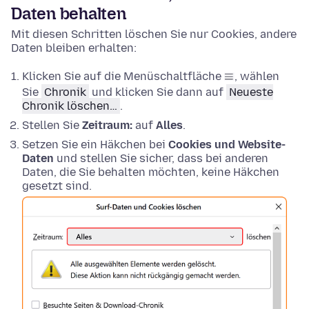
Daten behalten
Mit diesen Schritten löschen Sie nur Cookies, andere
Daten bleiben erhalten:
Klicken Sie auf die Menüschaltfläche
, wählen
Sie
Chronik
und klicken Sie dann auf
Neueste
Chronik löschen…
.
Stellen Sie
Zeitraum:
auf
Alles
.
Setzen Sie ein Häkchen bei
Cookies und Website-
Daten
und stellen Sie sicher, dass bei anderen
Daten, die Sie behalten möchten, keine Häkchen
gesetzt sind.