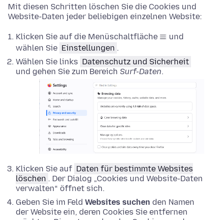
Mit diesen Schritten löschen Sie die Cookies und
Website-Daten jeder beliebigen einzelnen Website:
Klicken Sie auf die Menüschaltfläche
und
wählen Sie
Einstellungen
.
Wählen Sie links
Datenschutz und Sicherheit
und gehen Sie zum Bereich
Surf-Daten
.
Klicken Sie auf
Daten für bestimmte Websites
löschen
. Der Dialog „Cookies und Website-Daten
verwalten“ öffnet sich.
Geben Sie im Feld
Websites suchen
den Namen
der Website ein, deren Cookies Sie entfernen