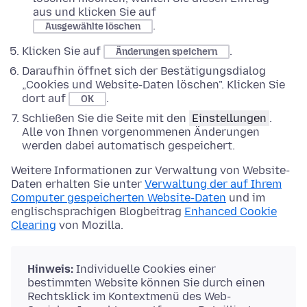
aus und klicken Sie auf
.
Ausgewählte löschen
Klicken Sie auf
.
Änderungen speichern
Daraufhin öffnet sich der Bestätigungsdialog
„Cookies und Website-Daten löschen". Klicken Sie
dort auf
.
OK
Schließen Sie die Seite mit den
Einstellungen
.
Alle von Ihnen vorgenommenen Änderungen
werden dabei automatisch gespeichert.
Weitere Informationen zur Verwaltung von Website-
Daten erhalten Sie unter
Verwaltung der auf Ihrem
Computer gespeicherten Website-Daten
und im
englischsprachigen Blogbeitrag
Enhanced Cookie
Clearing
von Mozilla.
Hinweis:
Individuelle Cookies einer
bestimmten Website können Sie durch einen
Rechtsklick im Kontextmenü des Web-