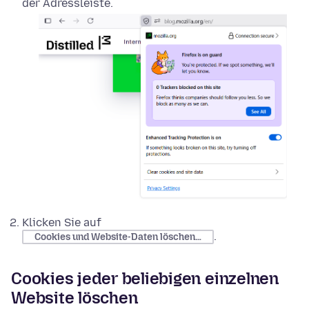
der Adressleiste.
Klicken Sie auf
.
Cookies und Website-Daten löschen…
Cookies jeder beliebigen einzelnen
Website löschen