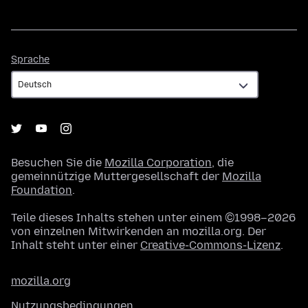
Sprache
Sprache
Besuchen Sie die
Mozilla Corporation
, die
gemeinnützige Muttergesellschaft der
Mozilla
Foundation
.
Teile dieses Inhalts stehen unter einem ©1998–2026
von einzelnen Mitwirkenden an mozilla.org. Der
Inhalt steht unter einer
Creative-Commons-Lizenz
.
mozilla.org
Nutzungsbedingungen