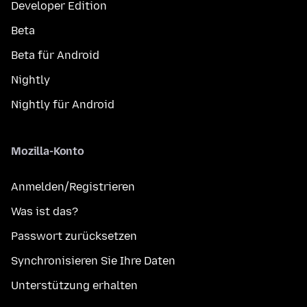
Developer Edition
Beta
Beta für Android
Nightly
Nightly für Android
Mozilla-Konto
Anmelden/Registrieren
Was ist das?
Passwort zurücksetzen
Synchronisieren Sie Ihre Daten
Unterstützung erhalten