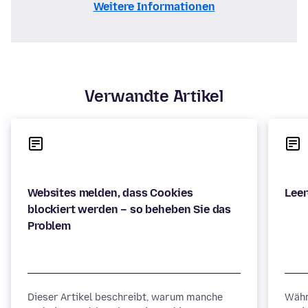
Weitere Informationen
Verwandte Artikel
Websites melden, dass Cookies
blockiert werden – so beheben Sie das
Dieser Artikel beschreibt, warum manche
Währ