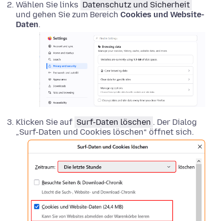
Wählen Sie links
Datenschutz und Sicherheit
und gehen Sie zum Bereich
Cookies und Website-
Daten
.
Klicken Sie auf
Surf-Daten löschen
. Der Dialog
„Surf-Daten und Cookies löschen“ öffnet sich.