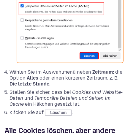
Wählen Sie im Auswahlmenü neben
Zeitraum:
die
Option
Alles
oder einen kürzeren Zeitraum, z. B.
Die letzte Stunde
.
Stellen Sie sicher, dass bei
Cookies und Website-
Daten
und
Temporäre Dateien und Seiten im
Cache
ein Häkchen gesetzt ist.
Klicken Sie auf
.
Löschen
Alle Cookies löschen, aber andere