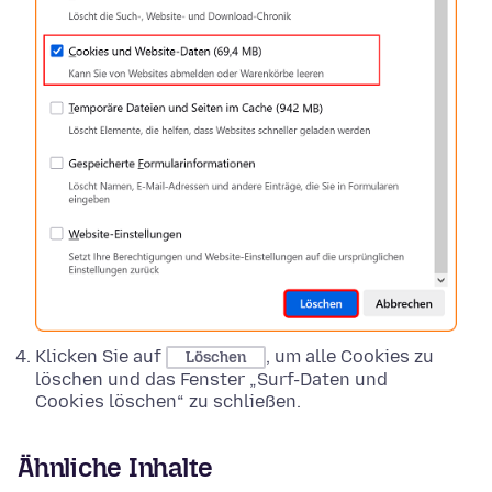
Klicken Sie auf
, um alle Cookies zu
Löschen
löschen und das Fenster „Surf-Daten und
Cookies löschen“ zu schließen.
Ähnliche Inhalte