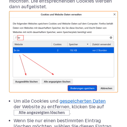
möchten. Die entsprechenden Cookies werden
dann aufgelistet.
Um alle Cookies und
gespeicherten Daten
der Website zu entfernen, klicken Sie auf
.
Alle angezeigten löschen
Wenn Sie nur einen bestimmten Eintrag
löschen möchten, wählen Sie diesen Eintrag