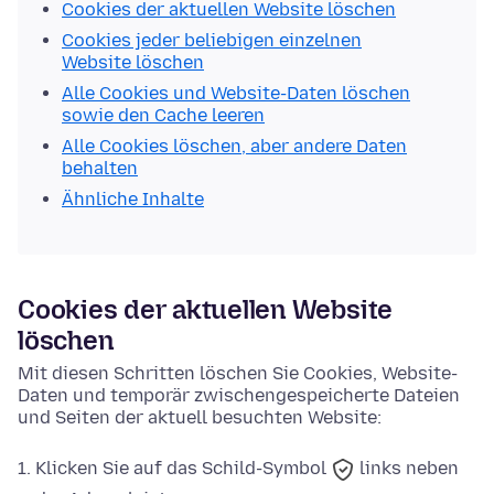
Cookies der aktuellen Website löschen
Cookies jeder beliebigen einzelnen
Website löschen
Alle Cookies und Website-Daten löschen
sowie den Cache leeren
Alle Cookies löschen, aber andere Daten
behalten
Ähnliche Inhalte
Cookies der aktuellen Website
löschen
Mit diesen Schritten löschen Sie Cookies, Website-
Daten und temporär zwischengespeicherte Dateien
und Seiten der aktuell besuchten Website:
Klicken Sie auf das
Schild-Symbol
links neben