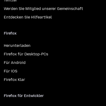
Twitter
Werden Sie Mitglied unserer Gemeinschaft
Entdecken Sie Hilfeartikel
Firefox
Herunterladen
Firefox für Desktop-PCs
Für Android
Für iOS
Firefox Klar
Firefox für Entwickler