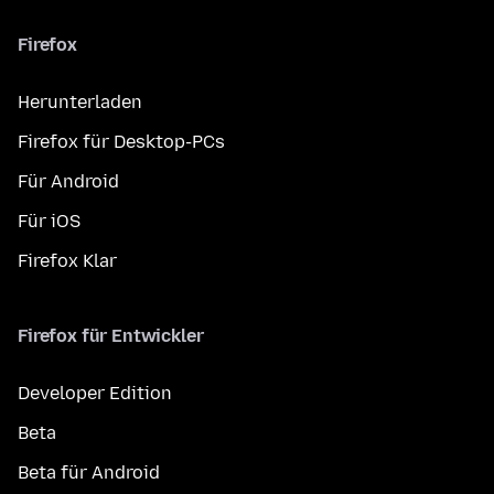
Firefox
Herunterladen
Firefox für Desktop-PCs
Für Android
Für iOS
Firefox Klar
Firefox für Entwickler
Developer Edition
Beta
Beta für Android