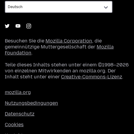
Besuchen Sie die
Mozilla Corporation
, die
gemeinnützige Muttergesellschaft der
Mozilla
Foundation
.
Teile dieses Inhalts stehen unter einem ©1998–2026
von einzelnen Mitwirkenden an mozilla.org. Der
Inhalt steht unter einer
Creative-Commons-Lizenz
.
mozilla.org
Nutzungsbedingungen
Datenschutz
Cookies