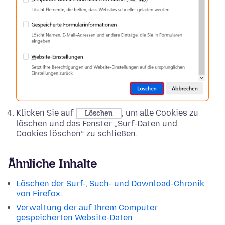
Klicken Sie auf
, um alle Cookies zu
Löschen
löschen und das Fenster „Surf-Daten und
Cookies löschen“ zu schließen.
Ähnliche Inhalte
Löschen der Surf-, Such- und Download-Chronik
von Firefox
.
Verwaltung der auf Ihrem Computer
gespeicherten Website-Daten