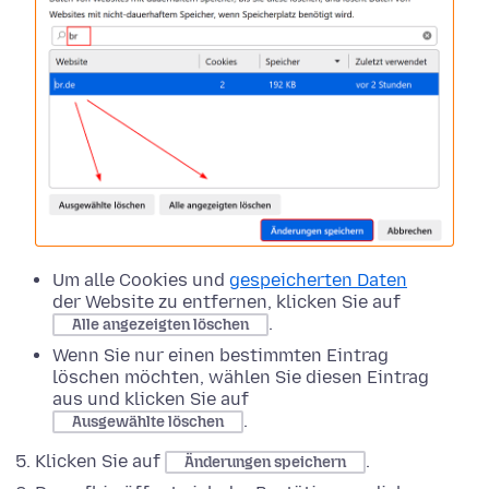
Um alle Cookies und
gespeicherten Daten
der Website zu entfernen, klicken Sie auf
.
Alle angezeigten löschen
Wenn Sie nur einen bestimmten Eintrag
löschen möchten, wählen Sie diesen Eintrag
aus und klicken Sie auf
.
Ausgewählte löschen
Klicken Sie auf
.
Änderungen speichern