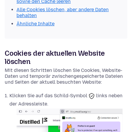
sowie den Cache leeren
Alle Cookies löschen, aber andere Daten
behalten
Ähnliche Inhalte
Cookies der aktuellen Website
löschen
Mit diesen Schritten löschen Sie Cookies, Website-
Daten und temporär zwischengespeicherte Dateien
und Seiten der aktuell besuchten Website:
Klicken Sie auf das
Schild-Symbol
links neben
der Adressleiste.