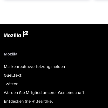
Mozilla
Markenrechtsverletzung melden
Quelltext
Twitter
Werden Sie Mitglied unserer Gemeinschaft
Entdecken Sie Hilfeartikel