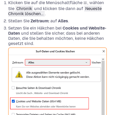
Klicken Sie auf die Menüschaltfläche
, wählen
Sie
Chronik
und klicken Sie dann auf
Neueste
Chronik löschen…
.
Stellen Sie
Zeitraum:
auf
Alles
.
Setzen Sie ein Häkchen bei
Cookies und Website-
Daten
und stellen Sie sicher, dass bei anderen
Daten, die Sie behalten möchten, keine Häkchen
gesetzt sind.