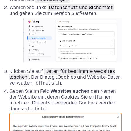
Wählen Sie links
Datenschutz und Sicherheit
und gehen Sie zum Bereich
Surf-Daten
.
Klicken Sie auf
Daten für bestimmte Websites
löschen
. Der Dialog „Cookies und Website-Daten
verwalten“ öffnet sich.
Geben Sie im Feld
Websites suchen
den Namen
der Website ein, deren Cookies Sie entfernen
möchten. Die entsprechenden Cookies werden
dann aufgelistet.