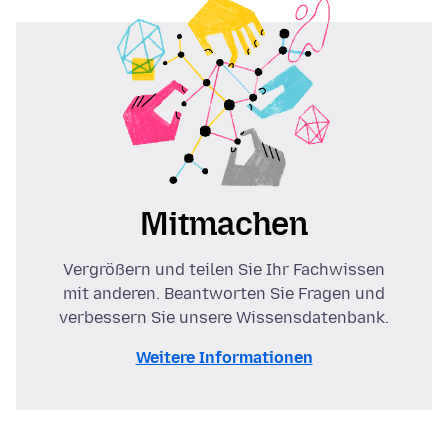
Mitmachen
Vergrößern und teilen Sie Ihr Fachwissen
mit anderen. Beantworten Sie Fragen und
verbessern Sie unsere Wissensdatenbank.
Weitere Informationen