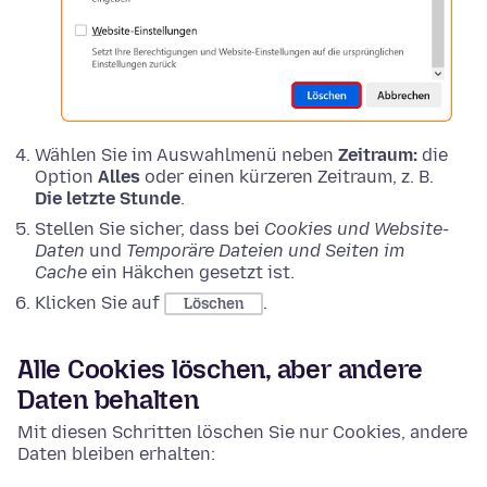
Wählen Sie im Auswahlmenü neben
Zeitraum:
die
Option
Alles
oder einen kürzeren Zeitraum, z. B.
Die letzte Stunde
.
Stellen Sie sicher, dass bei
Cookies und Website-
Daten
und
Temporäre Dateien und Seiten im
Cache
ein Häkchen gesetzt ist.
Klicken Sie auf
.
Löschen
Alle Cookies löschen, aber andere
Daten behalten
Mit diesen Schritten löschen Sie nur Cookies, andere
Daten bleiben erhalten: