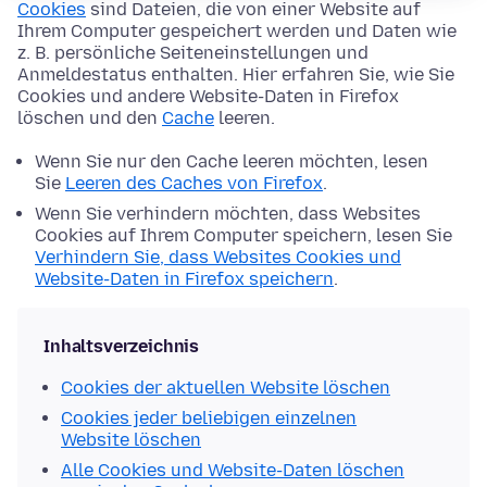
Cookies
sind Dateien, die von einer Website auf
Ihrem Computer gespeichert werden und Daten wie
z. B. persönliche Seiteneinstellungen und
Anmeldestatus enthalten. Hier erfahren Sie, wie Sie
Cookies und andere Website-Daten in Firefox
löschen und den
Cache
leeren.
Wenn Sie nur den Cache leeren möchten, lesen
Sie
Leeren des Caches von Firefox
.
Wenn Sie verhindern möchten, dass Websites
Cookies auf Ihrem Computer speichern, lesen Sie
Verhindern Sie, dass Websites Cookies und
Website-Daten in Firefox speichern
.
Inhaltsverzeichnis
Cookies der aktuellen Website löschen
Cookies jeder beliebigen einzelnen
Website löschen
Alle Cookies und Website-Daten löschen