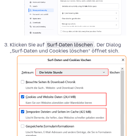
Klicken Sie auf
Surf-Daten löschen
. Der Dialog
„Surf-Daten und Cookies löschen“ öffnet sich.