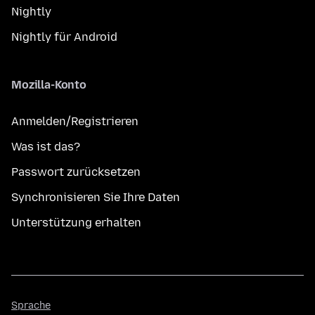
Nightly
Nightly für Android
Mozilla-Konto
Anmelden/Registrieren
Was ist das?
Passwort zurücksetzen
Synchronisieren Sie Ihre Daten
Unterstützung erhalten
Sprache
Sprache