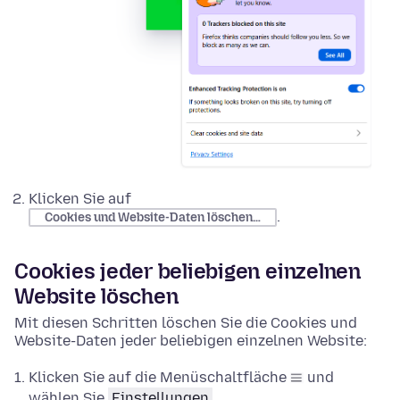
Klicken Sie auf
.
Cookies und Website-Daten löschen…
Cookies jeder beliebigen einzelnen
Website löschen
Mit diesen Schritten löschen Sie die Cookies und
Website-Daten jeder beliebigen einzelnen Website:
Klicken Sie auf die Menüschaltfläche
und
wählen Sie
Einstellungen
.