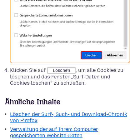
Klicken Sie auf
, um alle Cookies zu
Löschen
löschen und das Fenster „Surf-Daten und
Cookies löschen“ zu schließen.
Ähnliche Inhalte
Löschen der Surf-, Such- und Download-Chronik
von Firefox
.
Verwaltung der auf Ihrem Computer
gespeicherten Website-Daten