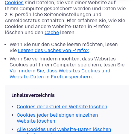
Cookies
sind Dateien, die von einer Website auf
Ihrem Computer gespeichert werden und Daten wie
z. B. persönliche Seiteneinstellungen und
Anmeldestatus enthalten. Hier erfahren Sie, wie Sie
Cookies und andere Website-Daten in Firefox
löschen und den
Cache
leeren.
Wenn Sie nur den Cache leeren möchten, lesen
Sie
Leeren des Caches von Firefox
.
Wenn Sie verhindern möchten, dass Websites
Cookies auf Ihrem Computer speichern, lesen Sie
Verhindern Sie, dass Websites Cookies und
Website-Daten in Firefox speichern
.
Inhaltsverzeichnis
Cookies der aktuellen Website löschen
Cookies jeder beliebigen einzelnen
Website löschen
Alle Cookies und Website-Daten löschen