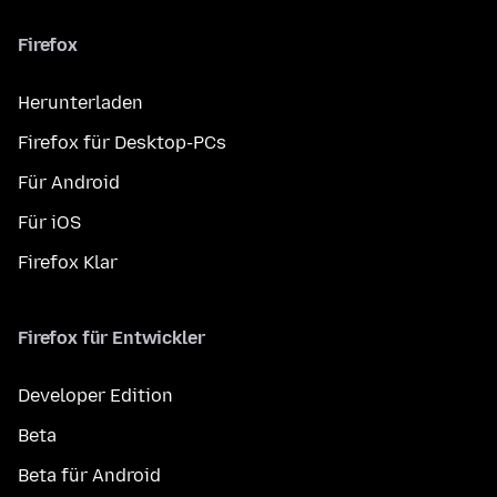
Firefox
Herunterladen
Firefox für Desktop-PCs
Für Android
Für iOS
Firefox Klar
Firefox für Entwickler
Developer Edition
Beta
Beta für Android