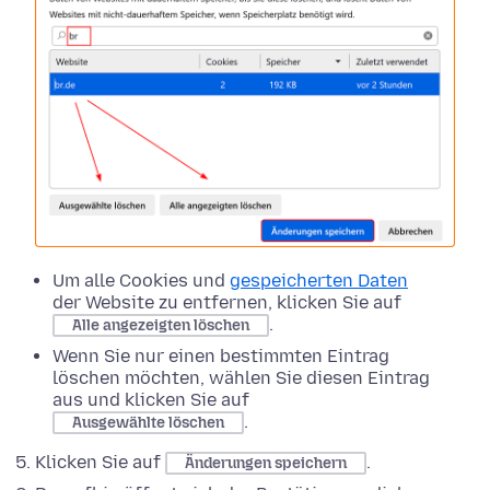
Um alle Cookies und
gespeicherten Daten
der Website zu entfernen, klicken Sie auf
.
Alle angezeigten löschen
Wenn Sie nur einen bestimmten Eintrag
löschen möchten, wählen Sie diesen Eintrag
aus und klicken Sie auf
.
Ausgewählte löschen
Klicken Sie auf
.
Änderungen speichern