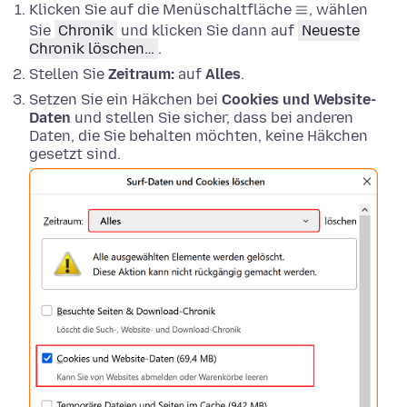
Klicken Sie auf die Menüschaltfläche
, wählen
Sie
Chronik
und klicken Sie dann auf
Neueste
Chronik löschen…
.
Stellen Sie
Zeitraum:
auf
Alles
.
Setzen Sie ein Häkchen bei
Cookies und Website-
Daten
und stellen Sie sicher, dass bei anderen
Daten, die Sie behalten möchten, keine Häkchen
gesetzt sind.