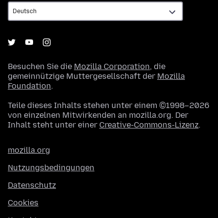
Besuchen Sie die
Mozilla Corporation
, die
gemeinnützige Muttergesellschaft der
Mozilla
Foundation
.
Teile dieses Inhalts stehen unter einem ©1998–2026
von einzelnen Mitwirkenden an mozilla.org. Der
Inhalt steht unter einer
Creative-Commons-Lizenz
.
mozilla.org
Nutzungsbedingungen
Datenschutz
Cookies