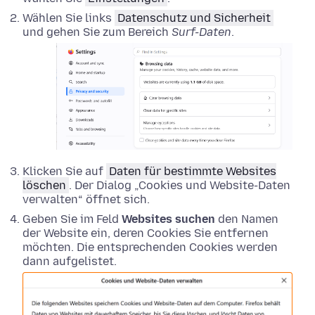
Wählen Sie links
Datenschutz und Sicherheit
und gehen Sie zum Bereich
Surf-Daten
.
Klicken Sie auf
Daten für bestimmte Websites
löschen
. Der Dialog „Cookies und Website-Daten
verwalten“ öffnet sich.
Geben Sie im Feld
Websites suchen
den Namen
der Website ein, deren Cookies Sie entfernen
möchten. Die entsprechenden Cookies werden
dann aufgelistet.