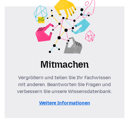
Mitmachen
Vergrößern und teilen Sie Ihr Fachwissen
mit anderen. Beantworten Sie Fragen und
verbessern Sie unsere Wissensdatenbank.
Weitere Informationen