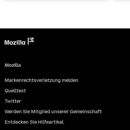
Mozilla
Markenrechtsverletzung melden
Quelltext
Twitter
Werden Sie Mitglied unserer Gemeinschaft
Entdecken Sie Hilfeartikel