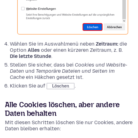
Wählen Sie im Auswahlmenü neben
Zeitraum:
die
Option
Alles
oder einen kürzeren Zeitraum, z. B.
Die letzte Stunde
.
Stellen Sie sicher, dass bei
Cookies und Website-
Daten
und
Temporäre Dateien und Seiten im
Cache
ein Häkchen gesetzt ist.
Klicken Sie auf
.
Löschen
Alle Cookies löschen, aber andere
Daten behalten
Mit diesen Schritten löschen Sie nur Cookies, andere
Daten bleiben erhalten: