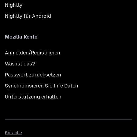
Nightly
Nightly für Android
Mozilla-Konto
Anmelden/Registrieren
Was ist das?
Passwort zurücksetzen
Synchronisieren Sie Ihre Daten
Unterstützung erhalten
Sprache
Sprache