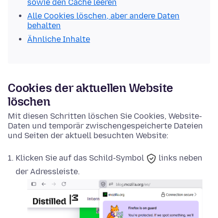
sowie den Cache leeren
Alle Cookies löschen, aber andere Daten
behalten
Ähnliche Inhalte
Cookies der aktuellen Website
löschen
Mit diesen Schritten löschen Sie Cookies, Website-
Daten und temporär zwischengespeicherte Dateien
und Seiten der aktuell besuchten Website:
Klicken Sie auf das
Schild-Symbol
links neben
der Adressleiste.