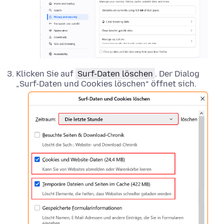
Klicken Sie auf
Surf-Daten löschen
. Der Dialog
„Surf-Daten und Cookies löschen“ öffnet sich.