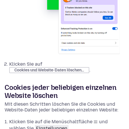
Klicken Sie auf
.
Cookies und Website-Daten löschen…
Cookies jeder beliebigen einzelnen
Website löschen
Mit diesen Schritten löschen Sie die Cookies und
Website-Daten jeder beliebigen einzelnen Website:
Klicken Sie auf die Menüschaltfläche
und
wählen Sie
Einstellungen
.