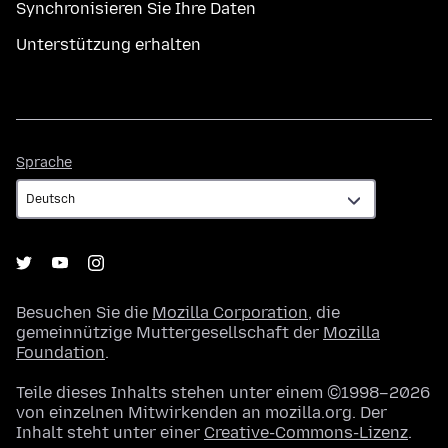
Synchronisieren Sie Ihre Daten
Unterstützung erhalten
Sprache
Sprache
Besuchen Sie die
Mozilla Corporation
, die
gemeinnützige Muttergesellschaft der
Mozilla
Foundation
.
Teile dieses Inhalts stehen unter einem ©1998–2026
von einzelnen Mitwirkenden an mozilla.org. Der
Inhalt steht unter einer
Creative-Commons-Lizenz
.