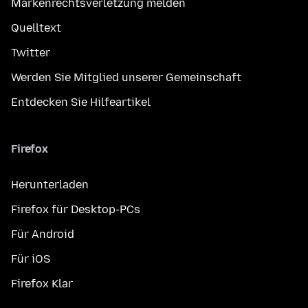
Markenrechtsverletzung melden
Quelltext
Twitter
Werden Sie Mitglied unserer Gemeinschaft
Entdecken Sie Hilfeartikel
Firefox
Herunterladen
Firefox für Desktop-PCs
Für Android
Für iOS
Firefox Klar