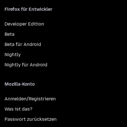
Firefox für Entwickler
Developer Edition
Beta
Beta für Android
Nightly
Nightly für Android
Mozilla-Konto
Anmelden/Registrieren
Was ist das?
Passwort zurücksetzen