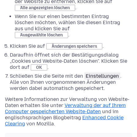
der Website zu entfernen, klicken Sie auf
.
Alle angezeigten löschen
Wenn Sie nur einen bestimmten Eintrag
löschen möchten, wählen Sie diesen Eintrag
aus und klicken Sie auf
.
Ausgewählte löschen
Klicken Sie auf
.
Änderungen speichern
Daraufhin öffnet sich der Bestätigungsdialog
„Cookies und Website-Daten löschen". Klicken Sie
dort auf
.
OK
Schließen Sie die Seite mit den
Einstellungen
.
Alle von Ihnen vorgenommenen Änderungen
werden dabei automatisch gespeichert.
Weitere Informationen zur Verwaltung von Website-
Daten erhalten Sie unter
Verwaltung der auf Ihrem
Computer gespeicherten Website-Daten
und im
englischsprachigen Blogbeitrag
Enhanced Cookie
Clearing
von Mozilla.