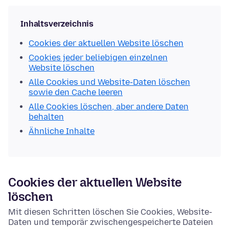
Inhaltsverzeichnis
Cookies der aktuellen Website löschen
Cookies jeder beliebigen einzelnen
Website löschen
Alle Cookies und Website-Daten löschen
sowie den Cache leeren
Alle Cookies löschen, aber andere Daten
behalten
Ähnliche Inhalte
Cookies der aktuellen Website
löschen
Mit diesen Schritten löschen Sie Cookies, Website-
Daten und temporär zwischengespeicherte Dateien