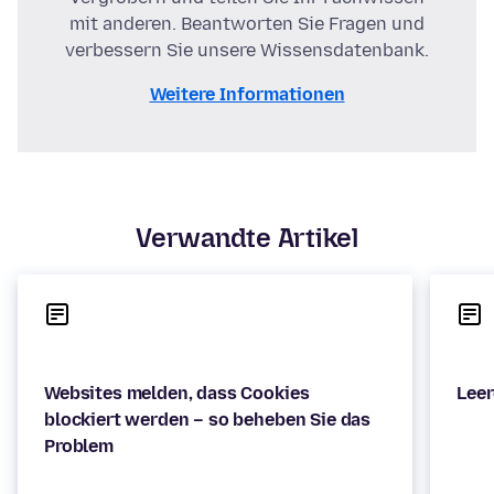
mit anderen. Beantworten Sie Fragen und
verbessern Sie unsere Wissensdatenbank.
Weitere Informationen
Verwandte Artikel
Websites melden, dass Cookies
blockiert werden – so beheben Sie das