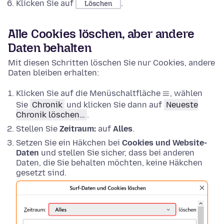
Klicken Sie auf
.
Löschen
Alle Cookies löschen, aber andere
Daten behalten
Mit diesen Schritten löschen Sie nur Cookies, andere
Daten bleiben erhalten:
Klicken Sie auf die Menüschaltfläche
, wählen
Sie
Chronik
und klicken Sie dann auf
Neueste
Chronik löschen…
.
Stellen Sie
Zeitraum:
auf
Alles
.
Setzen Sie ein Häkchen bei
Cookies und Website-
Daten
und stellen Sie sicher, dass bei anderen
Daten, die Sie behalten möchten, keine Häkchen
gesetzt sind.