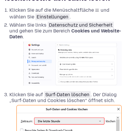
Klicken Sie auf die Menüschaltfläche
und
wählen Sie
Einstellungen
.
Wählen Sie links
Datenschutz und Sicherheit
und gehen Sie zum Bereich
Cookies und Website-
Daten
.
Klicken Sie auf
Surf-Daten löschen
. Der Dialog
„Surf-Daten und Cookies löschen“ öffnet sich.