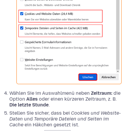
Wählen Sie im Auswahlmenü neben
Zeitraum:
die
Option
Alles
oder einen kürzeren Zeitraum, z. B.
Die letzte Stunde
.
Stellen Sie sicher, dass bei
Cookies und Website-
Daten
und
Temporäre Dateien und Seiten im
Cache
ein Häkchen gesetzt ist.