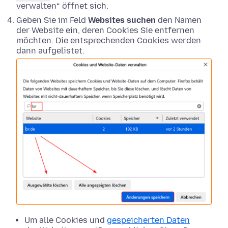
verwalten“ öffnet sich.
Geben Sie im Feld
Websites suchen
den Namen
der Website ein, deren Cookies Sie entfernen
möchten. Die entsprechenden Cookies werden
dann aufgelistet.
Um alle Cookies und
gespeicherten Daten