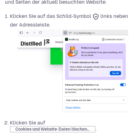
und Seiten der aktuell besuchten Website:
Klicken Sie auf das
Schild-Symbol
links neben
der Adressleiste.
Klicken Sie auf
.
Cookies und Website-Daten löschen…