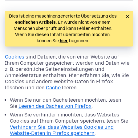
Dies ist eine maschinengenerierte Übersetzung des
englischen Artikels
. Er wurde nicht von einem
Menschen überprüft und kann Fehler enthalten.
Wenn Sie diesen Inhalt überarbeiten möchten,
können Sie
hier
beginnen.
Cookies
sind Dateien, die von einer Website auf
Ihrem Computer gespeichert werden und Daten wie
z. B. persönliche Seiteneinstellungen und
Anmeldestatus enthalten. Hier erfahren Sie, wie Sie
Cookies und andere Website-Daten in Firefox
löschen und den
Cache
leeren.
Wenn Sie nur den Cache leeren möchten, lesen
Sie
Leeren des Caches von Firefox
.
Wenn Sie verhindern möchten, dass Websites
Cookies auf Ihrem Computer speichern, lesen Sie
Verhindern Sie, dass Websites Cookies und
Website-Daten in Firefox speichern
.