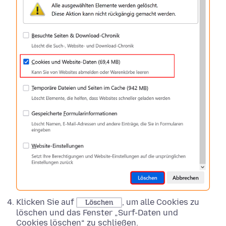
Klicken Sie auf
, um alle Cookies zu
Löschen
löschen und das Fenster „Surf-Daten und
Cookies löschen“ zu schließen.