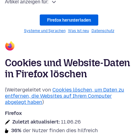
Artikel anzeigen für:
Firefox herunterladen
Systeme und Sprachen
Was ist neu
Datenschutz
Cookies und Website-Daten
in Firefox löschen
(Weitergeleitet von
Cookies löschen, um Daten zu
entfernen, die Websites auf Ihrem Computer
abgelegt haben
)
Firefox
Zuletzt aktualisiert:
11.06.26
36%
der Nutzer finden dies hilfreich