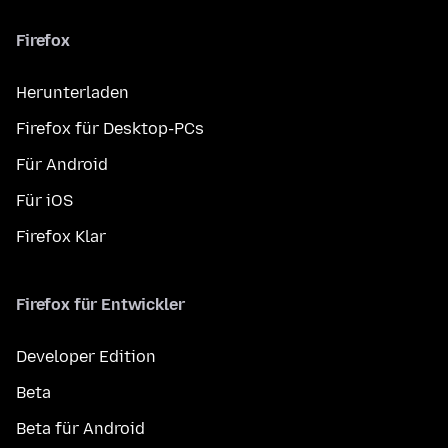
Firefox
Herunterladen
Firefox für Desktop-PCs
Für Android
Für iOS
Firefox Klar
Firefox für Entwickler
Developer Edition
Beta
Beta für Android