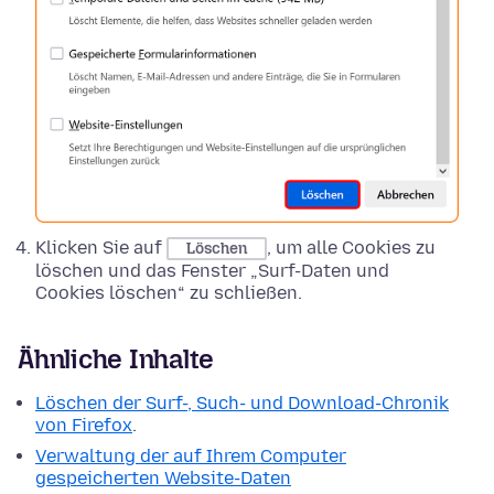
Klicken Sie auf
, um alle Cookies zu
Löschen
löschen und das Fenster „Surf-Daten und
Cookies löschen“ zu schließen.
Ähnliche Inhalte
Löschen der Surf-, Such- und Download-Chronik
von Firefox
.
Verwaltung der auf Ihrem Computer
gespeicherten Website-Daten