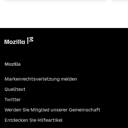
Mozilla
Markenrechtsverletzung melden
Quelltext
Twitter
Werden Sie Mitglied unserer Gemeinschaft
Entdecken Sie Hilfeartikel