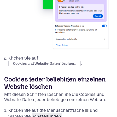
Klicken Sie auf
.
Cookies und Website-Daten löschen…
Cookies jeder beliebigen einzelnen
Website löschen
Mit diesen Schritten löschen Sie die Cookies und
Website-Daten jeder beliebigen einzelnen Website:
Klicken Sie auf die Menüschaltfläche
und
wählen Sie
Einstellungen
.