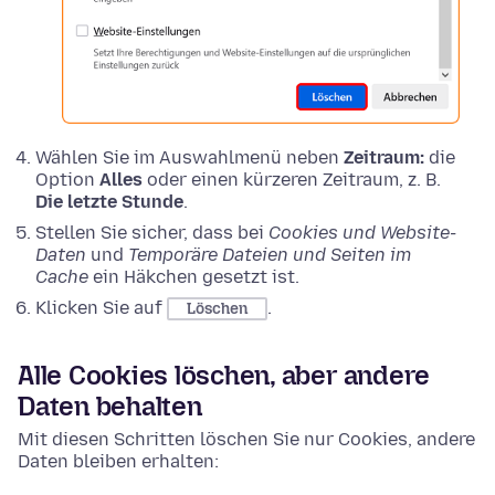
Wählen Sie im Auswahlmenü neben
Zeitraum:
die
Option
Alles
oder einen kürzeren Zeitraum, z. B.
Die letzte Stunde
.
Stellen Sie sicher, dass bei
Cookies und Website-
Daten
und
Temporäre Dateien und Seiten im
Cache
ein Häkchen gesetzt ist.
Klicken Sie auf
.
Löschen
Alle Cookies löschen, aber andere
Daten behalten
Mit diesen Schritten löschen Sie nur Cookies, andere
Daten bleiben erhalten: