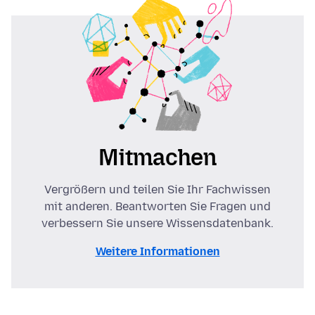
Mitmachen
Vergrößern und teilen Sie Ihr Fachwissen
mit anderen. Beantworten Sie Fragen und
verbessern Sie unsere Wissensdatenbank.
Weitere Informationen