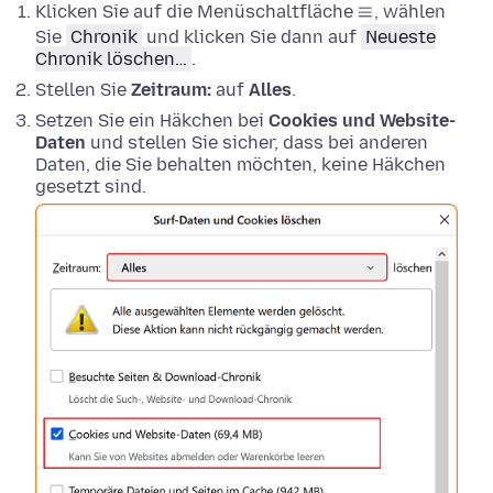
Klicken Sie auf die Menüschaltfläche
, wählen
Sie
Chronik
und klicken Sie dann auf
Neueste
Chronik löschen…
.
Stellen Sie
Zeitraum:
auf
Alles
.
Setzen Sie ein Häkchen bei
Cookies und Website-
Daten
und stellen Sie sicher, dass bei anderen
Daten, die Sie behalten möchten, keine Häkchen
gesetzt sind.