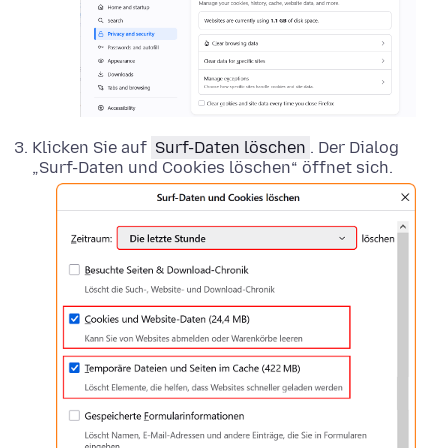
Klicken Sie auf
Surf-Daten löschen
. Der Dialog
„Surf-Daten und Cookies löschen“ öffnet sich.