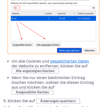
Um alle Cookies und
gespeicherten Daten
der Website zu entfernen, klicken Sie auf
.
Alle angezeigten löschen
Wenn Sie nur einen bestimmten Eintrag
löschen möchten, wählen Sie diesen Eintrag
aus und klicken Sie auf
.
Ausgewählte löschen
Klicken Sie auf
.
Änderungen speichern