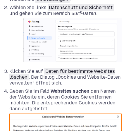
Wählen Sie links
Datenschutz und Sicherheit
und gehen Sie zum Bereich
Surf-Daten
.
Klicken Sie auf
Daten für bestimmte Websites
löschen
. Der Dialog „Cookies und Website-Daten
verwalten“ öffnet sich.
Geben Sie im Feld
Websites suchen
den Namen
der Website ein, deren Cookies Sie entfernen
möchten. Die entsprechenden Cookies werden
dann aufgelistet.