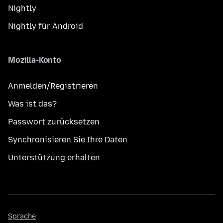
Nightly
Nightly für Android
Mozilla-Konto
Anmelden/Registrieren
Was ist das?
Passwort zurücksetzen
Synchronisieren Sie Ihre Daten
Unterstützung erhalten
Sprache
Sprache