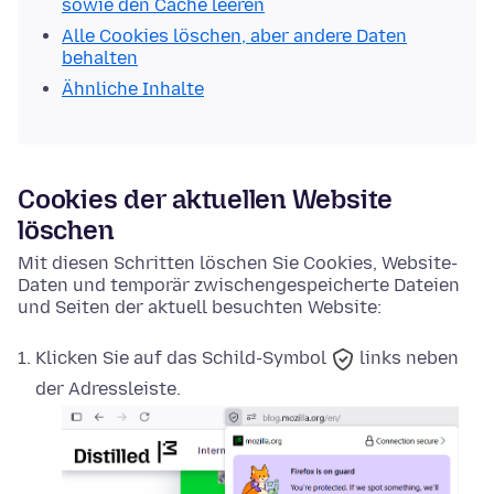
sowie den Cache leeren
Alle Cookies löschen, aber andere Daten
behalten
Ähnliche Inhalte
Cookies der aktuellen Website
löschen
Mit diesen Schritten löschen Sie Cookies, Website-
Daten und temporär zwischengespeicherte Dateien
und Seiten der aktuell besuchten Website:
Klicken Sie auf das
Schild-Symbol
links neben
der Adressleiste.