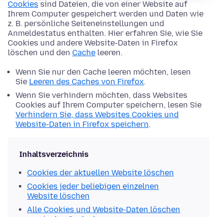
Cookies
sind Dateien, die von einer Website auf
Ihrem Computer gespeichert werden und Daten wie
z. B. persönliche Seiteneinstellungen und
Anmeldestatus enthalten. Hier erfahren Sie, wie Sie
Cookies und andere Website-Daten in Firefox
löschen und den
Cache
leeren.
Wenn Sie nur den Cache leeren möchten, lesen
Sie
Leeren des Caches von Firefox
.
Wenn Sie verhindern möchten, dass Websites
Cookies auf Ihrem Computer speichern, lesen Sie
Verhindern Sie, dass Websites Cookies und
Website-Daten in Firefox speichern
.
Inhaltsverzeichnis
Cookies der aktuellen Website löschen
Cookies jeder beliebigen einzelnen
Website löschen
Alle Cookies und Website-Daten löschen