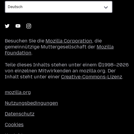
Besuchen Sie die
Mozilla Corporation
, die
gemeinnützige Muttergesellschaft der
Mozilla
Foundation
.
Teile dieses Inhalts stehen unter einem ©1998–2026
von einzelnen Mitwirkenden an mozilla.org. Der
Inhalt steht unter einer
Creative-Commons-Lizenz
.
mozilla.org
Nutzungsbedingungen
Datenschutz
Cookies