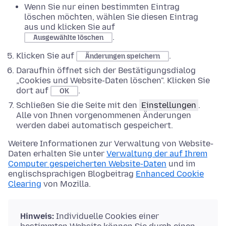
Wenn Sie nur einen bestimmten Eintrag
löschen möchten, wählen Sie diesen Eintrag
aus und klicken Sie auf
.
Ausgewählte löschen
Klicken Sie auf
.
Änderungen speichern
Daraufhin öffnet sich der Bestätigungsdialog
„Cookies und Website-Daten löschen". Klicken Sie
dort auf
.
OK
Schließen Sie die Seite mit den
Einstellungen
.
Alle von Ihnen vorgenommenen Änderungen
werden dabei automatisch gespeichert.
Weitere Informationen zur Verwaltung von Website-
Daten erhalten Sie unter
Verwaltung der auf Ihrem
Computer gespeicherten Website-Daten
und im
englischsprachigen Blogbeitrag
Enhanced Cookie
Clearing
von Mozilla.
Hinweis:
Individuelle Cookies einer