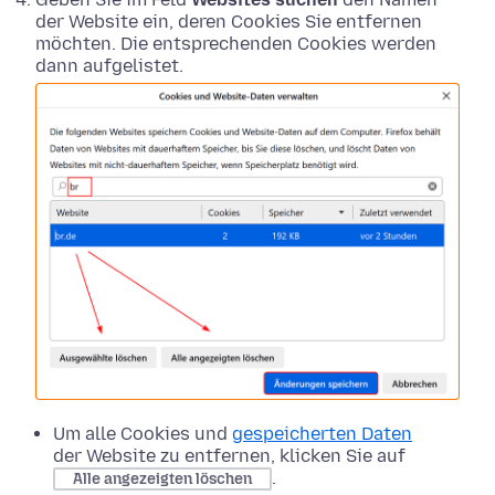
der Website ein, deren Cookies Sie entfernen
möchten. Die entsprechenden Cookies werden
dann aufgelistet.
Um alle Cookies und
gespeicherten Daten
der Website zu entfernen, klicken Sie auf
.
Alle angezeigten löschen