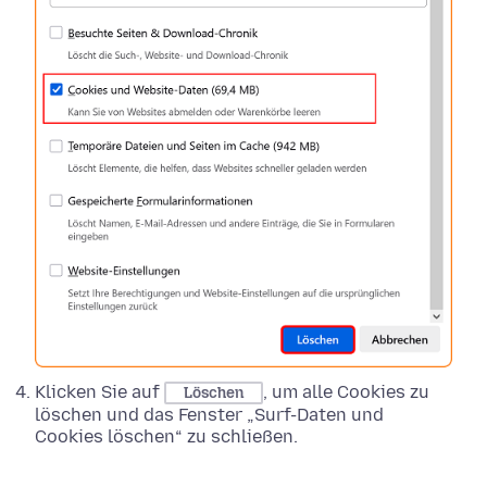
Klicken Sie auf
, um alle Cookies zu
Löschen
löschen und das Fenster „Surf-Daten und
Cookies löschen“ zu schließen.