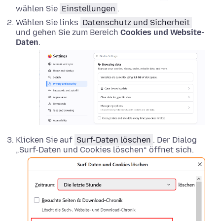
wählen Sie
Einstellungen
.
Wählen Sie links
Datenschutz und Sicherheit
und gehen Sie zum Bereich
Cookies und Website-
Daten
.
Klicken Sie auf
Surf-Daten löschen
. Der Dialog
„Surf-Daten und Cookies löschen“ öffnet sich.