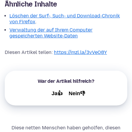
Ähnliche Inhalte
Löschen der Surf-, Such- und Download-Chronik
von Firefox
.
Verwaltung der auf Ihrem Computer
gespeicherten Website-Daten
Diesen Artikel teilen:
https://mzl.la/3vVeO8Y
War der Artikel hilfreich?
Ja👍
Nein👎
Diese netten Menschen haben geholfen, diesen