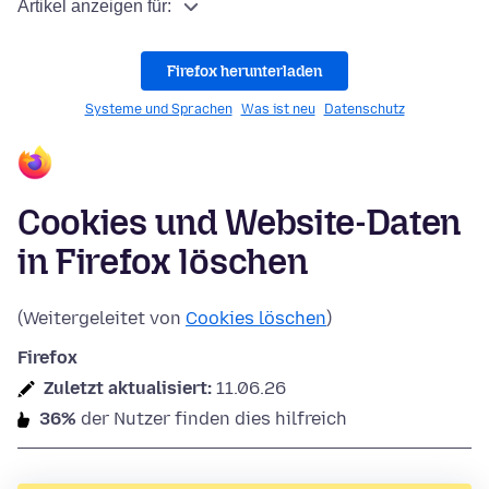
Artikel anzeigen für:
Firefox herunterladen
Systeme und Sprachen
Was ist neu
Datenschutz
Cookies und Website-Daten
in Firefox löschen
(Weitergeleitet von
Cookies löschen
)
Firefox
Zuletzt aktualisiert:
11.06.26
36%
der Nutzer finden dies hilfreich