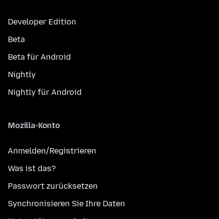
Developer Edition
Beta
Beta für Android
Nightly
Nightly für Android
Mozilla-Konto
Anmelden/Registrieren
Was ist das?
Passwort zurücksetzen
Synchronisieren Sie Ihre Daten