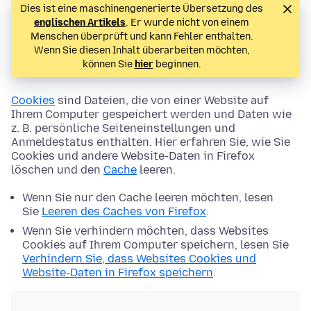
Dies ist eine maschinengenerierte Übersetzung des
englischen Artikels
. Er wurde nicht von einem
Menschen überprüft und kann Fehler enthalten.
Wenn Sie diesen Inhalt überarbeiten möchten,
können Sie
hier
beginnen.
Cookies
sind Dateien, die von einer Website auf
Ihrem Computer gespeichert werden und Daten wie
z. B. persönliche Seiteneinstellungen und
Anmeldestatus enthalten. Hier erfahren Sie, wie Sie
Cookies und andere Website-Daten in Firefox
löschen und den
Cache
leeren.
Wenn Sie nur den Cache leeren möchten, lesen
Sie
Leeren des Caches von Firefox
.
Wenn Sie verhindern möchten, dass Websites
Cookies auf Ihrem Computer speichern, lesen Sie
Verhindern Sie, dass Websites Cookies und
Website-Daten in Firefox speichern
.