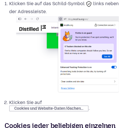
Klicken Sie auf das
Schild-Symbol
links neben
der Adressleiste.
Klicken Sie auf
.
Cookies und Website-Daten löschen…
Cookies jeder beliebigen einzelnen