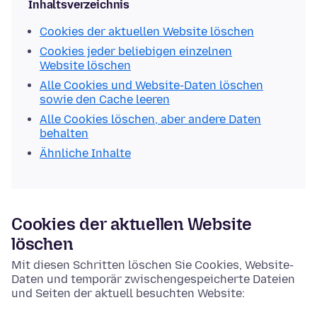
Inhaltsverzeichnis
Cookies der aktuellen Website löschen
Cookies jeder beliebigen einzelnen
Website löschen
Alle Cookies und Website-Daten löschen
sowie den Cache leeren
Alle Cookies löschen, aber andere Daten
behalten
Ähnliche Inhalte
Cookies der aktuellen Website
löschen
Mit diesen Schritten löschen Sie Cookies, Website-
Daten und temporär zwischengespeicherte Dateien
und Seiten der aktuell besuchten Website: