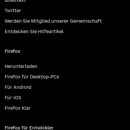
Quelltext
Twitter
Werden Sie Mitglied unserer Gemeinschaft
Entdecken Sie Hilfeartikel
Firefox
Herunterladen
Firefox für Desktop-PCs
Für Android
Für iOS
Firefox Klar
Firefox für Entwickler