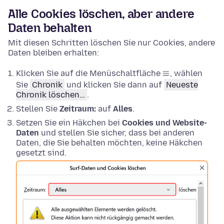
Alle Cookies löschen, aber andere
Daten behalten
Mit diesen Schritten löschen Sie nur Cookies, andere
Daten bleiben erhalten:
Klicken Sie auf die Menüschaltfläche
, wählen
Sie
Chronik
und klicken Sie dann auf
Neueste
Chronik löschen…
.
Stellen Sie
Zeitraum:
auf
Alles
.
Setzen Sie ein Häkchen bei
Cookies und Website-
Daten
und stellen Sie sicher, dass bei anderen
Daten, die Sie behalten möchten, keine Häkchen
gesetzt sind.