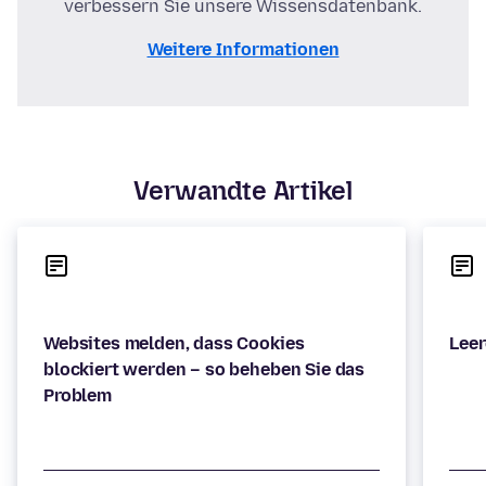
verbessern Sie unsere Wissensdatenbank.
Weitere Informationen
Verwandte Artikel
Websites melden, dass Cookies
blockiert werden – so beheben Sie das