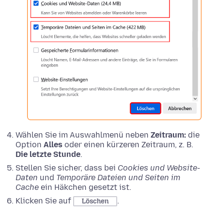
Wählen Sie im Auswahlmenü neben
Zeitraum:
die
Option
Alles
oder einen kürzeren Zeitraum, z. B.
Die letzte Stunde
.
Stellen Sie sicher, dass bei
Cookies und Website-
Daten
und
Temporäre Dateien und Seiten im
Cache
ein Häkchen gesetzt ist.
Klicken Sie auf
.
Löschen