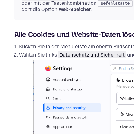
oder mit der Tastenkombination
Befehlstaste
dort die Option
Web-Speicher
.
Alle Cookies und Website-Daten lö
Klicken Sie in der Menüleiste am oberen Bildsch
Wählen Sie links
Datenschutz und Sicherheit
und