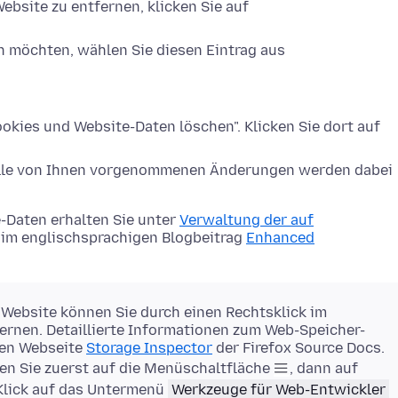
ebsite zu entfernen, klicken Sie auf
n möchten, wählen Sie diesen Eintrag aus
okies und Website-Daten löschen". Klicken Sie dort auf
Alle von Ihnen vorgenommenen Änderungen werden dabei
-Daten erhalten Sie unter
Verwaltung der auf
im englischsprachigen Blogbeitrag
Enhanced
 Website können Sie durch einen Rechtsklick im
rnen. Detaillierte Informationen zum Web-Speicher-
gen Webseite
Storage Inspector
der Firefox Source Docs.
en Sie zuerst auf die Menüschaltfläche
, dann auf
Klick auf das Untermenü
Werkzeuge für Web-Entwickler