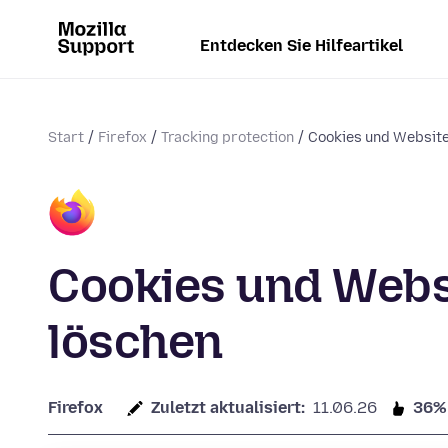
Entdecken Sie Hilfeartikel
Start
Firefox
Tracking protection
Cookies und Website
Cookies und Websi
löschen
Firefox
Zuletzt aktualisiert:
11.06.26
36%