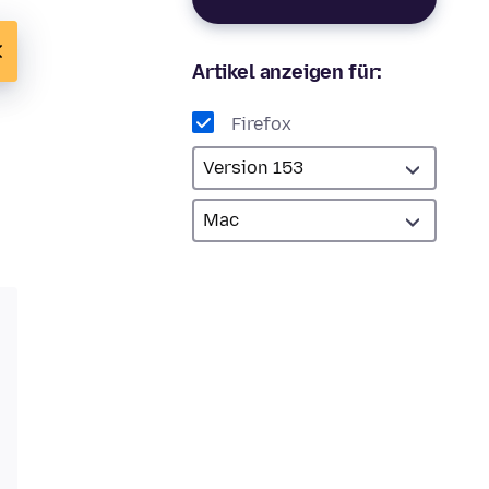
Artikel anzeigen für:
Firefox