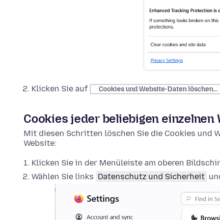
Klicken Sie auf
Cookies und Website-Daten löschen…
Cookies jeder beliebigen einzelnen
Mit diesen Schritten löschen Sie die Cookies und W
Website:
Klicken Sie in der Menüleiste am oberen Bildsch
Wählen Sie links
Datenschutz und Sicherheit
und