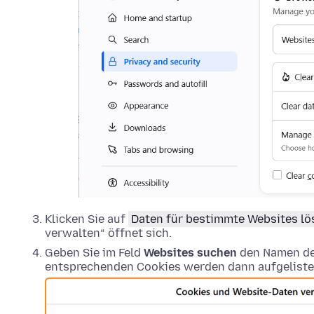
Klicken Sie auf
Daten für bestimmte Websites l
verwalten“ öffnet sich.
Geben Sie im Feld
Websites suchen
den Namen der
entsprechenden Cookies werden dann aufgeliste