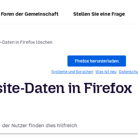
Foren der Gemeinschaft
Stellen Sie eine Frage
-Daten in Firefox löschen
Firefox herunterladen
Systeme und Sprachen
Was ist neu
Datenschu
te-Daten in Firefox
der Nutzer finden dies hilfreich