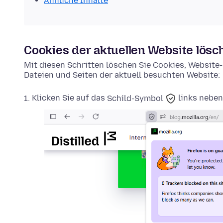
Ähnliche Inhalte
Cookies der aktuellen Website lösc
Mit diesen Schritten löschen Sie Cookies, Websit
Dateien und Seiten der aktuell besuchten Website:
Klicken Sie auf das
Schild-Symbol
links neben