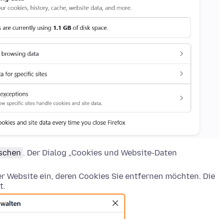
öschen
. Der Dialog „Cookies und Website-Daten
 Website ein, deren Cookies Sie entfernen möchten. Die
t.