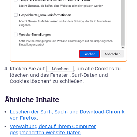
Klicken Sie auf
, um alle Cookies zu
Löschen
löschen und das Fenster „Surf-Daten und
Cookies löschen“ zu schließen.
Ähnliche Inhalte
Löschen der Surf-, Such- und Download-Chronik
von Firefox
.
Verwaltung der auf Ihrem Computer
gespeicherten Website-Daten