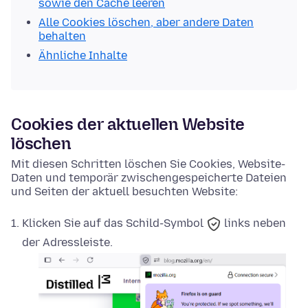
sowie den Cache leeren
Alle Cookies löschen, aber andere Daten
behalten
Ähnliche Inhalte
Cookies der aktuellen Website
löschen
Mit diesen Schritten löschen Sie Cookies, Website-
Daten und temporär zwischengespeicherte Dateien
und Seiten der aktuell besuchten Website:
Klicken Sie auf das
Schild-Symbol
links neben
der Adressleiste.