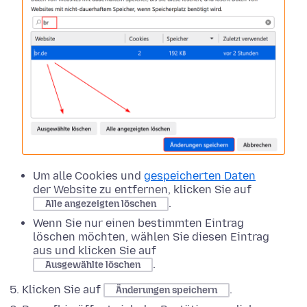
Um alle Cookies und
gespeicherten Daten
der Website zu entfernen, klicken Sie auf
.
Alle angezeigten löschen
Wenn Sie nur einen bestimmten Eintrag
löschen möchten, wählen Sie diesen Eintrag
aus und klicken Sie auf
.
Ausgewählte löschen
Klicken Sie auf
.
Änderungen speichern