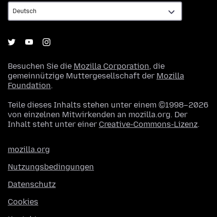
Besuchen Sie die
Mozilla Corporation
, die
gemeinnützige Muttergesellschaft der
Mozilla
Foundation
.
Teile dieses Inhalts stehen unter einem ©1998–2026
von einzelnen Mitwirkenden an mozilla.org. Der
Inhalt steht unter einer
Creative-Commons-Lizenz
.
mozilla.org
Nutzungsbedingungen
Datenschutz
Cookies