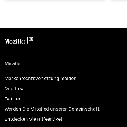
Mozilla
Markenrechtsverletzung melden
Quelltext
Twitter
Werden Sie Mitglied unserer Gemeinschaft
Entdecken Sie Hilfeartikel