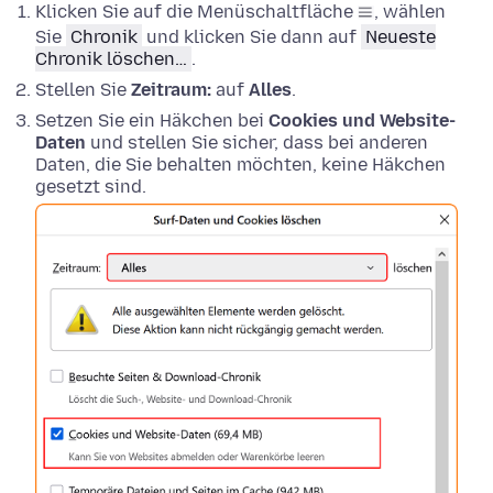
Klicken Sie auf die Menüschaltfläche
, wählen
Sie
Chronik
und klicken Sie dann auf
Neueste
Chronik löschen…
.
Stellen Sie
Zeitraum:
auf
Alles
.
Setzen Sie ein Häkchen bei
Cookies und Website-
Daten
und stellen Sie sicher, dass bei anderen
Daten, die Sie behalten möchten, keine Häkchen
gesetzt sind.