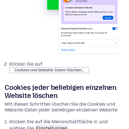
Klicken Sie auf
.
Cookies und Website-Daten löschen…
Cookies jeder beliebigen einzelnen
Website löschen
Mit diesen Schritten löschen Sie die Cookies und
Website-Daten jeder beliebigen einzelnen Website:
Klicken Sie auf die Menüschaltfläche
und
wählen Sie
Einstellungen
.