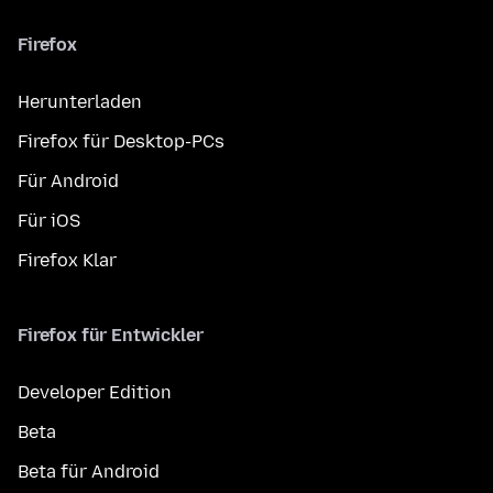
Firefox
Herunterladen
Firefox für Desktop-PCs
Für Android
Für iOS
Firefox Klar
Firefox für Entwickler
Developer Edition
Beta
Beta für Android