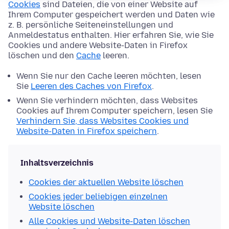
Cookies
sind Dateien, die von einer Website auf
Ihrem Computer gespeichert werden und Daten wie
z. B. persönliche Seiteneinstellungen und
Anmeldestatus enthalten. Hier erfahren Sie, wie Sie
Cookies und andere Website-Daten in Firefox
löschen und den
Cache
leeren.
Wenn Sie nur den Cache leeren möchten, lesen
Sie
Leeren des Caches von Firefox
.
Wenn Sie verhindern möchten, dass Websites
Cookies auf Ihrem Computer speichern, lesen Sie
Verhindern Sie, dass Websites Cookies und
Website-Daten in Firefox speichern
.
Inhaltsverzeichnis
Cookies der aktuellen Website löschen
Cookies jeder beliebigen einzelnen
Website löschen
Alle Cookies und Website-Daten löschen