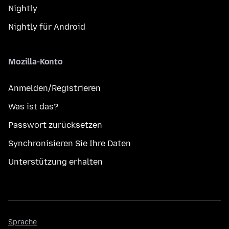
Nightly
Nightly für Android
Mozilla-Konto
Anmelden/Registrieren
Was ist das?
Passwort zurücksetzen
Synchronisieren Sie Ihre Daten
Unterstützung erhalten
Sprache
Sprache