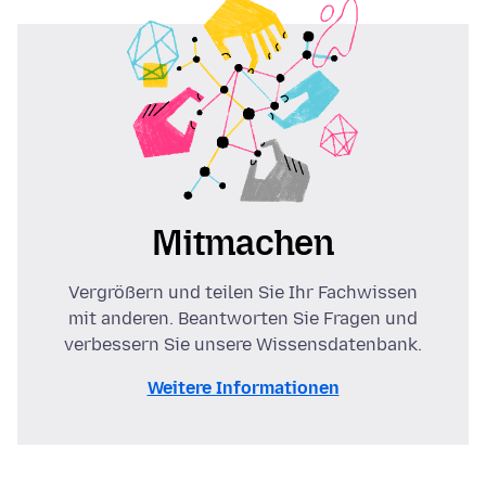
Mitmachen
Vergrößern und teilen Sie Ihr Fachwissen
mit anderen. Beantworten Sie Fragen und
verbessern Sie unsere Wissensdatenbank.
Weitere Informationen