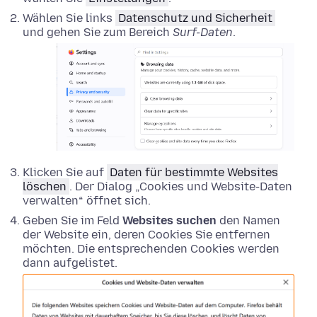
Wählen Sie links
Datenschutz und Sicherheit
und gehen Sie zum Bereich
Surf-Daten
.
Klicken Sie auf
Daten für bestimmte Websites
löschen
. Der Dialog „Cookies und Website-Daten
verwalten“ öffnet sich.
Geben Sie im Feld
Websites suchen
den Namen
der Website ein, deren Cookies Sie entfernen
möchten. Die entsprechenden Cookies werden
dann aufgelistet.