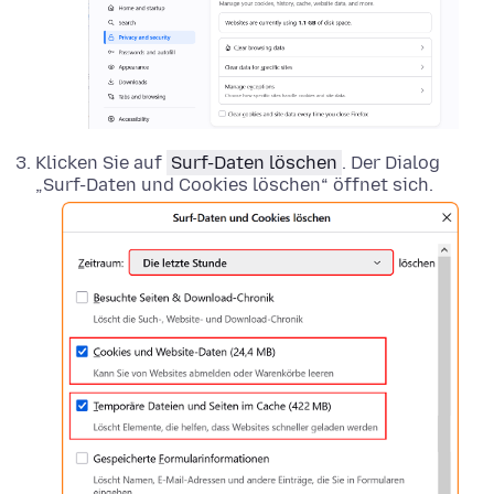
Klicken Sie auf
Surf-Daten löschen
. Der Dialog
„Surf-Daten und Cookies löschen“ öffnet sich.