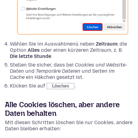
Wählen Sie im Auswahlmenü neben
Zeitraum:
die
Option
Alles
oder einen kürzeren Zeitraum, z. B.
Die letzte Stunde
.
Stellen Sie sicher, dass bei
Cookies und Website-
Daten
und
Temporäre Dateien und Seiten im
Cache
ein Häkchen gesetzt ist.
Klicken Sie auf
.
Löschen
Alle Cookies löschen, aber andere
Daten behalten
Mit diesen Schritten löschen Sie nur Cookies, andere
Daten bleiben erhalten: