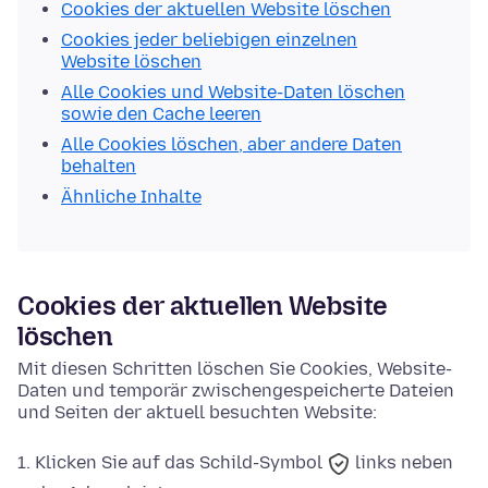
Cookies der aktuellen Website löschen
Cookies jeder beliebigen einzelnen
Website löschen
Alle Cookies und Website-Daten löschen
sowie den Cache leeren
Alle Cookies löschen, aber andere Daten
behalten
Ähnliche Inhalte
Cookies der aktuellen Website
löschen
Mit diesen Schritten löschen Sie Cookies, Website-
Daten und temporär zwischengespeicherte Dateien
und Seiten der aktuell besuchten Website:
Klicken Sie auf das
Schild-Symbol
links neben