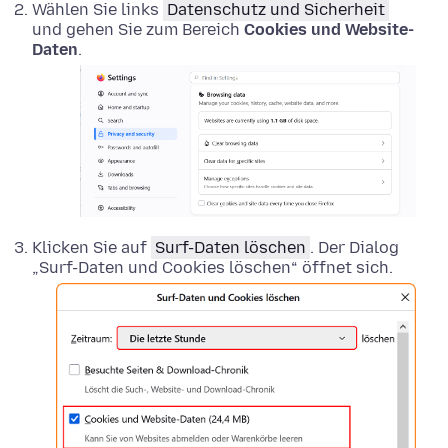
Wählen Sie links
Datenschutz und Sicherheit
und gehen Sie zum Bereich
Cookies und Website-
Daten
.
Klicken Sie auf
Surf-Daten löschen
. Der Dialog
„Surf-Daten und Cookies löschen“ öffnet sich.