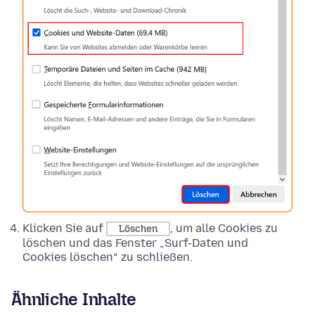
Klicken Sie auf
, um alle Cookies zu
Löschen
löschen und das Fenster „Surf-Daten und
Cookies löschen“ zu schließen.
Ähnliche Inhalte