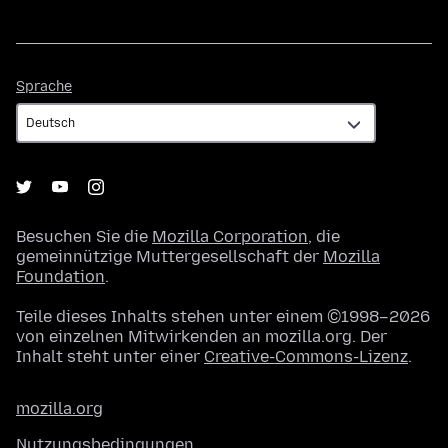
Sprache
Sprache
Besuchen Sie die
Mozilla Corporation
, die
gemeinnützige Muttergesellschaft der
Mozilla
Foundation
.
Teile dieses Inhalts stehen unter einem ©1998–2026
von einzelnen Mitwirkenden an mozilla.org. Der
Inhalt steht unter einer
Creative-Commons-Lizenz
.
mozilla.org
Nutzungsbedingungen