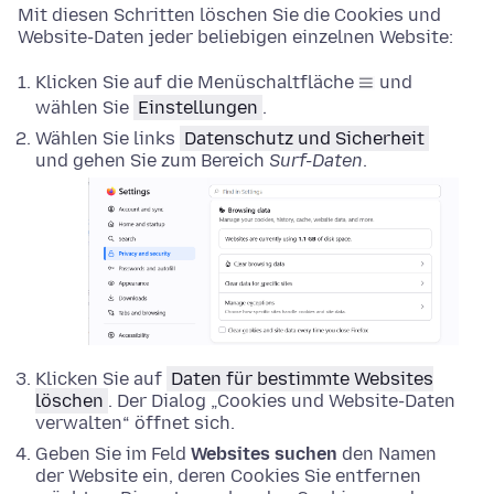
Mit diesen Schritten löschen Sie die Cookies und
Website-Daten jeder beliebigen einzelnen Website:
Klicken Sie auf die Menüschaltfläche
und
wählen Sie
Einstellungen
.
Wählen Sie links
Datenschutz und Sicherheit
und gehen Sie zum Bereich
Surf-Daten
.
Klicken Sie auf
Daten für bestimmte Websites
löschen
. Der Dialog „Cookies und Website-Daten
verwalten“ öffnet sich.
Geben Sie im Feld
Websites suchen
den Namen
der Website ein, deren Cookies Sie entfernen