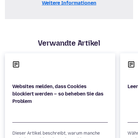
Weitere Informationen
Verwandte Artikel
Websites melden, dass Cookies
blockiert werden – so beheben Sie das
Dieser Artikel beschreibt, warum manche
Währ