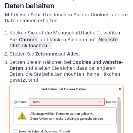
Daten behalten
Mit diesen Schritten löschen Sie nur Cookies, andere
Daten bleiben erhalten:
Klicken Sie auf die Menüschaltfläche
, wählen
Sie
Chronik
und klicken Sie dann auf
Neueste
Chronik löschen…
.
Stellen Sie
Zeitraum:
auf
Alles
.
Setzen Sie ein Häkchen bei
Cookies und Website-
Daten
und stellen Sie sicher, dass bei anderen
Daten, die Sie behalten möchten, keine Häkchen
gesetzt sind.