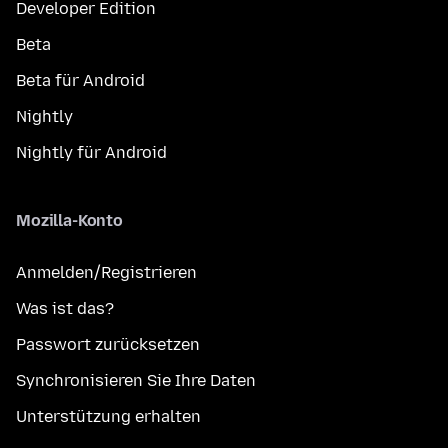
Developer Edition
Beta
Beta für Android
Nightly
Nightly für Android
Mozilla-Konto
Anmelden/Registrieren
Was ist das?
Passwort zurücksetzen
Synchronisieren Sie Ihre Daten
Unterstützung erhalten