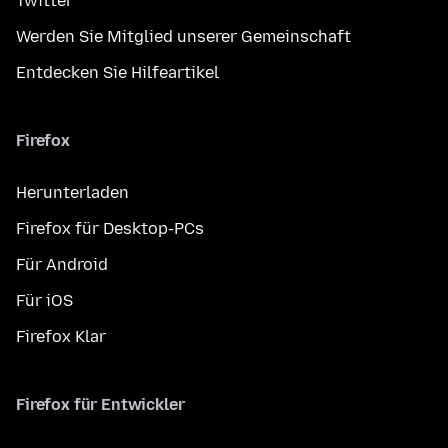
Twitter
Werden Sie Mitglied unserer Gemeinschaft
Entdecken Sie Hilfeartikel
Firefox
Herunterladen
Firefox für Desktop-PCs
Für Android
Für iOS
Firefox Klar
Firefox für Entwickler