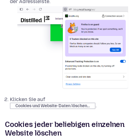
der Adressleiste.
Klicken Sie auf
.
Cookies und Website-Daten löschen…
Cookies jeder beliebigen einzelnen
Website löschen