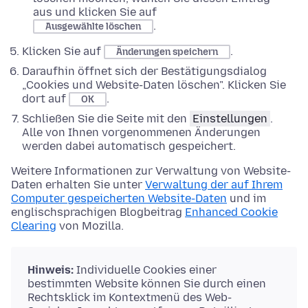
aus und klicken Sie auf
.
Ausgewählte löschen
Klicken Sie auf
.
Änderungen speichern
Daraufhin öffnet sich der Bestätigungsdialog
„Cookies und Website-Daten löschen". Klicken Sie
dort auf
.
OK
Schließen Sie die Seite mit den
Einstellungen
.
Alle von Ihnen vorgenommenen Änderungen
werden dabei automatisch gespeichert.
Weitere Informationen zur Verwaltung von Website-
Daten erhalten Sie unter
Verwaltung der auf Ihrem
Computer gespeicherten Website-Daten
und im
englischsprachigen Blogbeitrag
Enhanced Cookie
Clearing
von Mozilla.
Hinweis:
Individuelle Cookies einer
bestimmten Website können Sie durch einen
Rechtsklick im Kontextmenü des Web-