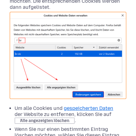
möchten. Die entsprechenden Cookies werden
dann aufgelistet.
Um alle Cookies und
gespeicherten Daten
der Website zu entfernen, klicken Sie auf
.
Alle angezeigten löschen
Wenn Sie nur einen bestimmten Eintrag
löschen möchten, wählen Sie diesen Eintrag