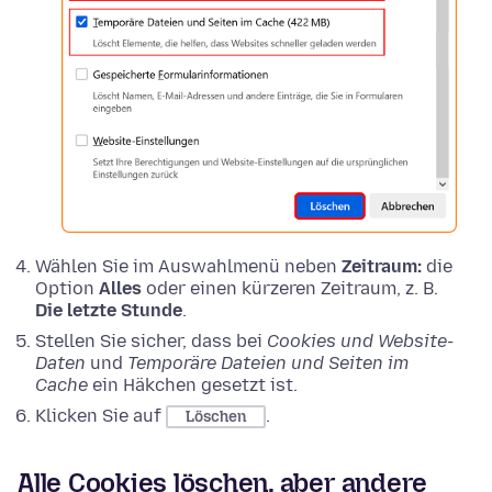
Wählen Sie im Auswahlmenü neben
Zeitraum:
die
Option
Alles
oder einen kürzeren Zeitraum, z. B.
Die letzte Stunde
.
Stellen Sie sicher, dass bei
Cookies und Website-
Daten
und
Temporäre Dateien und Seiten im
Cache
ein Häkchen gesetzt ist.
Klicken Sie auf
.
Löschen
Alle Cookies löschen, aber andere