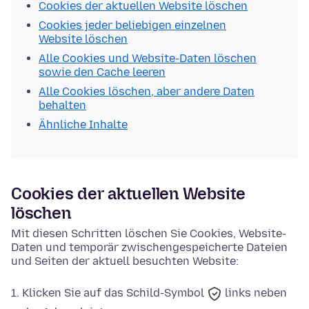
Cookies der aktuellen Website löschen
Cookies jeder beliebigen einzelnen
Website löschen
Alle Cookies und Website-Daten löschen
sowie den Cache leeren
Alle Cookies löschen, aber andere Daten
behalten
Ähnliche Inhalte
Cookies der aktuellen Website
löschen
Mit diesen Schritten löschen Sie Cookies, Website-
Daten und temporär zwischengespeicherte Dateien
und Seiten der aktuell besuchten Website:
Klicken Sie auf das
Schild-Symbol
links neben