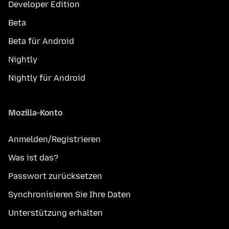
Developer Edition
Beta
Beta für Android
Nightly
Nightly für Android
Mozilla-Konto
Anmelden/Registrieren
Was ist das?
Passwort zurücksetzen
Synchronisieren Sie Ihre Daten
Unterstützung erhalten