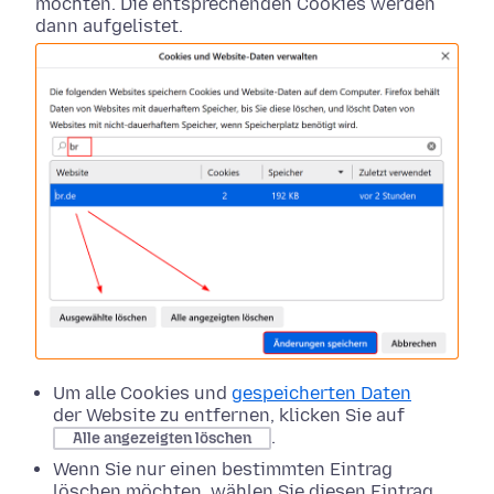
möchten. Die entsprechenden Cookies werden
dann aufgelistet.
Um alle Cookies und
gespeicherten Daten
der Website zu entfernen, klicken Sie auf
.
Alle angezeigten löschen
Wenn Sie nur einen bestimmten Eintrag
löschen möchten, wählen Sie diesen Eintrag