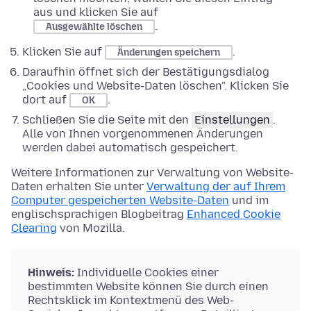
aus und klicken Sie auf
.
Ausgewählte löschen
Klicken Sie auf
.
Änderungen speichern
Daraufhin öffnet sich der Bestätigungsdialog
„Cookies und Website-Daten löschen". Klicken Sie
dort auf
.
OK
Schließen Sie die Seite mit den
Einstellungen
.
Alle von Ihnen vorgenommenen Änderungen
werden dabei automatisch gespeichert.
Weitere Informationen zur Verwaltung von Website-
Daten erhalten Sie unter
Verwaltung der auf Ihrem
Computer gespeicherten Website-Daten
und im
englischsprachigen Blogbeitrag
Enhanced Cookie
Clearing
von Mozilla.
Hinweis:
Individuelle Cookies einer
bestimmten Website können Sie durch einen
Rechtsklick im Kontextmenü des Web-