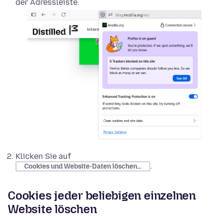
der Adressleiste.
Klicken Sie auf
.
Cookies und Website-Daten löschen…
Cookies jeder beliebigen einzelnen
Website löschen