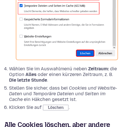
Wählen Sie im Auswahlmenü neben
Zeitraum:
die
Option
Alles
oder einen kürzeren Zeitraum, z. B.
Die letzte Stunde
.
Stellen Sie sicher, dass bei
Cookies und Website-
Daten
und
Temporäre Dateien und Seiten im
Cache
ein Häkchen gesetzt ist.
Klicken Sie auf
.
Löschen
Alle Cookies löschen, aber andere