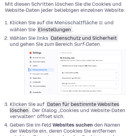
Mit diesen Schritten löschen Sie die Cookies und
Website-Daten jeder beliebigen einzelnen Website:
Klicken Sie auf die Menüschaltfläche
und
wählen Sie
Einstellungen
.
Wählen Sie links
Datenschutz und Sicherheit
und gehen Sie zum Bereich
Surf-Daten
.
Klicken Sie auf
Daten für bestimmte Websites
löschen
. Der Dialog „Cookies und Website-Daten
verwalten“ öffnet sich.
Geben Sie im Feld
Websites suchen
den Namen
der Website ein, deren Cookies Sie entfernen