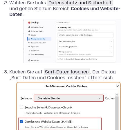
Wählen Sie links
Datenschutz und Sicherheit
und gehen Sie zum Bereich
Cookies und Website-
Daten
.
Klicken Sie auf
Surf-Daten löschen
. Der Dialog
„Surf-Daten und Cookies löschen“ öffnet sich.