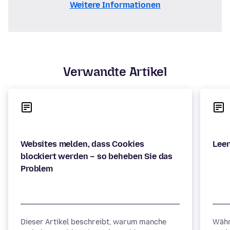
Weitere Informationen
Verwandte Artikel
Websites melden, dass Cookies
blockiert werden – so beheben Sie das
Dieser Artikel beschreibt, warum manche
Währ