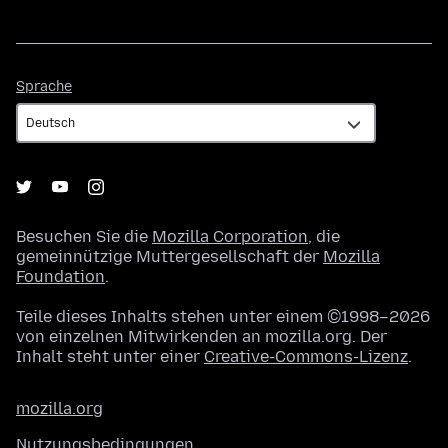
Sprache
Sprache
Besuchen Sie die
Mozilla Corporation
, die
gemeinnützige Muttergesellschaft der
Mozilla
Foundation
.
Teile dieses Inhalts stehen unter einem ©1998–2026
von einzelnen Mitwirkenden an mozilla.org. Der
Inhalt steht unter einer
Creative-Commons-Lizenz
.
mozilla.org
Nutzungsbedingungen