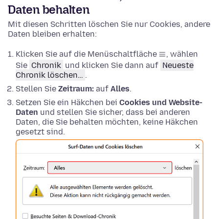
Daten behalten
Mit diesen Schritten löschen Sie nur Cookies, andere
Daten bleiben erhalten:
Klicken Sie auf die Menüschaltfläche
, wählen
Sie
Chronik
und klicken Sie dann auf
Neueste
Chronik löschen…
.
Stellen Sie
Zeitraum:
auf
Alles
.
Setzen Sie ein Häkchen bei
Cookies und Website-
Daten
und stellen Sie sicher, dass bei anderen
Daten, die Sie behalten möchten, keine Häkchen
gesetzt sind.