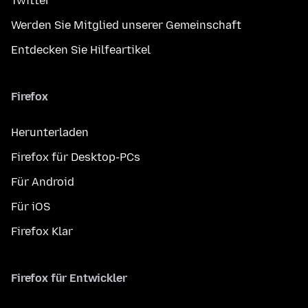
Twitter
Werden Sie Mitglied unserer Gemeinschaft
Entdecken Sie Hilfeartikel
Firefox
Herunterladen
Firefox für Desktop-PCs
Für Android
Für iOS
Firefox Klar
Firefox für Entwickler