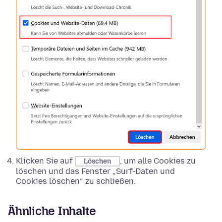
Klicken Sie auf
, um alle Cookies zu
Löschen
löschen und das Fenster „Surf-Daten und
Cookies löschen“ zu schließen.
Ähnliche Inhalte