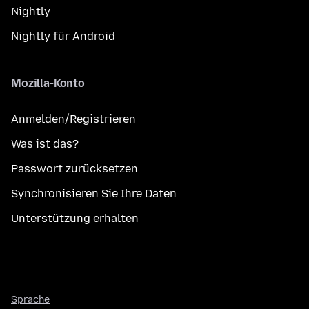
Nightly
Nightly für Android
Mozilla-Konto
Anmelden/Registrieren
Was ist das?
Passwort zurücksetzen
Synchronisieren Sie Ihre Daten
Unterstützung erhalten
Sprache
Sprache