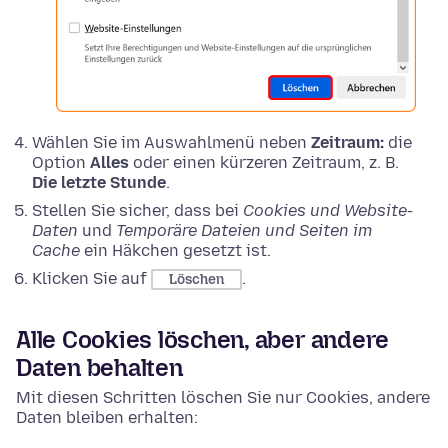
Wählen Sie im Auswahlmenü neben
Zeitraum:
die
Option
Alles
oder einen kürzeren Zeitraum, z. B.
Die letzte Stunde
.
Stellen Sie sicher, dass bei
Cookies und Website-
Daten
und
Temporäre Dateien und Seiten im
Cache
ein Häkchen gesetzt ist.
Klicken Sie auf
.
Löschen
Alle Cookies löschen, aber andere
Daten behalten
Mit diesen Schritten löschen Sie nur Cookies, andere
Daten bleiben erhalten: