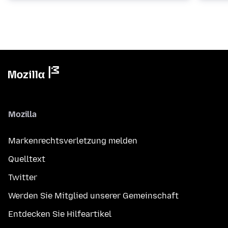
Mozilla
Markenrechtsverletzung melden
Quelltext
Twitter
Werden Sie Mitglied unserer Gemeinschaft
Entdecken Sie Hilfeartikel