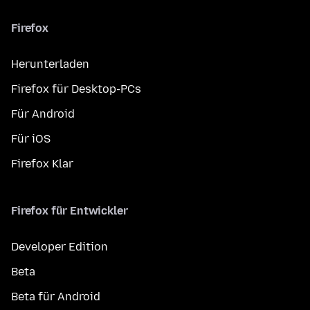
Firefox
Herunterladen
Firefox für Desktop-PCs
Für Android
Für iOS
Firefox Klar
Firefox für Entwickler
Developer Edition
Beta
Beta für Android