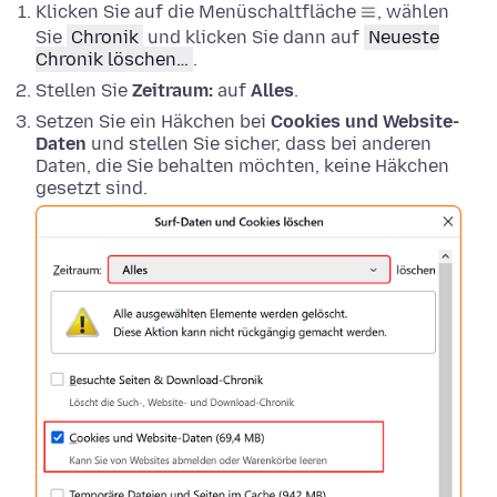
Klicken Sie auf die Menüschaltfläche
, wählen
Sie
Chronik
und klicken Sie dann auf
Neueste
Chronik löschen…
.
Stellen Sie
Zeitraum:
auf
Alles
.
Setzen Sie ein Häkchen bei
Cookies und Website-
Daten
und stellen Sie sicher, dass bei anderen
Daten, die Sie behalten möchten, keine Häkchen
gesetzt sind.