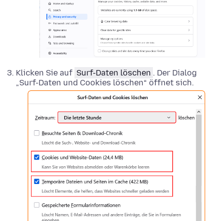
Klicken Sie auf
Surf-Daten löschen
. Der Dialog
„Surf-Daten und Cookies löschen“ öffnet sich.