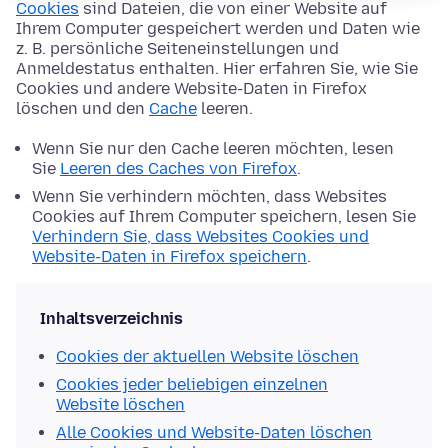
Cookies
sind Dateien, die von einer Website auf
Ihrem Computer gespeichert werden und Daten wie
z. B. persönliche Seiteneinstellungen und
Anmeldestatus enthalten. Hier erfahren Sie, wie Sie
Cookies und andere Website-Daten in Firefox
löschen und den
Cache
leeren.
Wenn Sie nur den Cache leeren möchten, lesen
Sie
Leeren des Caches von Firefox
.
Wenn Sie verhindern möchten, dass Websites
Cookies auf Ihrem Computer speichern, lesen Sie
Verhindern Sie, dass Websites Cookies und
Website-Daten in Firefox speichern
.
Inhaltsverzeichnis
Cookies der aktuellen Website löschen
Cookies jeder beliebigen einzelnen
Website löschen
Alle Cookies und Website-Daten löschen