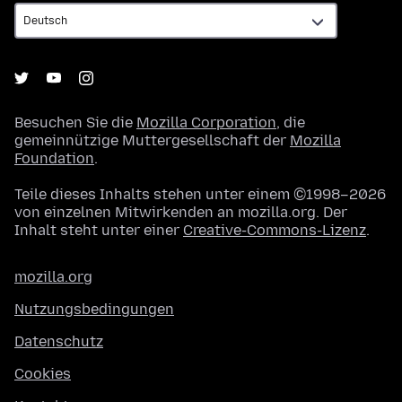
Besuchen Sie die
Mozilla Corporation
, die
gemeinnützige Muttergesellschaft der
Mozilla
Foundation
.
Teile dieses Inhalts stehen unter einem ©1998–2026
von einzelnen Mitwirkenden an mozilla.org. Der
Inhalt steht unter einer
Creative-Commons-Lizenz
.
mozilla.org
Nutzungsbedingungen
Datenschutz
Cookies