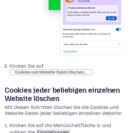
Klicken Sie auf
.
Cookies und Website-Daten löschen…
Cookies jeder beliebigen einzelnen
Website löschen
Mit diesen Schritten löschen Sie die Cookies und
Website-Daten jeder beliebigen einzelnen Website:
Klicken Sie auf die Menüschaltfläche
und
wählen Sie
Einstellungen
.