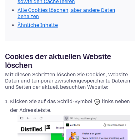
sowie den Cache leeren
Alle Cookies löschen, aber andere Daten
behalten
Ähnliche Inhalte
Cookies der aktuellen Website
löschen
Mit diesen Schritten löschen Sie Cookies, Website-
Daten und temporär zwischengespeicherte Dateien
und Seiten der aktuell besuchten Website:
Klicken Sie auf das
Schild-Symbol
links neben
der Adressleiste.