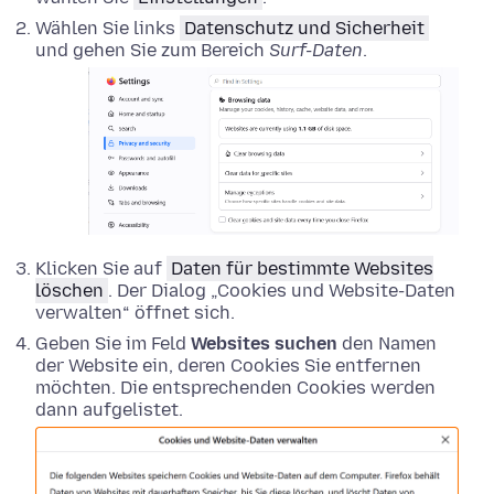
Wählen Sie links
Datenschutz und Sicherheit
und gehen Sie zum Bereich
Surf-Daten
.
Klicken Sie auf
Daten für bestimmte Websites
löschen
. Der Dialog „Cookies und Website-Daten
verwalten“ öffnet sich.
Geben Sie im Feld
Websites suchen
den Namen
der Website ein, deren Cookies Sie entfernen
möchten. Die entsprechenden Cookies werden
dann aufgelistet.