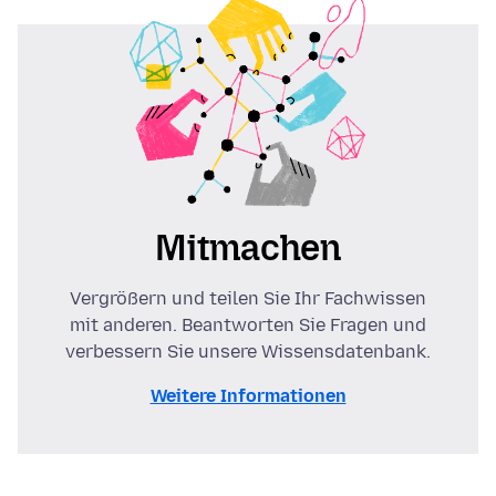
Mitmachen
Vergrößern und teilen Sie Ihr Fachwissen
mit anderen. Beantworten Sie Fragen und
verbessern Sie unsere Wissensdatenbank.
Weitere Informationen