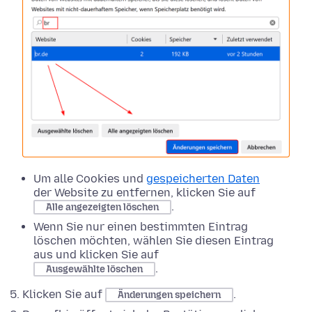
Um alle Cookies und
gespeicherten Daten
der Website zu entfernen, klicken Sie auf
.
Alle angezeigten löschen
Wenn Sie nur einen bestimmten Eintrag
löschen möchten, wählen Sie diesen Eintrag
aus und klicken Sie auf
.
Ausgewählte löschen
Klicken Sie auf
.
Änderungen speichern