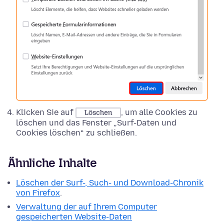
Klicken Sie auf
, um alle Cookies zu
Löschen
löschen und das Fenster „Surf-Daten und
Cookies löschen“ zu schließen.
Ähnliche Inhalte
Löschen der Surf-, Such- und Download-Chronik
von Firefox
.
Verwaltung der auf Ihrem Computer
gespeicherten Website-Daten