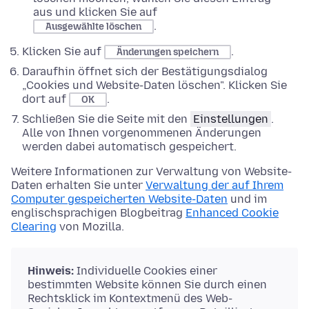
aus und klicken Sie auf
.
Ausgewählte löschen
Klicken Sie auf
.
Änderungen speichern
Daraufhin öffnet sich der Bestätigungsdialog
„Cookies und Website-Daten löschen". Klicken Sie
dort auf
.
OK
Schließen Sie die Seite mit den
Einstellungen
.
Alle von Ihnen vorgenommenen Änderungen
werden dabei automatisch gespeichert.
Weitere Informationen zur Verwaltung von Website-
Daten erhalten Sie unter
Verwaltung der auf Ihrem
Computer gespeicherten Website-Daten
und im
englischsprachigen Blogbeitrag
Enhanced Cookie
Clearing
von Mozilla.
Hinweis:
Individuelle Cookies einer
bestimmten Website können Sie durch einen
Rechtsklick im Kontextmenü des Web-