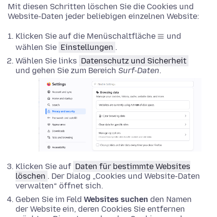
Mit diesen Schritten löschen Sie die Cookies und
Website-Daten jeder beliebigen einzelnen Website:
Klicken Sie auf die Menüschaltfläche
und
wählen Sie
Einstellungen
.
Wählen Sie links
Datenschutz und Sicherheit
und gehen Sie zum Bereich
Surf-Daten
.
Klicken Sie auf
Daten für bestimmte Websites
löschen
. Der Dialog „Cookies und Website-Daten
verwalten“ öffnet sich.
Geben Sie im Feld
Websites suchen
den Namen
der Website ein, deren Cookies Sie entfernen