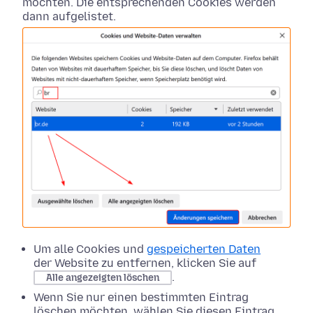
möchten. Die entsprechenden Cookies werden
dann aufgelistet.
Um alle Cookies und
gespeicherten Daten
der Website zu entfernen, klicken Sie auf
.
Alle angezeigten löschen
Wenn Sie nur einen bestimmten Eintrag
löschen möchten, wählen Sie diesen Eintrag