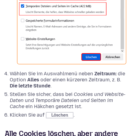
Wählen Sie im Auswahlmenü neben
Zeitraum:
die
Option
Alles
oder einen kürzeren Zeitraum, z. B.
Die letzte Stunde
.
Stellen Sie sicher, dass bei
Cookies und Website-
Daten
und
Temporäre Dateien und Seiten im
Cache
ein Häkchen gesetzt ist.
Klicken Sie auf
.
Löschen
Alle Cookies löschen, aber andere