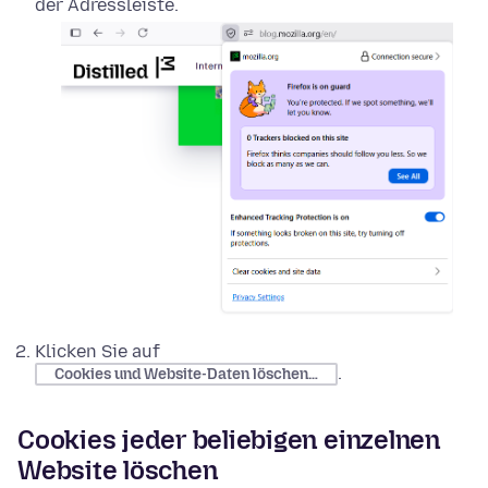
der Adressleiste.
Klicken Sie auf
.
Cookies und Website-Daten löschen…
Cookies jeder beliebigen einzelnen
Website löschen