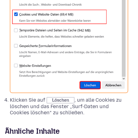
Klicken Sie auf
, um alle Cookies zu
Löschen
löschen und das Fenster „Surf-Daten und
Cookies löschen“ zu schließen.
Ähnliche Inhalte