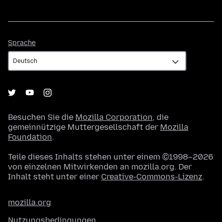
Sprache
Sprache
Besuchen Sie die
Mozilla Corporation
, die
gemeinnützige Muttergesellschaft der
Mozilla
Foundation
.
Teile dieses Inhalts stehen unter einem ©1998–2026
von einzelnen Mitwirkenden an mozilla.org. Der
Inhalt steht unter einer
Creative-Commons-Lizenz
.
mozilla.org
Nutzungsbedingungen