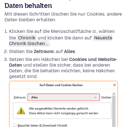
Daten behalten
Mit diesen Schritten löschen Sie nur Cookies, andere
Daten bleiben erhalten:
Klicken Sie auf die Menüschaltfläche
, wählen
Sie
Chronik
und klicken Sie dann auf
Neueste
Chronik löschen…
.
Stellen Sie
Zeitraum:
auf
Alles
.
Setzen Sie ein Häkchen bei
Cookies und Website-
Daten
und stellen Sie sicher, dass bei anderen
Daten, die Sie behalten möchten, keine Häkchen
gesetzt sind.