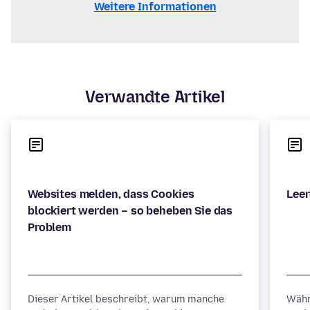
Weitere Informationen
Verwandte Artikel
Websites melden, dass Cookies
blockiert werden – so beheben Sie das
Dieser Artikel beschreibt, warum manche
Währ