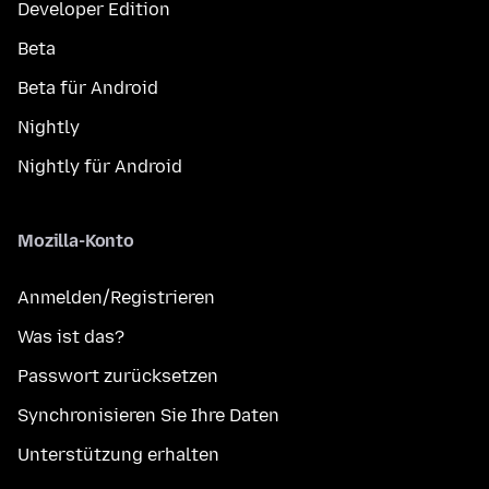
Developer Edition
Beta
Beta für Android
Nightly
Nightly für Android
Mozilla-Konto
Anmelden/Registrieren
Was ist das?
Passwort zurücksetzen
Synchronisieren Sie Ihre Daten
Unterstützung erhalten