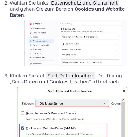
Wählen Sie links
Datenschutz und Sicherheit
und gehen Sie zum Bereich
Cookies und Website-
Daten
.
Klicken Sie auf
Surf-Daten löschen
. Der Dialog
„Surf-Daten und Cookies löschen“ öffnet sich.