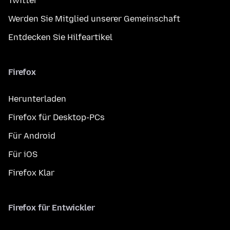
Twitter
Werden Sie Mitglied unserer Gemeinschaft
Entdecken Sie Hilfeartikel
Firefox
Herunterladen
Firefox für Desktop-PCs
Für Android
Für iOS
Firefox Klar
Firefox für Entwickler