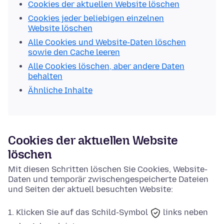
Cookies der aktuellen Website löschen
Cookies jeder beliebigen einzelnen
Website löschen
Alle Cookies und Website-Daten löschen
sowie den Cache leeren
Alle Cookies löschen, aber andere Daten
behalten
Ähnliche Inhalte
Cookies der aktuellen Website
löschen
Mit diesen Schritten löschen Sie Cookies, Website-
Daten und temporär zwischengespeicherte Dateien
und Seiten der aktuell besuchten Website:
Klicken Sie auf das
Schild-Symbol
links neben