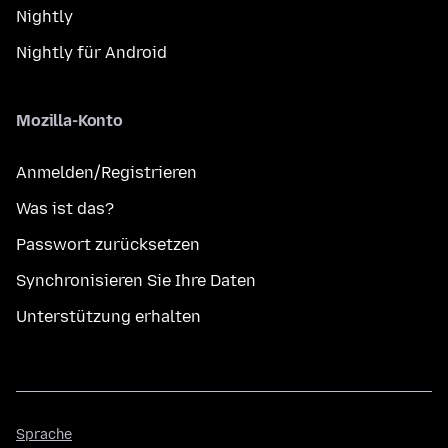
Nightly
Nightly für Android
Mozilla-Konto
Anmelden/Registrieren
Was ist das?
Passwort zurücksetzen
Synchronisieren Sie Ihre Daten
Unterstützung erhalten
Sprache
Sprache