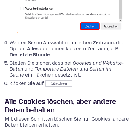
Wählen Sie im Auswahlmenü neben
Zeitraum:
die
Option
Alles
oder einen kürzeren Zeitraum, z. B.
Die letzte Stunde
.
Stellen Sie sicher, dass bei
Cookies und Website-
Daten
und
Temporäre Dateien und Seiten im
Cache
ein Häkchen gesetzt ist.
Klicken Sie auf
.
Löschen
Alle Cookies löschen, aber andere
Daten behalten
Mit diesen Schritten löschen Sie nur Cookies, andere
Daten bleiben erhalten: