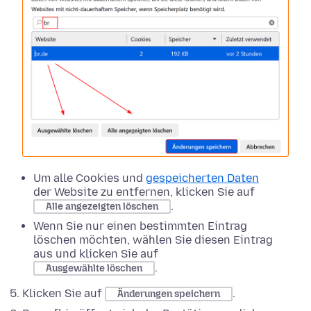
Um alle Cookies und
gespeicherten Daten
der Website zu entfernen, klicken Sie auf
.
Alle angezeigten löschen
Wenn Sie nur einen bestimmten Eintrag
löschen möchten, wählen Sie diesen Eintrag
aus und klicken Sie auf
.
Ausgewählte löschen
Klicken Sie auf
.
Änderungen speichern