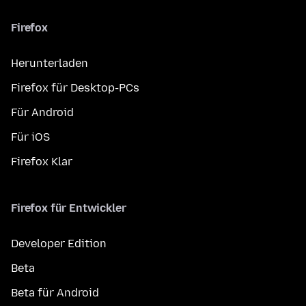
Firefox
Herunterladen
Firefox für Desktop-PCs
Für Android
Für iOS
Firefox Klar
Firefox für Entwickler
Developer Edition
Beta
Beta für Android