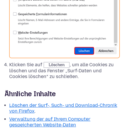
Klicken Sie auf
, um alle Cookies zu
Löschen
löschen und das Fenster „Surf-Daten und
Cookies löschen“ zu schließen.
Ähnliche Inhalte
Löschen der Surf-, Such- und Download-Chronik
von Firefox
.
Verwaltung der auf Ihrem Computer
gespeicherten Website-Daten