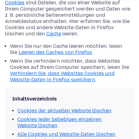
Cookies
sind Dateien, die von einer Website auf
Ihrem Computer gespeichert werden und Daten wie
z. B. persönliche Seiteneinstellungen und
Anmeldestatus enthalten. Hier erfahren Sie, wie Sie
Cookies und andere Website-Daten in Firefox
löschen und den
Cache
leeren.
Wenn Sie nur den Cache leeren möchten, lesen
Sie
Leeren des Caches von Firefox
.
Wenn Sie verhindern möchten, dass Websites
Cookies auf Ihrem Computer speichern, lesen Sie
Verhindern Sie, dass Websites Cookies und
Website-Daten in Firefox speichern
.
Inhaltsverzeichnis
Cookies der aktuellen Website löschen
Cookies jeder beliebigen einzelnen
Website löschen
Alle Cookies und Website-Daten löschen