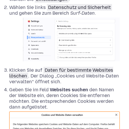
Wählen Sie links
Datenschutz und Sicherheit
und gehen Sie zum Bereich
Surf-Daten
.
Klicken Sie auf
Daten für bestimmte Websites
löschen
. Der Dialog „Cookies und Website-Daten
verwalten“ öffnet sich.
Geben Sie im Feld
Websites suchen
den Namen
der Website ein, deren Cookies Sie entfernen
möchten. Die entsprechenden Cookies werden
dann aufgelistet.