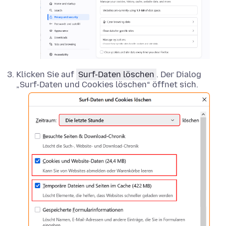
Klicken Sie auf
Surf-Daten löschen
. Der Dialog
„Surf-Daten und Cookies löschen“ öffnet sich.