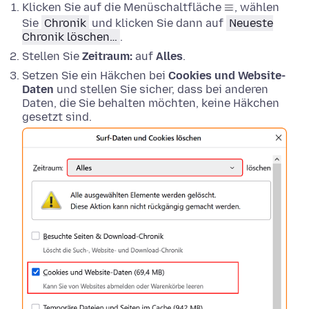
Klicken Sie auf die Menüschaltfläche
, wählen
Sie
Chronik
und klicken Sie dann auf
Neueste
Chronik löschen…
.
Stellen Sie
Zeitraum:
auf
Alles
.
Setzen Sie ein Häkchen bei
Cookies und Website-
Daten
und stellen Sie sicher, dass bei anderen
Daten, die Sie behalten möchten, keine Häkchen
gesetzt sind.