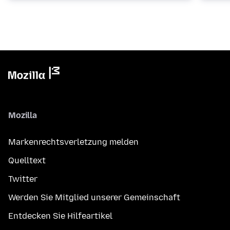
Mozilla
Markenrechtsverletzung melden
Quelltext
Twitter
Werden Sie Mitglied unserer Gemeinschaft
Entdecken Sie Hilfeartikel