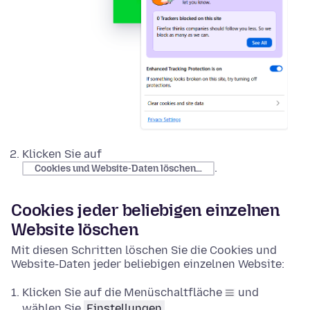
Klicken Sie auf
.
Cookies und Website-Daten löschen…
Cookies jeder beliebigen einzelnen
Website löschen
Mit diesen Schritten löschen Sie die Cookies und
Website-Daten jeder beliebigen einzelnen Website:
Klicken Sie auf die Menüschaltfläche
und
wählen Sie
Einstellungen
.