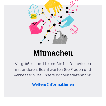
Mitmachen
Vergrößern und teilen Sie Ihr Fachwissen
mit anderen. Beantworten Sie Fragen und
verbessern Sie unsere Wissensdatenbank.
Weitere Informationen