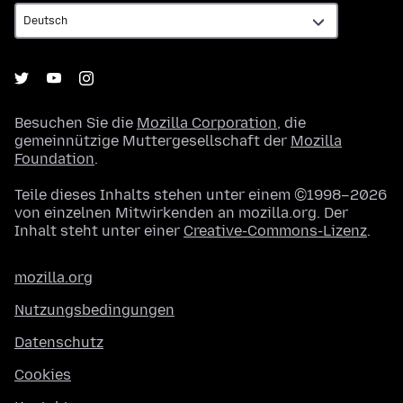
Besuchen Sie die
Mozilla Corporation
, die
gemeinnützige Muttergesellschaft der
Mozilla
Foundation
.
Teile dieses Inhalts stehen unter einem ©1998–2026
von einzelnen Mitwirkenden an mozilla.org. Der
Inhalt steht unter einer
Creative-Commons-Lizenz
.
mozilla.org
Nutzungsbedingungen
Datenschutz
Cookies