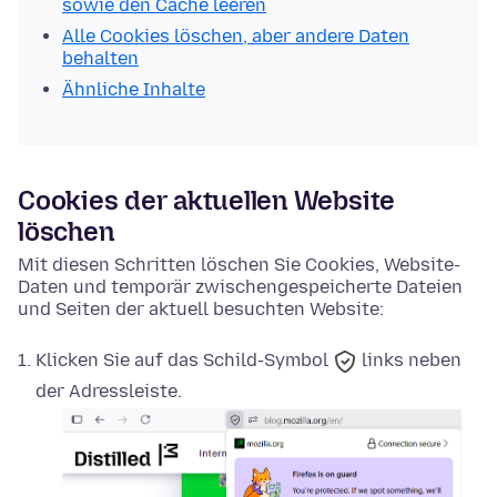
sowie den Cache leeren
Alle Cookies löschen, aber andere Daten
behalten
Ähnliche Inhalte
Cookies der aktuellen Website
löschen
Mit diesen Schritten löschen Sie Cookies, Website-
Daten und temporär zwischengespeicherte Dateien
und Seiten der aktuell besuchten Website:
Klicken Sie auf das
Schild-Symbol
links neben
der Adressleiste.