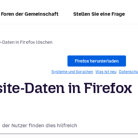
Foren der Gemeinschaft
Stellen Sie eine Frage
-Daten in Firefox löschen
Firefox herunterladen
Systeme und Sprachen
Was ist neu
Datenschu
te-Daten in Firefox
der Nutzer finden dies hilfreich