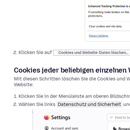
Klicken Sie auf
Cookies und Website-Daten löschen…
Cookies jeder beliebigen einzelnen
Mit diesen Schritten löschen Sie die Cookies und W
Website:
Klicken Sie in der Menüleiste am oberen Bildsch
Wählen Sie links
Datenschutz und Sicherheit
und