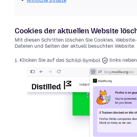
Ähnliche Inhalte
Cookies der aktuellen Website lösc
Mit diesen Schritten löschen Sie Cookies, Websit
Dateien und Seiten der aktuell besuchten Website:
Klicken Sie auf das
Schild-Symbol
links neben