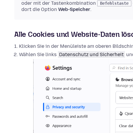
oder mit der Tastenkombination
Befehlstaste
dort die Option
Web-Speicher
.
Alle Cookies und Website-Daten lö
Klicken Sie in der Menüleiste am oberen Bildsch
Wählen Sie links
Datenschutz und Sicherheit
und