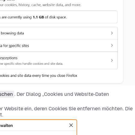
öschen
. Der Dialog „Cookies und Website-Daten
 Website ein, deren Cookies Sie entfernen möchten. Die
t.