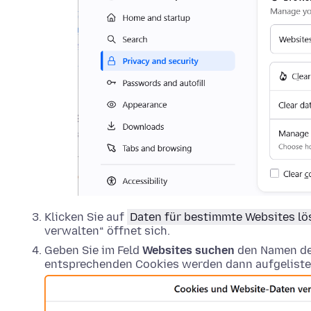
Klicken Sie auf
Daten für bestimmte Websites l
verwalten“ öffnet sich.
Geben Sie im Feld
Websites suchen
den Namen der
entsprechenden Cookies werden dann aufgeliste