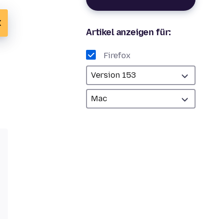
Artikel anzeigen für:
Firefox