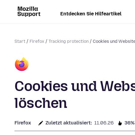
Entdecken Sie Hilfeartikel
Start
Firefox
Tracking protection
Cookies und Website
Cookies und Websi
löschen
Firefox
Zuletzt aktualisiert:
11.06.26
36%