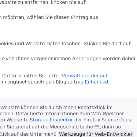
ebsite zu entfernen, klicken Sie auf
n möchten, wählen Sie diesen Eintrag aus
okies und Website-Daten löschen". Klicken Sie dort auf
Alle von Ihnen vorgenommenen Änderungen werden dabei
-Daten erhalten Sie unter
Verwaltung der auf
im englischsprachigen Blogbeitrag
Enhanced
 Website können Sie durch einen Rechtsklick im
rnen. Detaillierte Informationen zum Web-Speicher-
gen Webseite
Storage Inspector
der Firefox Source Docs.
en Sie zuerst auf die Menüschaltfläche
, dann auf
Klick auf das Untermenü
Werkzeuge für Web-Entwickler