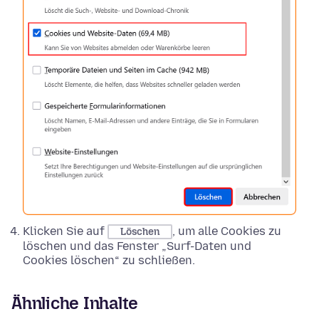
Klicken Sie auf
, um alle Cookies zu
Löschen
löschen und das Fenster „Surf-Daten und
Cookies löschen“ zu schließen.
Ähnliche Inhalte