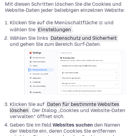
Mit diesen Schritten löschen Sie die Cookies und
Website-Daten jeder beliebigen einzelnen Website:
Klicken Sie auf die Menüschaltfläche
und
wählen Sie
Einstellungen
.
Wählen Sie links
Datenschutz und Sicherheit
und gehen Sie zum Bereich
Surf-Daten
.
Klicken Sie auf
Daten für bestimmte Websites
löschen
. Der Dialog „Cookies und Website-Daten
verwalten“ öffnet sich.
Geben Sie im Feld
Websites suchen
den Namen
der Website ein, deren Cookies Sie entfernen