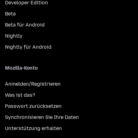
Developer Edition
Beta
Beta für Android
Nightly
Nightly für Android
Mozilla-Konto
Anmelden/Registrieren
Was ist das?
Passwort zurücksetzen
Synchronisieren Sie Ihre Daten
Unterstützung erhalten