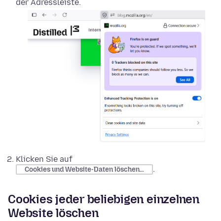
der Adressleiste.
Klicken Sie auf
.
Cookies und Website-Daten löschen…
Cookies jeder beliebigen einzelnen
Website löschen