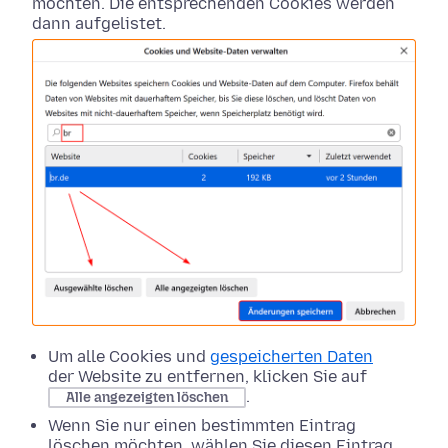
möchten. Die entsprechenden Cookies werden
dann aufgelistet.
Um alle Cookies und
gespeicherten Daten
der Website zu entfernen, klicken Sie auf
.
Alle angezeigten löschen
Wenn Sie nur einen bestimmten Eintrag
löschen möchten, wählen Sie diesen Eintrag