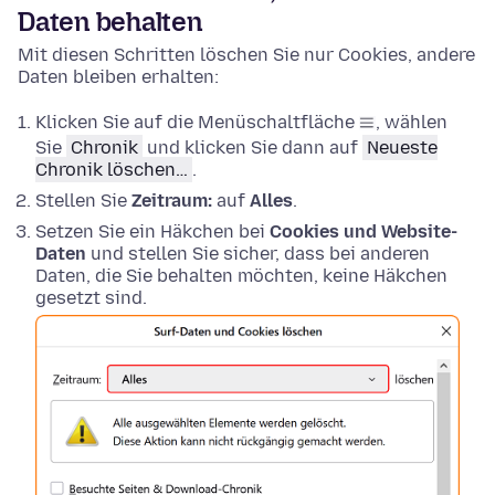
Daten behalten
Mit diesen Schritten löschen Sie nur Cookies, andere
Daten bleiben erhalten:
Klicken Sie auf die Menüschaltfläche
, wählen
Sie
Chronik
und klicken Sie dann auf
Neueste
Chronik löschen…
.
Stellen Sie
Zeitraum:
auf
Alles
.
Setzen Sie ein Häkchen bei
Cookies und Website-
Daten
und stellen Sie sicher, dass bei anderen
Daten, die Sie behalten möchten, keine Häkchen
gesetzt sind.