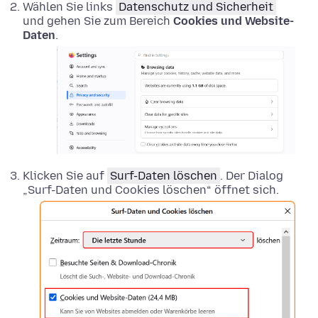
Wählen Sie links
Datenschutz und Sicherheit
und gehen Sie zum Bereich
Cookies und Website-
Daten
.
Klicken Sie auf
Surf-Daten löschen
. Der Dialog
„Surf-Daten und Cookies löschen“ öffnet sich.