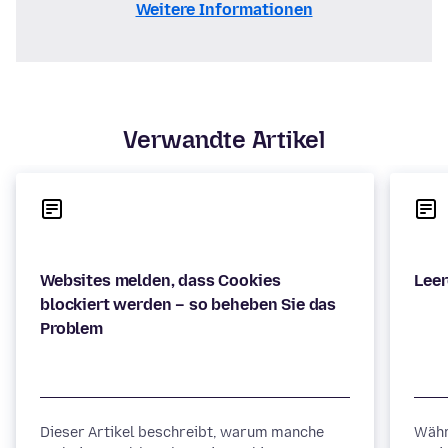
Weitere Informationen
Verwandte Artikel
Websites melden, dass Cookies
blockiert werden – so beheben Sie das
Dieser Artikel beschreibt, warum manche
Währ