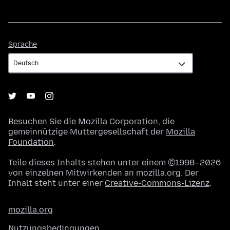
Sprache
Sprache
Besuchen Sie die
Mozilla Corporation
, die
gemeinnützige Muttergesellschaft der
Mozilla
Foundation
.
Teile dieses Inhalts stehen unter einem ©1998–2026
von einzelnen Mitwirkenden an mozilla.org. Der
Inhalt steht unter einer
Creative-Commons-Lizenz
.
mozilla.org
Nutzungsbedingungen