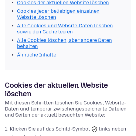
Cookies der aktuellen Website löschen
Cookies jeder beliebigen einzelnen
Website löschen
Alle Cookies und Website-Daten löschen
sowie den Cache leeren
Alle Cookies löschen, aber andere Daten
behalten
Ähnliche Inhalte
Cookies der aktuellen Website
löschen
Mit diesen Schritten löschen Sie Cookies, Website-
Daten und temporär zwischengespeicherte Dateien
und Seiten der aktuell besuchten Website:
Klicken Sie auf das
Schild-Symbol
links neben