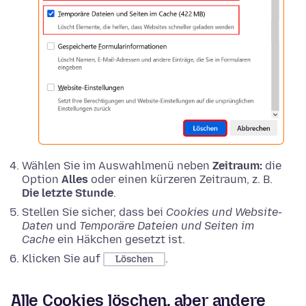
Wählen Sie im Auswahlmenü neben
Zeitraum:
die
Option
Alles
oder einen kürzeren Zeitraum, z. B.
Die letzte Stunde
.
Stellen Sie sicher, dass bei
Cookies und Website-
Daten
und
Temporäre Dateien und Seiten im
Cache
ein Häkchen gesetzt ist.
Klicken Sie auf
.
Löschen
Alle Cookies löschen, aber andere