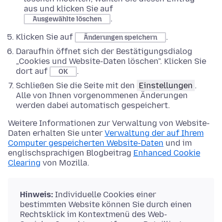
aus und klicken Sie auf
.
Ausgewählte löschen
Klicken Sie auf
.
Änderungen speichern
Daraufhin öffnet sich der Bestätigungsdialog
„Cookies und Website-Daten löschen". Klicken Sie
dort auf
.
OK
Schließen Sie die Seite mit den
Einstellungen
.
Alle von Ihnen vorgenommenen Änderungen
werden dabei automatisch gespeichert.
Weitere Informationen zur Verwaltung von Website-
Daten erhalten Sie unter
Verwaltung der auf Ihrem
Computer gespeicherten Website-Daten
und im
englischsprachigen Blogbeitrag
Enhanced Cookie
Clearing
von Mozilla.
Hinweis:
Individuelle Cookies einer
bestimmten Website können Sie durch einen
Rechtsklick im Kontextmenü des Web-