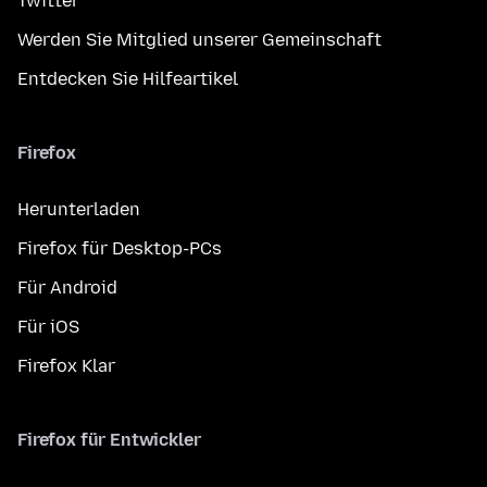
Twitter
Werden Sie Mitglied unserer Gemeinschaft
Entdecken Sie Hilfeartikel
Firefox
Herunterladen
Firefox für Desktop-PCs
Für Android
Für iOS
Firefox Klar
Firefox für Entwickler