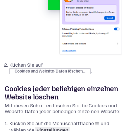
Klicken Sie auf
.
Cookies und Website-Daten löschen…
Cookies jeder beliebigen einzelnen
Website löschen
Mit diesen Schritten löschen Sie die Cookies und
Website-Daten jeder beliebigen einzelnen Website:
Klicken Sie auf die Menüschaltfläche
und
wählen Sie
Einstellungen
.