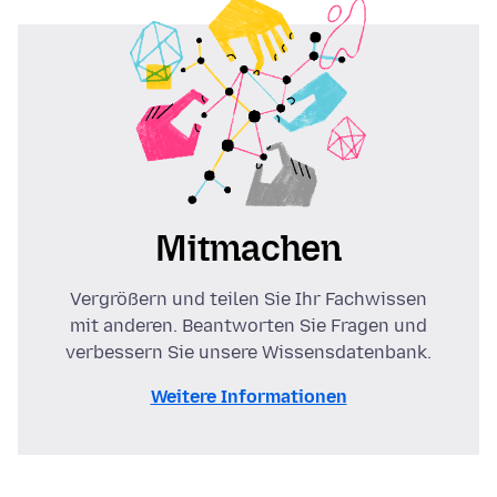
Mitmachen
Vergrößern und teilen Sie Ihr Fachwissen
mit anderen. Beantworten Sie Fragen und
verbessern Sie unsere Wissensdatenbank.
Weitere Informationen