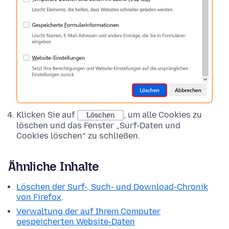
Klicken Sie auf
, um alle Cookies zu
Löschen
löschen und das Fenster „Surf-Daten und
Cookies löschen“ zu schließen.
Ähnliche Inhalte
Löschen der Surf-, Such- und Download-Chronik
von Firefox
.
Verwaltung der auf Ihrem Computer
gespeicherten Website-Daten