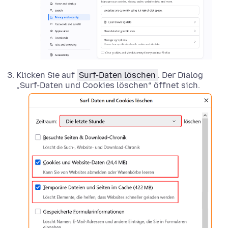
Klicken Sie auf
Surf-Daten löschen
. Der Dialog
„Surf-Daten und Cookies löschen“ öffnet sich.