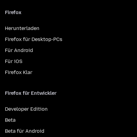
Firefox
Herunterladen
Firefox für Desktop-PCs
Für Android
Für iOS
Firefox Klar
Firefox für Entwickler
Developer Edition
Beta
Beta für Android