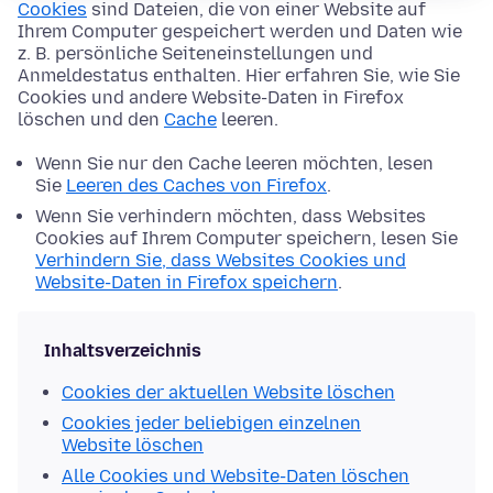
Cookies
sind Dateien, die von einer Website auf
Ihrem Computer gespeichert werden und Daten wie
z. B. persönliche Seiteneinstellungen und
Anmeldestatus enthalten. Hier erfahren Sie, wie Sie
Cookies und andere Website-Daten in Firefox
löschen und den
Cache
leeren.
Wenn Sie nur den Cache leeren möchten, lesen
Sie
Leeren des Caches von Firefox
.
Wenn Sie verhindern möchten, dass Websites
Cookies auf Ihrem Computer speichern, lesen Sie
Verhindern Sie, dass Websites Cookies und
Website-Daten in Firefox speichern
.
Inhaltsverzeichnis
Cookies der aktuellen Website löschen
Cookies jeder beliebigen einzelnen
Website löschen
Alle Cookies und Website-Daten löschen