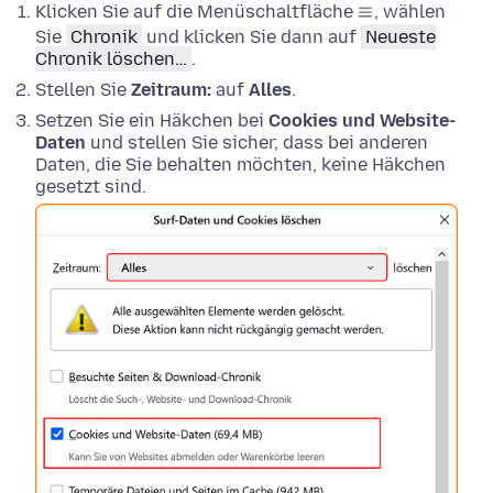
Klicken Sie auf die Menüschaltfläche
, wählen
Sie
Chronik
und klicken Sie dann auf
Neueste
Chronik löschen…
.
Stellen Sie
Zeitraum:
auf
Alles
.
Setzen Sie ein Häkchen bei
Cookies und Website-
Daten
und stellen Sie sicher, dass bei anderen
Daten, die Sie behalten möchten, keine Häkchen
gesetzt sind.