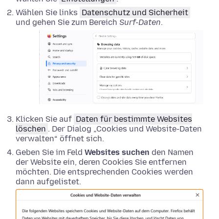
Wählen Sie links
Datenschutz und Sicherheit
und gehen Sie zum Bereich
Surf-Daten
.
Klicken Sie auf
Daten für bestimmte Websites
löschen
. Der Dialog „Cookies und Website-Daten
verwalten“ öffnet sich.
Geben Sie im Feld
Websites suchen
den Namen
der Website ein, deren Cookies Sie entfernen
möchten. Die entsprechenden Cookies werden
dann aufgelistet.