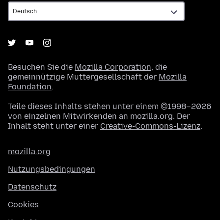
Besuchen Sie die
Mozilla Corporation
, die
gemeinnützige Muttergesellschaft der
Mozilla
Foundation
.
Teile dieses Inhalts stehen unter einem ©1998–2026
von einzelnen Mitwirkenden an mozilla.org. Der
Inhalt steht unter einer
Creative-Commons-Lizenz
.
mozilla.org
Nutzungsbedingungen
Datenschutz
Cookies