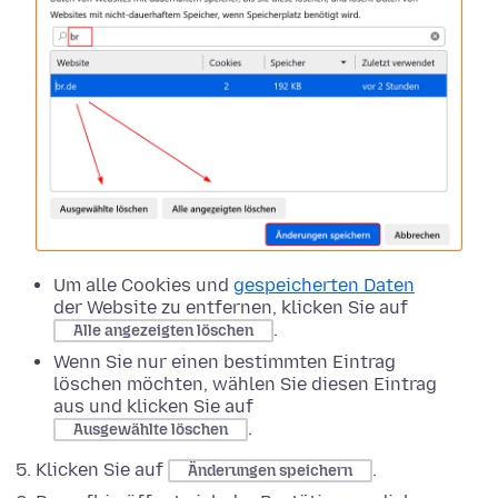
Um alle Cookies und
gespeicherten Daten
der Website zu entfernen, klicken Sie auf
.
Alle angezeigten löschen
Wenn Sie nur einen bestimmten Eintrag
löschen möchten, wählen Sie diesen Eintrag
aus und klicken Sie auf
.
Ausgewählte löschen
Klicken Sie auf
.
Änderungen speichern