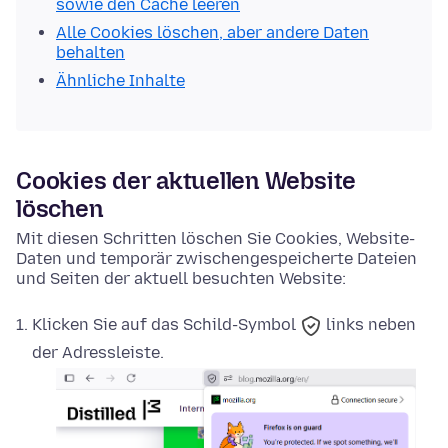
sowie den Cache leeren
Alle Cookies löschen, aber andere Daten
behalten
Ähnliche Inhalte
Cookies der aktuellen Website
löschen
Mit diesen Schritten löschen Sie Cookies, Website-
Daten und temporär zwischengespeicherte Dateien
und Seiten der aktuell besuchten Website:
Klicken Sie auf das
Schild-Symbol
links neben
der Adressleiste.