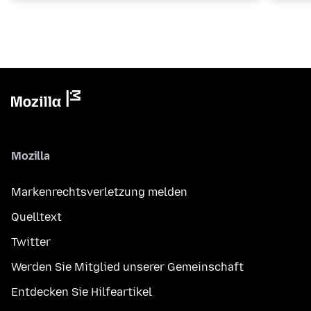
Mozilla
Markenrechtsverletzung melden
Quelltext
Twitter
Werden Sie Mitglied unserer Gemeinschaft
Entdecken Sie Hilfeartikel