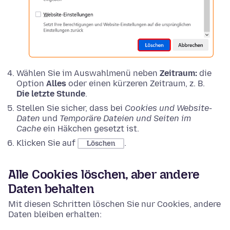
Wählen Sie im Auswahlmenü neben
Zeitraum:
die
Option
Alles
oder einen kürzeren Zeitraum, z. B.
Die letzte Stunde
.
Stellen Sie sicher, dass bei
Cookies und Website-
Daten
und
Temporäre Dateien und Seiten im
Cache
ein Häkchen gesetzt ist.
Klicken Sie auf
.
Löschen
Alle Cookies löschen, aber andere
Daten behalten
Mit diesen Schritten löschen Sie nur Cookies, andere
Daten bleiben erhalten: