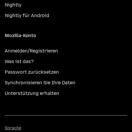
Nightly
Nightly für Android
Mozilla-Konto
Anmelden/Registrieren
Was ist das?
Passwort zurücksetzen
Synchronisieren Sie Ihre Daten
Unterstützung erhalten
Sprache
Sprache