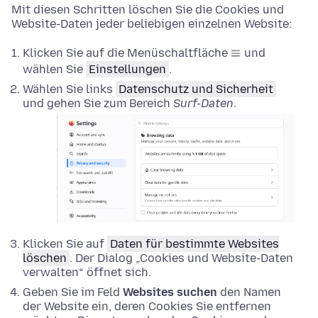
Mit diesen Schritten löschen Sie die Cookies und
Website-Daten jeder beliebigen einzelnen Website:
Klicken Sie auf die Menüschaltfläche
und
wählen Sie
Einstellungen
.
Wählen Sie links
Datenschutz und Sicherheit
und gehen Sie zum Bereich
Surf-Daten
.
Klicken Sie auf
Daten für bestimmte Websites
löschen
. Der Dialog „Cookies und Website-Daten
verwalten“ öffnet sich.
Geben Sie im Feld
Websites suchen
den Namen
der Website ein, deren Cookies Sie entfernen