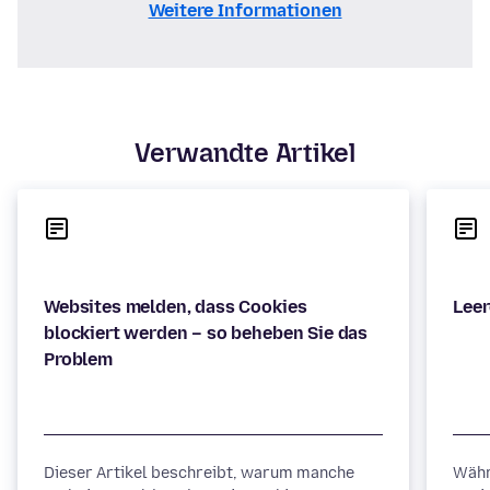
Weitere Informationen
Verwandte Artikel
Websites melden, dass Cookies
blockiert werden – so beheben Sie das
Dieser Artikel beschreibt, warum manche
Währ