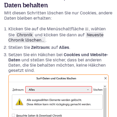
Daten behalten
Mit diesen Schritten löschen Sie nur Cookies, andere
Daten bleiben erhalten:
Klicken Sie auf die Menüschaltfläche
, wählen
Sie
Chronik
und klicken Sie dann auf
Neueste
Chronik löschen…
.
Stellen Sie
Zeitraum:
auf
Alles
.
Setzen Sie ein Häkchen bei
Cookies und Website-
Daten
und stellen Sie sicher, dass bei anderen
Daten, die Sie behalten möchten, keine Häkchen
gesetzt sind.