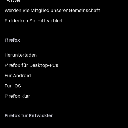
Twitter
Werden Sie Mitglied unserer Gemeinschaft
Entdecken Sie Hilfeartikel
Firefox
Herunterladen
Firefox für Desktop-PCs
Für Android
Für iOS
Firefox Klar
Firefox für Entwickler