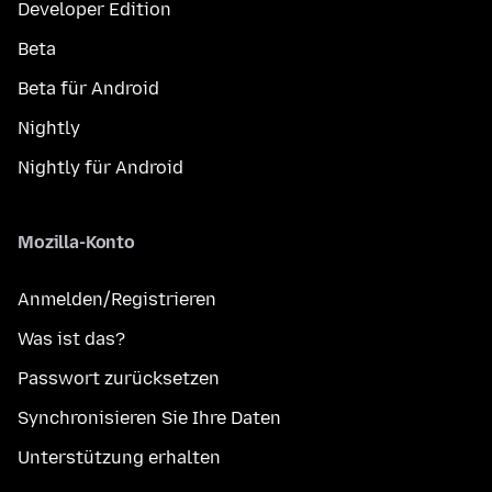
Developer Edition
Beta
Beta für Android
Nightly
Nightly für Android
Mozilla-Konto
Anmelden/Registrieren
Was ist das?
Passwort zurücksetzen
Synchronisieren Sie Ihre Daten
Unterstützung erhalten