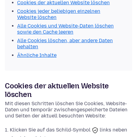
Cookies der aktuellen Website löschen
Cookies jeder beliebigen einzelnen
Website löschen
Alle Cookies und Website-Daten löschen
sowie den Cache leeren
Alle Cookies löschen, aber andere Daten
behalten
Ähnliche Inhalte
Cookies der aktuellen Website
löschen
Mit diesen Schritten löschen Sie Cookies, Website-
Daten und temporär zwischengespeicherte Dateien
und Seiten der aktuell besuchten Website:
Klicken Sie auf das
Schild-Symbol
links neben