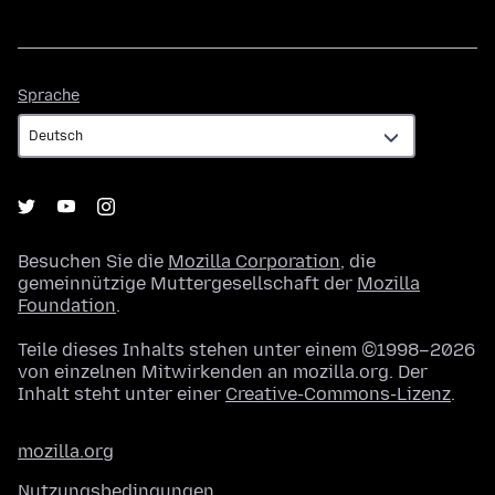
Sprache
Sprache
Besuchen Sie die
Mozilla Corporation
, die
gemeinnützige Muttergesellschaft der
Mozilla
Foundation
.
Teile dieses Inhalts stehen unter einem ©1998–2026
von einzelnen Mitwirkenden an mozilla.org. Der
Inhalt steht unter einer
Creative-Commons-Lizenz
.
mozilla.org
Nutzungsbedingungen