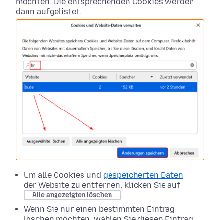
möchten. Die entsprechenden Cookies werden
dann aufgelistet.
Um alle Cookies und
gespeicherten Daten
der Website zu entfernen, klicken Sie auf
.
Alle angezeigten löschen
Wenn Sie nur einen bestimmten Eintrag
löschen möchten, wählen Sie diesen Eintrag