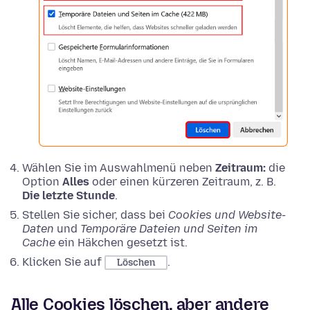
Wählen Sie im Auswahlmenü neben
Zeitraum:
die
Option
Alles
oder einen kürzeren Zeitraum, z. B.
Die letzte Stunde
.
Stellen Sie sicher, dass bei
Cookies und Website-
Daten
und
Temporäre Dateien und Seiten im
Cache
ein Häkchen gesetzt ist.
Klicken Sie auf
.
Löschen
Alle Cookies löschen, aber andere