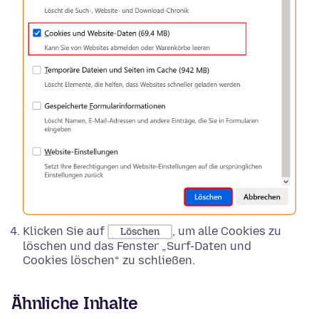
Klicken Sie auf
, um alle Cookies zu
Löschen
löschen und das Fenster „Surf-Daten und
Cookies löschen“ zu schließen.
Ähnliche Inhalte