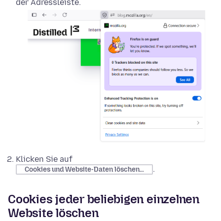
der Adressleiste.
Klicken Sie auf
.
Cookies und Website-Daten löschen…
Cookies jeder beliebigen einzelnen
Website löschen