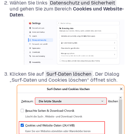
Wählen Sie links
Datenschutz und Sicherheit
und gehen Sie zum Bereich
Cookies und Website-
Daten
.
Klicken Sie auf
Surf-Daten löschen
. Der Dialog
„Surf-Daten und Cookies löschen“ öffnet sich.