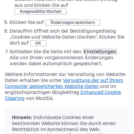
aus und klicken Sie auf
.
Ausgewählte löschen
Klicken Sie auf
.
Änderungen speichern
Daraufhin öffnet sich der Bestätigungsdialog
„Cookies und Website-Daten löschen". Klicken Sie
dort auf
.
OK
Schließen Sie die Seite mit den
Einstellungen
.
Alle von Ihnen vorgenommenen Änderungen
werden dabei automatisch gespeichert.
Weitere Informationen zur Verwaltung von Website-
Daten erhalten Sie unter
Verwaltung der auf Ihrem
Computer gespeicherten Website-Daten
und im
englischsprachigen Blogbeitrag
Enhanced Cookie
Clearing
von Mozilla.
Hinweis:
Individuelle Cookies einer
bestimmten Website können Sie durch einen
Rechtsklick im Kontextmenü des Web-