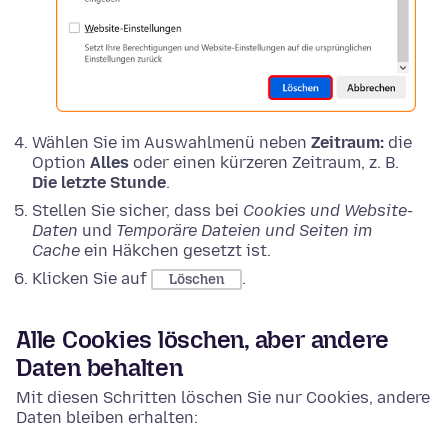
Wählen Sie im Auswahlmenü neben
Zeitraum:
die
Option
Alles
oder einen kürzeren Zeitraum, z. B.
Die letzte Stunde
.
Stellen Sie sicher, dass bei
Cookies und Website-
Daten
und
Temporäre Dateien und Seiten im
Cache
ein Häkchen gesetzt ist.
Klicken Sie auf
.
Löschen
Alle Cookies löschen, aber andere
Daten behalten
Mit diesen Schritten löschen Sie nur Cookies, andere
Daten bleiben erhalten: