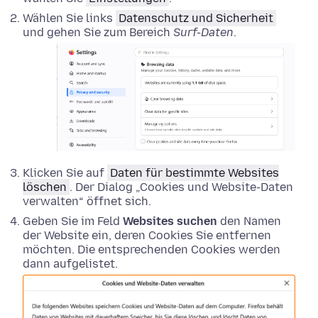
Wählen Sie links
Datenschutz und Sicherheit
und gehen Sie zum Bereich
Surf-Daten
.
Klicken Sie auf
Daten für bestimmte Websites
löschen
. Der Dialog „Cookies und Website-Daten
verwalten“ öffnet sich.
Geben Sie im Feld
Websites suchen
den Namen
der Website ein, deren Cookies Sie entfernen
möchten. Die entsprechenden Cookies werden
dann aufgelistet.