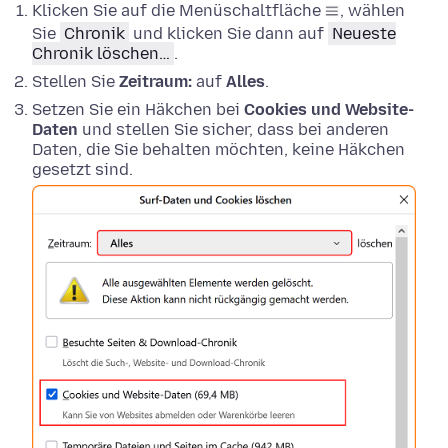
Klicken Sie auf die Menüschaltfläche
, wählen
Sie
Chronik
und klicken Sie dann auf
Neueste
Chronik löschen…
.
Stellen Sie
Zeitraum:
auf
Alles
.
Setzen Sie ein Häkchen bei
Cookies und Website-
Daten
und stellen Sie sicher, dass bei anderen
Daten, die Sie behalten möchten, keine Häkchen
gesetzt sind.