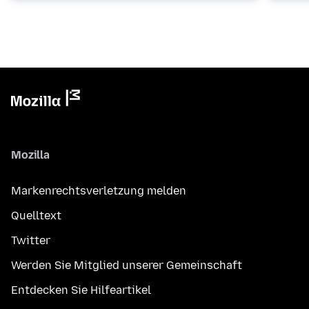
Mozilla
Markenrechtsverletzung melden
Quelltext
Twitter
Werden Sie Mitglied unserer Gemeinschaft
Entdecken Sie Hilfeartikel