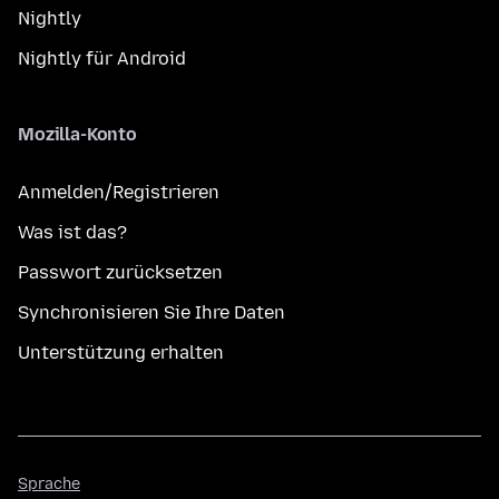
Nightly
Nightly für Android
Mozilla-Konto
Anmelden/Registrieren
Was ist das?
Passwort zurücksetzen
Synchronisieren Sie Ihre Daten
Unterstützung erhalten
Sprache
Sprache