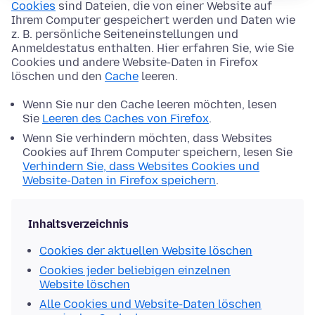
Cookies
sind Dateien, die von einer Website auf
Ihrem Computer gespeichert werden und Daten wie
z. B. persönliche Seiteneinstellungen und
Anmeldestatus enthalten. Hier erfahren Sie, wie Sie
Cookies und andere Website-Daten in Firefox
löschen und den
Cache
leeren.
Wenn Sie nur den Cache leeren möchten, lesen
Sie
Leeren des Caches von Firefox
.
Wenn Sie verhindern möchten, dass Websites
Cookies auf Ihrem Computer speichern, lesen Sie
Verhindern Sie, dass Websites Cookies und
Website-Daten in Firefox speichern
.
Inhaltsverzeichnis
Cookies der aktuellen Website löschen
Cookies jeder beliebigen einzelnen
Website löschen
Alle Cookies und Website-Daten löschen