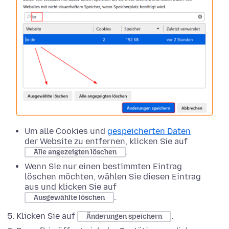
Um alle Cookies und
gespeicherten Daten
der Website zu entfernen, klicken Sie auf
.
Alle angezeigten löschen
Wenn Sie nur einen bestimmten Eintrag
löschen möchten, wählen Sie diesen Eintrag
aus und klicken Sie auf
.
Ausgewählte löschen
Klicken Sie auf
.
Änderungen speichern