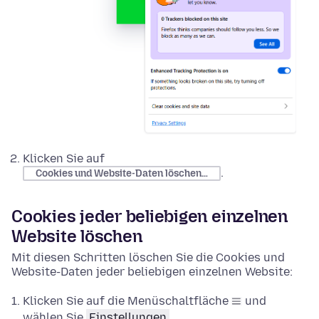
Klicken Sie auf
.
Cookies und Website-Daten löschen…
Cookies jeder beliebigen einzelnen
Website löschen
Mit diesen Schritten löschen Sie die Cookies und
Website-Daten jeder beliebigen einzelnen Website:
Klicken Sie auf die Menüschaltfläche
und
wählen Sie
Einstellungen
.