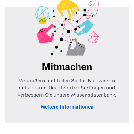
Mitmachen
Vergrößern und teilen Sie Ihr Fachwissen
mit anderen. Beantworten Sie Fragen und
verbessern Sie unsere Wissensdatenbank.
Weitere Informationen