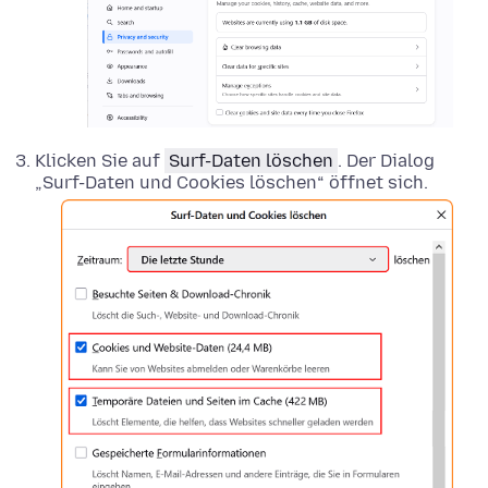
Klicken Sie auf
Surf-Daten löschen
. Der Dialog
„Surf-Daten und Cookies löschen“ öffnet sich.