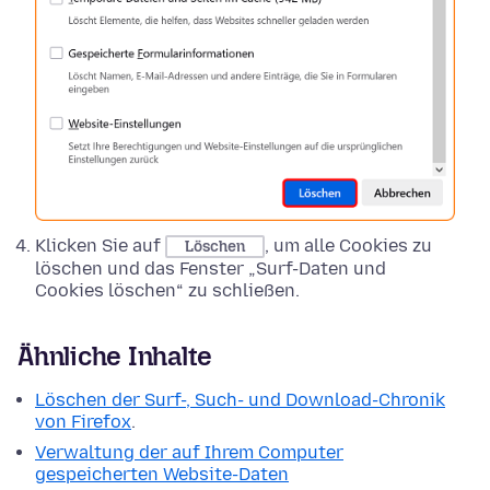
Klicken Sie auf
, um alle Cookies zu
Löschen
löschen und das Fenster „Surf-Daten und
Cookies löschen“ zu schließen.
Ähnliche Inhalte
Löschen der Surf-, Such- und Download-Chronik
von Firefox
.
Verwaltung der auf Ihrem Computer
gespeicherten Website-Daten