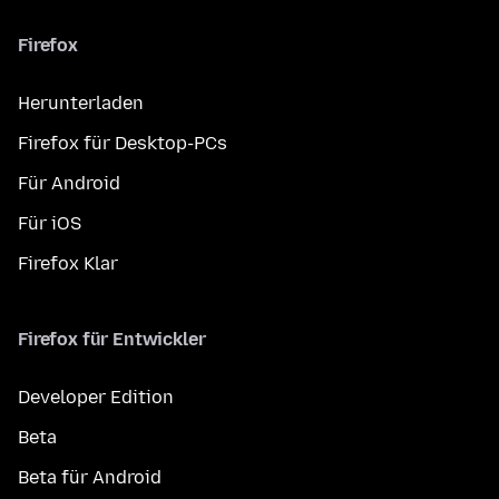
Firefox
Herunterladen
Firefox für Desktop-PCs
Für Android
Für iOS
Firefox Klar
Firefox für Entwickler
Developer Edition
Beta
Beta für Android