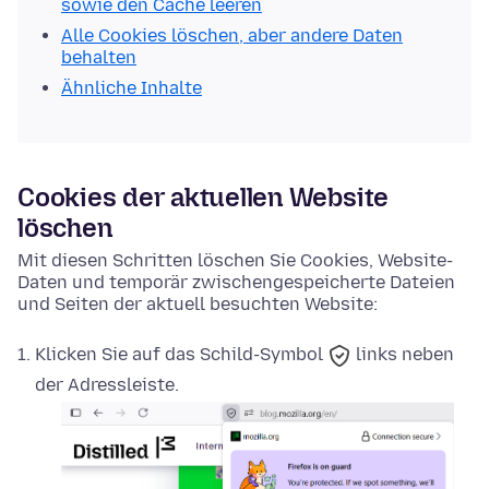
sowie den Cache leeren
Alle Cookies löschen, aber andere Daten
behalten
Ähnliche Inhalte
Cookies der aktuellen Website
löschen
Mit diesen Schritten löschen Sie Cookies, Website-
Daten und temporär zwischengespeicherte Dateien
und Seiten der aktuell besuchten Website:
Klicken Sie auf das
Schild-Symbol
links neben
der Adressleiste.