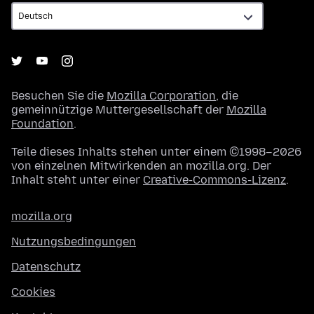
Besuchen Sie die
Mozilla Corporation
, die
gemeinnützige Muttergesellschaft der
Mozilla
Foundation
.
Teile dieses Inhalts stehen unter einem ©1998–2026
von einzelnen Mitwirkenden an mozilla.org. Der
Inhalt steht unter einer
Creative-Commons-Lizenz
.
mozilla.org
Nutzungsbedingungen
Datenschutz
Cookies