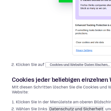
Klicken Sie auf
Cookies und Website-Daten löschen…
Cookies jeder beliebigen einzelnen
Mit diesen Schritten löschen Sie die Cookies und W
Website:
Klicken Sie in der Menüleiste am oberen Bildsch
Wählen Sie links
Datenschutz und Sicherheit
und