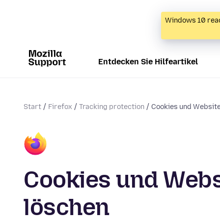
Windows 10 reac
Entdecken Sie Hilfeartikel
Start
Firefox
Tracking protection
Cookies und Website
Cookies und Websi
löschen