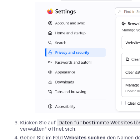
Klicken Sie auf
Daten für bestimmte Websites l
verwalten“ öffnet sich.
Geben Sie im Feld
Websites suchen
den Namen der