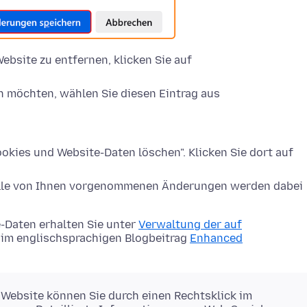
ebsite zu entfernen, klicken Sie auf
n möchten, wählen Sie diesen Eintrag aus
okies und Website-Daten löschen". Klicken Sie dort auf
Alle von Ihnen vorgenommenen Änderungen werden dabei
-Daten erhalten Sie unter
Verwaltung der auf
im englischsprachigen Blogbeitrag
Enhanced
 Website können Sie durch einen Rechtsklick im