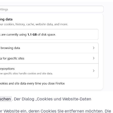
öschen
. Der Dialog „Cookies und Website-Daten
 Website ein, deren Cookies Sie entfernen möchten. Die