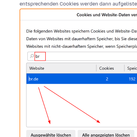
entsprechenden Cookies werden dann aufgeliste