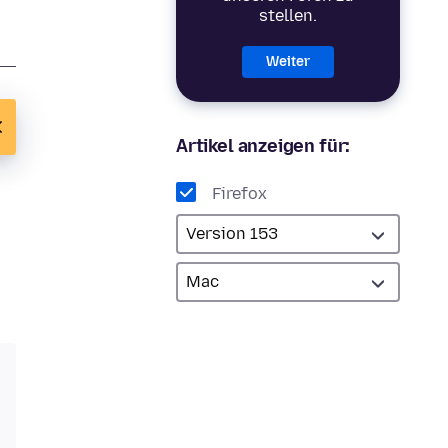
stellen.
Weiter
Artikel anzeigen für:
Firefox