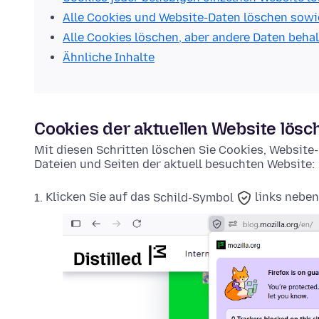
Alle Cookies und Website-Daten löschen sowi
Alle Cookies löschen, aber andere Daten beha
Ähnliche Inhalte
Cookies der aktuellen Website lösc
Mit diesen Schritten löschen Sie Cookies, Websit
Dateien und Seiten der aktuell besuchten Website:
Klicken Sie auf das
Schild-Symbol
links neben