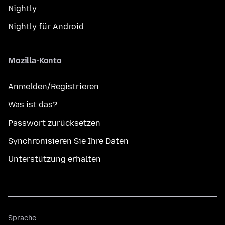
Nightly
Nightly für Android
Mozilla-Konto
Anmelden/Registrieren
Was ist das?
Passwort zurücksetzen
Synchronisieren Sie Ihre Daten
Unterstützung erhalten
Sprache
Sprache