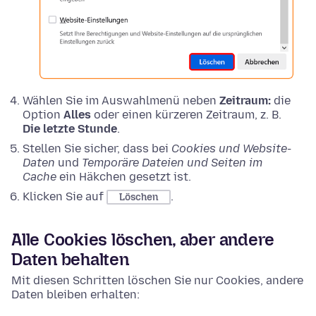
Wählen Sie im Auswahlmenü neben
Zeitraum:
die
Option
Alles
oder einen kürzeren Zeitraum, z. B.
Die letzte Stunde
.
Stellen Sie sicher, dass bei
Cookies und Website-
Daten
und
Temporäre Dateien und Seiten im
Cache
ein Häkchen gesetzt ist.
Klicken Sie auf
.
Löschen
Alle Cookies löschen, aber andere
Daten behalten
Mit diesen Schritten löschen Sie nur Cookies, andere
Daten bleiben erhalten: