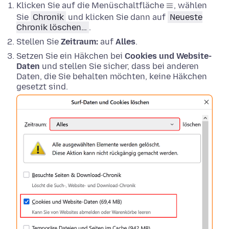
Klicken Sie auf die Menüschaltfläche
, wählen
Sie
Chronik
und klicken Sie dann auf
Neueste
Chronik löschen…
.
Stellen Sie
Zeitraum:
auf
Alles
.
Setzen Sie ein Häkchen bei
Cookies und Website-
Daten
und stellen Sie sicher, dass bei anderen
Daten, die Sie behalten möchten, keine Häkchen
gesetzt sind.