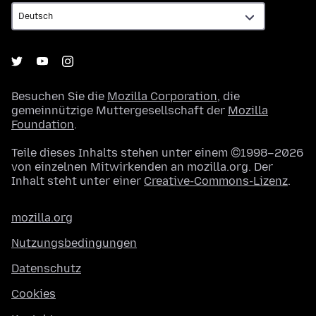
Besuchen Sie die
Mozilla Corporation
, die
gemeinnützige Muttergesellschaft der
Mozilla
Foundation
.
Teile dieses Inhalts stehen unter einem ©1998–2026
von einzelnen Mitwirkenden an mozilla.org. Der
Inhalt steht unter einer
Creative-Commons-Lizenz
.
mozilla.org
Nutzungsbedingungen
Datenschutz
Cookies