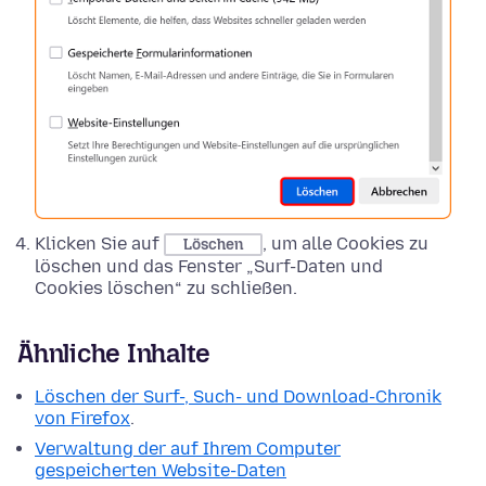
Klicken Sie auf
, um alle Cookies zu
Löschen
löschen und das Fenster „Surf-Daten und
Cookies löschen“ zu schließen.
Ähnliche Inhalte
Löschen der Surf-, Such- und Download-Chronik
von Firefox
.
Verwaltung der auf Ihrem Computer
gespeicherten Website-Daten