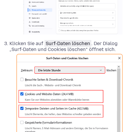
Klicken Sie auf
Surf-Daten löschen
. Der Dialog
„Surf-Daten und Cookies löschen“ öffnet sich.