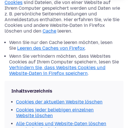
Cookies
sind Dateien, die von einer Website auf
Ihrem Computer gespeichert werden und Daten wie
z. B. persönliche Seiteneinstellungen und
Anmeldestatus enthalten. Hier erfahren Sie, wie Sie
Cookies und andere Website-Daten in Firefox
löschen und den
Cache
leeren.
Wenn Sie nur den Cache leeren möchten, lesen
Sie
Leeren des Caches von Firefox
.
Wenn Sie verhindern möchten, dass Websites
Cookies auf Ihrem Computer speichern, lesen Sie
Verhindern Sie, dass Websites Cookies und
Website-Daten in Firefox speichern
.
Inhaltsverzeichnis
Cookies der aktuellen Website löschen
Cookies jeder beliebigen einzelnen
Website löschen
Alle Cookies und Website-Daten löschen