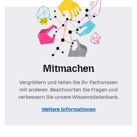
Mitmachen
Vergrößern und teilen Sie Ihr Fachwissen
mit anderen. Beantworten Sie Fragen und
verbessern Sie unsere Wissensdatenbank.
Weitere Informationen