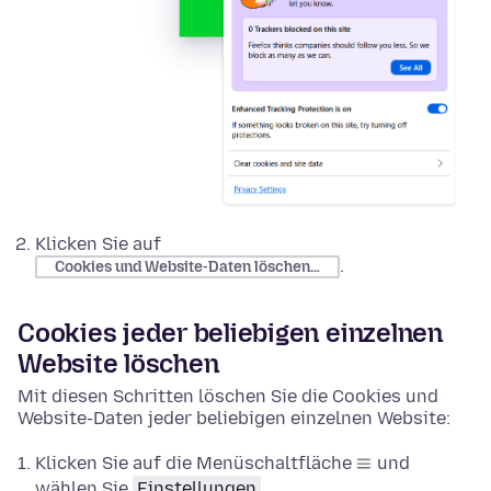
Klicken Sie auf
.
Cookies und Website-Daten löschen…
Cookies jeder beliebigen einzelnen
Website löschen
Mit diesen Schritten löschen Sie die Cookies und
Website-Daten jeder beliebigen einzelnen Website:
Klicken Sie auf die Menüschaltfläche
und
wählen Sie
Einstellungen
.