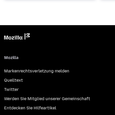
Mozilla
Markenrechtsverletzung melden
Quelltext
Twitter
Werden Sie Mitglied unserer Gemeinschaft
Entdecken Sie Hilfeartikel