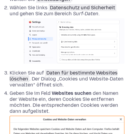
Wählen Sie links
Datenschutz und Sicherheit
und gehen Sie zum Bereich
Surf-Daten
.
Klicken Sie auf
Daten für bestimmte Websites
löschen
. Der Dialog „Cookies und Website-Daten
verwalten“ öffnet sich.
Geben Sie im Feld
Websites suchen
den Namen
der Website ein, deren Cookies Sie entfernen
möchten. Die entsprechenden Cookies werden
dann aufgelistet.