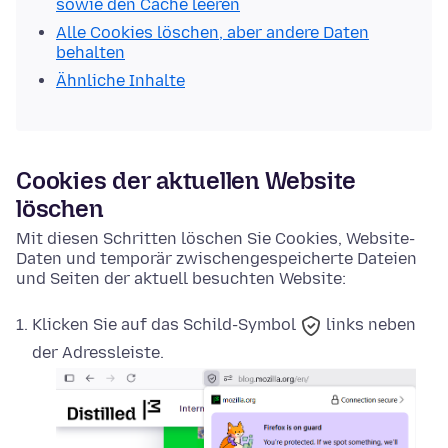
sowie den Cache leeren
Alle Cookies löschen, aber andere Daten
behalten
Ähnliche Inhalte
Cookies der aktuellen Website
löschen
Mit diesen Schritten löschen Sie Cookies, Website-
Daten und temporär zwischengespeicherte Dateien
und Seiten der aktuell besuchten Website:
Klicken Sie auf das
Schild-Symbol
links neben
der Adressleiste.