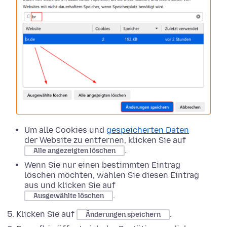
Um alle Cookies und
gespeicherten Daten
der Website zu entfernen, klicken Sie auf
.
Alle angezeigten löschen
Wenn Sie nur einen bestimmten Eintrag
löschen möchten, wählen Sie diesen Eintrag
aus und klicken Sie auf
.
Ausgewählte löschen
Klicken Sie auf
.
Änderungen speichern