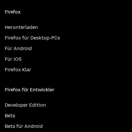
Firefox
Herunterladen
Firefox für Desktop-PCs
Für Android
Für iOS
Firefox Klar
Firefox für Entwickler
Developer Edition
Beta
Beta für Android