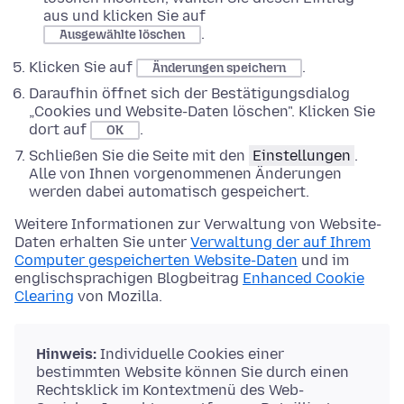
aus und klicken Sie auf
.
Ausgewählte löschen
Klicken Sie auf
.
Änderungen speichern
Daraufhin öffnet sich der Bestätigungsdialog
„Cookies und Website-Daten löschen". Klicken Sie
dort auf
.
OK
Schließen Sie die Seite mit den
Einstellungen
.
Alle von Ihnen vorgenommenen Änderungen
werden dabei automatisch gespeichert.
Weitere Informationen zur Verwaltung von Website-
Daten erhalten Sie unter
Verwaltung der auf Ihrem
Computer gespeicherten Website-Daten
und im
englischsprachigen Blogbeitrag
Enhanced Cookie
Clearing
von Mozilla.
Hinweis:
Individuelle Cookies einer
bestimmten Website können Sie durch einen
Rechtsklick im Kontextmenü des Web-