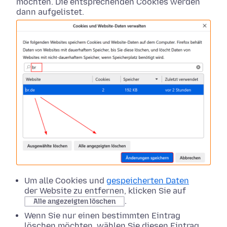
möchten. Die entsprechenden Cookies werden
dann aufgelistet.
Um alle Cookies und
gespeicherten Daten
der Website zu entfernen, klicken Sie auf
.
Alle angezeigten löschen
Wenn Sie nur einen bestimmten Eintrag
löschen möchten, wählen Sie diesen Eintrag