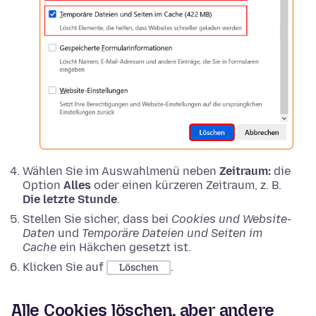
Wählen Sie im Auswahlmenü neben
Zeitraum:
die
Option
Alles
oder einen kürzeren Zeitraum, z. B.
Die letzte Stunde
.
Stellen Sie sicher, dass bei
Cookies und Website-
Daten
und
Temporäre Dateien und Seiten im
Cache
ein Häkchen gesetzt ist.
Klicken Sie auf
.
Löschen
Alle Cookies löschen, aber andere