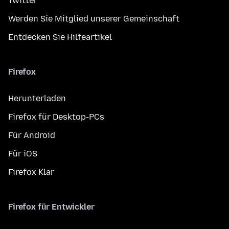
Twitter
Werden Sie Mitglied unserer Gemeinschaft
Entdecken Sie Hilfeartikel
Firefox
Herunterladen
Firefox für Desktop-PCs
Für Android
Für iOS
Firefox Klar
Firefox für Entwickler