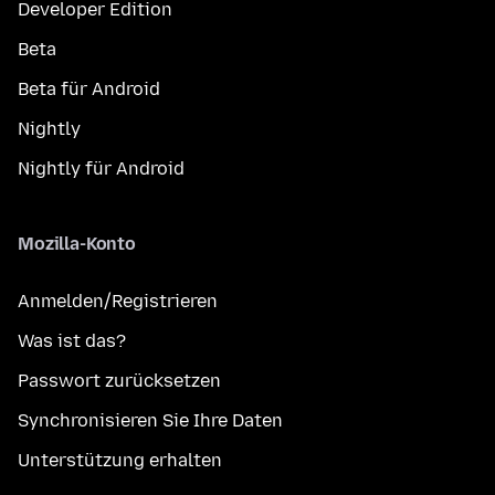
Developer Edition
Beta
Beta für Android
Nightly
Nightly für Android
Mozilla-Konto
Anmelden/Registrieren
Was ist das?
Passwort zurücksetzen
Synchronisieren Sie Ihre Daten
Unterstützung erhalten