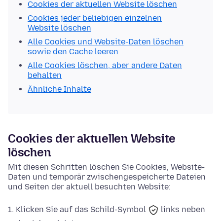
Cookies der aktuellen Website löschen
Cookies jeder beliebigen einzelnen
Website löschen
Alle Cookies und Website-Daten löschen
sowie den Cache leeren
Alle Cookies löschen, aber andere Daten
behalten
Ähnliche Inhalte
Cookies der aktuellen Website
löschen
Mit diesen Schritten löschen Sie Cookies, Website-
Daten und temporär zwischengespeicherte Dateien
und Seiten der aktuell besuchten Website:
Klicken Sie auf das
Schild-Symbol
links neben