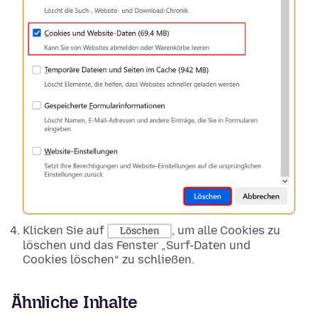
Klicken Sie auf
, um alle Cookies zu
Löschen
löschen und das Fenster „Surf-Daten und
Cookies löschen“ zu schließen.
Ähnliche Inhalte