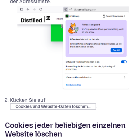
der Adressleiste.
Klicken Sie auf
.
Cookies und Website-Daten löschen…
Cookies jeder beliebigen einzelnen
Website löschen