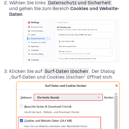
Wählen Sie links
Datenschutz und Sicherheit
und gehen Sie zum Bereich
Cookies und Website-
Daten
.
Klicken Sie auf
Surf-Daten löschen
. Der Dialog
„Surf-Daten und Cookies löschen“ öffnet sich.