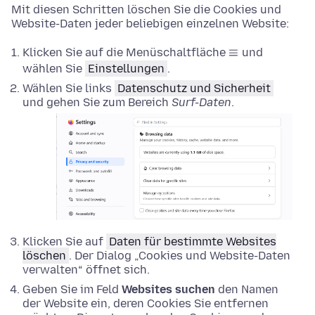
Mit diesen Schritten löschen Sie die Cookies und
Website-Daten jeder beliebigen einzelnen Website:
Klicken Sie auf die Menüschaltfläche
und
wählen Sie
Einstellungen
.
Wählen Sie links
Datenschutz und Sicherheit
und gehen Sie zum Bereich
Surf-Daten
.
Klicken Sie auf
Daten für bestimmte Websites
löschen
. Der Dialog „Cookies und Website-Daten
verwalten“ öffnet sich.
Geben Sie im Feld
Websites suchen
den Namen
der Website ein, deren Cookies Sie entfernen