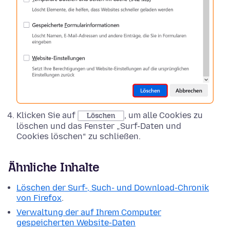
Klicken Sie auf
, um alle Cookies zu
Löschen
löschen und das Fenster „Surf-Daten und
Cookies löschen“ zu schließen.
Ähnliche Inhalte
Löschen der Surf-, Such- und Download-Chronik
von Firefox
.
Verwaltung der auf Ihrem Computer
gespeicherten Website-Daten