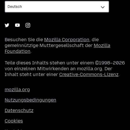
Besuchen Sie die
Mozilla Corporation
, die
gemeinnützige Muttergesellschaft der
Mozilla
Foundation
.
Teile dieses Inhalts stehen unter einem ©1998–2026
von einzelnen Mitwirkenden an mozilla.org. Der
Inhalt steht unter einer
Creative-Commons-Lizenz
.
mozilla.org
Nutzungsbedingungen
Datenschutz
Cookies