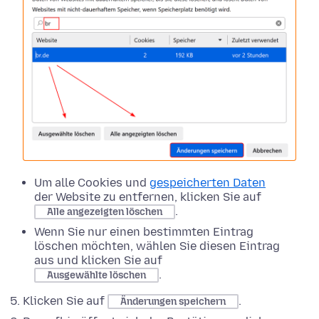
Um alle Cookies und
gespeicherten Daten
der Website zu entfernen, klicken Sie auf
.
Alle angezeigten löschen
Wenn Sie nur einen bestimmten Eintrag
löschen möchten, wählen Sie diesen Eintrag
aus und klicken Sie auf
.
Ausgewählte löschen
Klicken Sie auf
.
Änderungen speichern