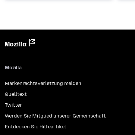
Mozilla
Markenrechtsverletzung melden
Quelltext
Twitter
Werden Sie Mitglied unserer Gemeinschaft
Entdecken Sie Hilfeartikel