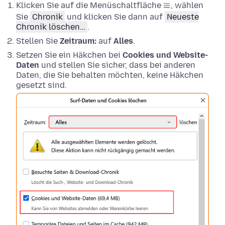
Klicken Sie auf die Menüschaltfläche
, wählen
Sie
Chronik
und klicken Sie dann auf
Neueste
Chronik löschen…
.
Stellen Sie
Zeitraum:
auf
Alles
.
Setzen Sie ein Häkchen bei
Cookies und Website-
Daten
und stellen Sie sicher, dass bei anderen
Daten, die Sie behalten möchten, keine Häkchen
gesetzt sind.