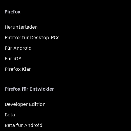
Firefox
Herunterladen
Firefox für Desktop-PCs
Für Android
Für iOS
Firefox Klar
Firefox für Entwickler
Developer Edition
Beta
Beta für Android