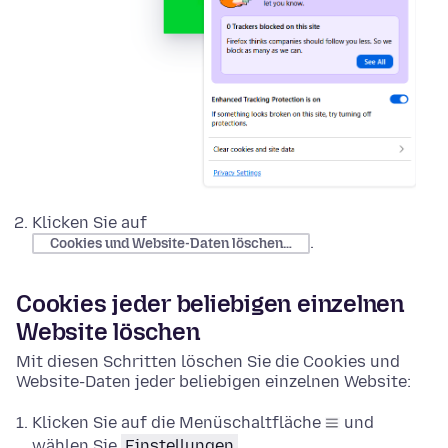
Klicken Sie auf
.
Cookies und Website-Daten löschen…
Cookies jeder beliebigen einzelnen
Website löschen
Mit diesen Schritten löschen Sie die Cookies und
Website-Daten jeder beliebigen einzelnen Website:
Klicken Sie auf die Menüschaltfläche
und
wählen Sie
Einstellungen
.