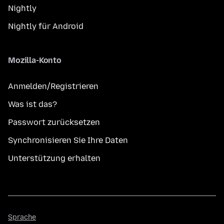
Nightly
Nightly für Android
Mozilla-Konto
Anmelden/Registrieren
Was ist das?
Passwort zurücksetzen
Synchronisieren Sie Ihre Daten
Unterstützung erhalten
Sprache
Sprache