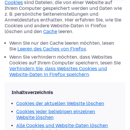
Cookies
sind Dateien, die von einer Website auf
Ihrem Computer gespeichert werden und Daten wie
z. B. persönliche Seiteneinstellungen und
Anmeldestatus enthalten. Hier erfahren Sie, wie Sie
Cookies und andere Website-Daten in Firefox
löschen und den
Cache
leeren.
Wenn Sie nur den Cache leeren möchten, lesen
Sie
Leeren des Caches von Firefox
.
Wenn Sie verhindern möchten, dass Websites
Cookies auf Ihrem Computer speichern, lesen Sie
Verhindern Sie, dass Websites Cookies und
Website-Daten in Firefox speichern
.
Inhaltsverzeichnis
Cookies der aktuellen Website löschen
Cookies jeder beliebigen einzelnen
Website löschen
Alle Cookies und Website-Daten löschen