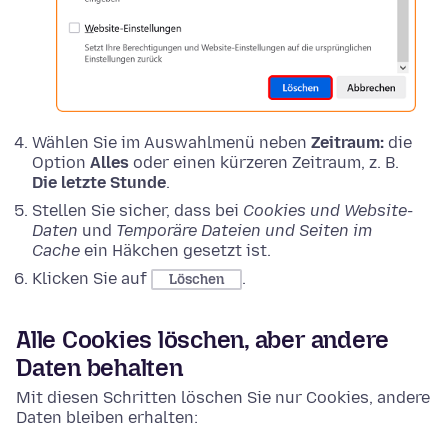
Wählen Sie im Auswahlmenü neben
Zeitraum:
die
Option
Alles
oder einen kürzeren Zeitraum, z. B.
Die letzte Stunde
.
Stellen Sie sicher, dass bei
Cookies und Website-
Daten
und
Temporäre Dateien und Seiten im
Cache
ein Häkchen gesetzt ist.
Klicken Sie auf
.
Löschen
Alle Cookies löschen, aber andere
Daten behalten
Mit diesen Schritten löschen Sie nur Cookies, andere
Daten bleiben erhalten: