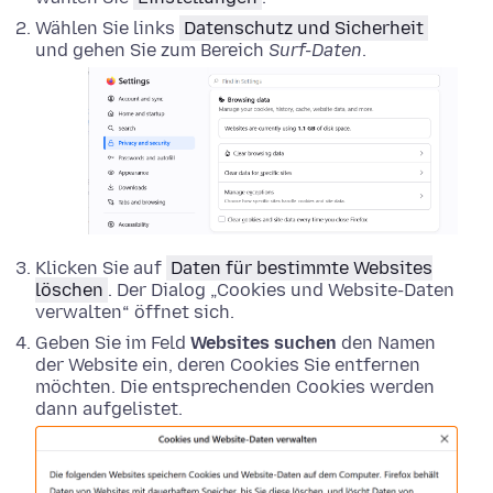
Wählen Sie links
Datenschutz und Sicherheit
und gehen Sie zum Bereich
Surf-Daten
.
Klicken Sie auf
Daten für bestimmte Websites
löschen
. Der Dialog „Cookies und Website-Daten
verwalten“ öffnet sich.
Geben Sie im Feld
Websites suchen
den Namen
der Website ein, deren Cookies Sie entfernen
möchten. Die entsprechenden Cookies werden
dann aufgelistet.