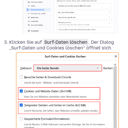
Klicken Sie auf
Surf-Daten löschen
. Der Dialog
„Surf-Daten und Cookies löschen“ öffnet sich.