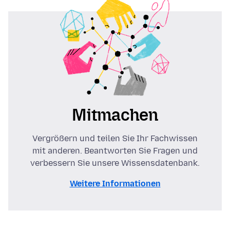
Mitmachen
Vergrößern und teilen Sie Ihr Fachwissen
mit anderen. Beantworten Sie Fragen und
verbessern Sie unsere Wissensdatenbank.
Weitere Informationen