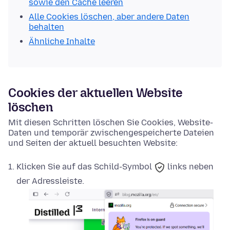
sowie den Cache leeren
Alle Cookies löschen, aber andere Daten
behalten
Ähnliche Inhalte
Cookies der aktuellen Website
löschen
Mit diesen Schritten löschen Sie Cookies, Website-
Daten und temporär zwischengespeicherte Dateien
und Seiten der aktuell besuchten Website:
Klicken Sie auf das
Schild-Symbol
links neben
der Adressleiste.