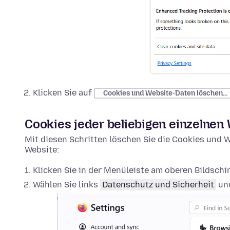
Klicken Sie auf
Cookies und Website-Daten löschen…
Cookies jeder beliebigen einzelnen
Mit diesen Schritten löschen Sie die Cookies und W
Website:
Klicken Sie in der Menüleiste am oberen Bildsch
Wählen Sie links
Datenschutz und Sicherheit
und