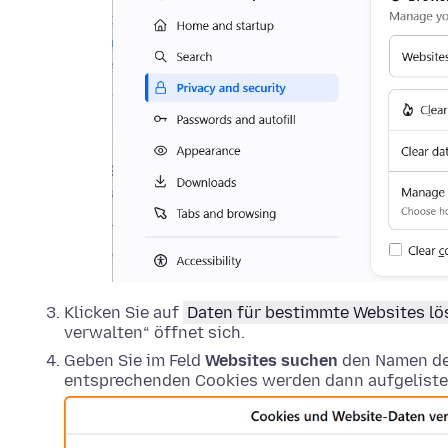
Klicken Sie auf
Daten für bestimmte Websites l
verwalten“ öffnet sich.
Geben Sie im Feld
Websites suchen
den Namen der
entsprechenden Cookies werden dann aufgeliste