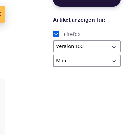
Artikel anzeigen für:
Firefox