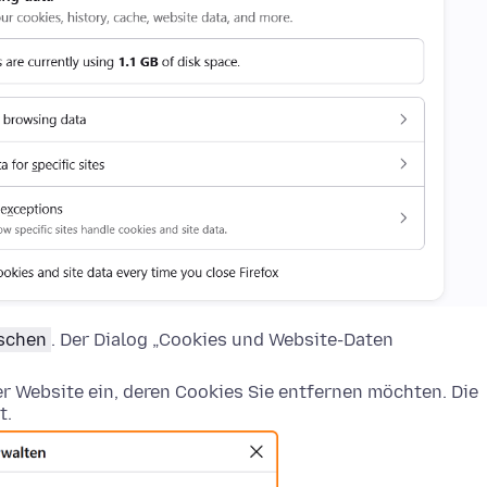
öschen
. Der Dialog „Cookies und Website-Daten
 Website ein, deren Cookies Sie entfernen möchten. Die
t.