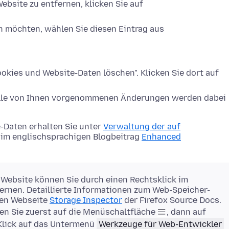
ebsite zu entfernen, klicken Sie auf
n möchten, wählen Sie diesen Eintrag aus
okies und Website-Daten löschen". Klicken Sie dort auf
Alle von Ihnen vorgenommenen Änderungen werden dabei
-Daten erhalten Sie unter
Verwaltung der auf
im englischsprachigen Blogbeitrag
Enhanced
 Website können Sie durch einen Rechtsklick im
rnen. Detaillierte Informationen zum Web-Speicher-
gen Webseite
Storage Inspector
der Firefox Source Docs.
en Sie zuerst auf die Menüschaltfläche
, dann auf
Klick auf das Untermenü
Werkzeuge für Web-Entwickler