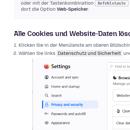
oder mit der Tastenkombination
Befehlstaste
dort die Option
Web-Speicher
.
Alle Cookies und Website-Daten lö
Klicken Sie in der Menüleiste am oberen Bildsch
Wählen Sie links
Datenschutz und Sicherheit
und