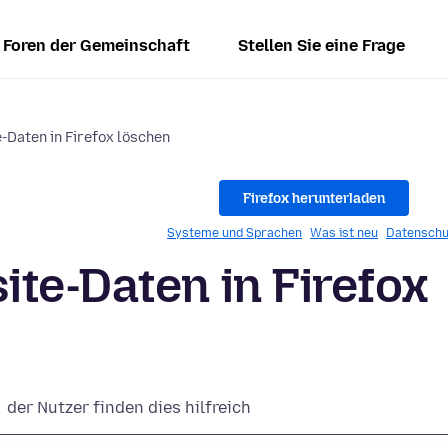
Foren der Gemeinschaft
Stellen Sie eine Frage
-Daten in Firefox löschen
Firefox herunterladen
Systeme und Sprachen
Was ist neu
Datenschu
te-Daten in Firefox
der Nutzer finden dies hilfreich