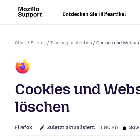
Entdecken Sie Hilfeartikel
Start
Firefox
Tracking protection
Cookies und Website
Cookies und Websi
löschen
Firefox
Zuletzt aktualisiert:
11.06.26
36%