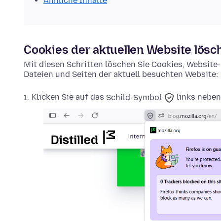
Ähnliche Inhalte
Cookies der aktuellen Website lösc
Mit diesen Schritten löschen Sie Cookies, Websit
Dateien und Seiten der aktuell besuchten Website:
Klicken Sie auf das
Schild-Symbol
links neben