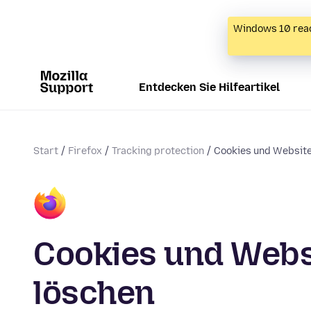
Windows 10 reac
Entdecken Sie Hilfeartikel
Start
Firefox
Tracking protection
Cookies und Website
Cookies und Websi
löschen