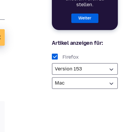
stellen.
Weiter
Artikel anzeigen für:
Firefox