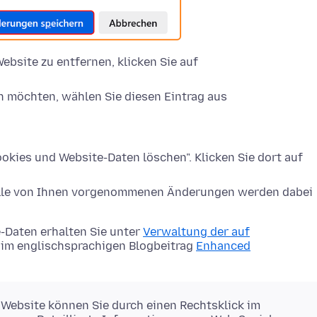
ebsite zu entfernen, klicken Sie auf
n möchten, wählen Sie diesen Eintrag aus
okies und Website-Daten löschen". Klicken Sie dort auf
Alle von Ihnen vorgenommenen Änderungen werden dabei
-Daten erhalten Sie unter
Verwaltung der auf
im englischsprachigen Blogbeitrag
Enhanced
 Website können Sie durch einen Rechtsklick im