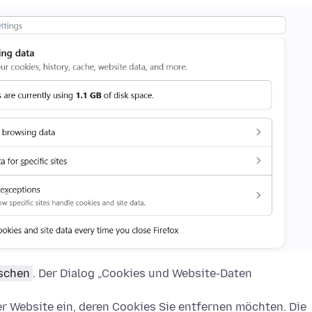
öschen
. Der Dialog „Cookies und Website-Daten
 Website ein, deren Cookies Sie entfernen möchten. Die