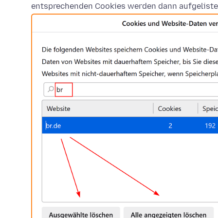
entsprechenden Cookies werden dann aufgeliste