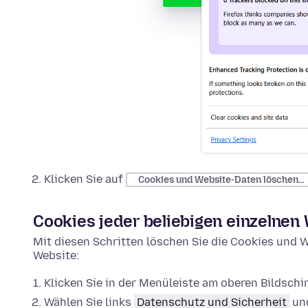
Klicken Sie auf
Cookies und Website-Daten löschen…
Cookies jeder beliebigen einzelnen
Mit diesen Schritten löschen Sie die Cookies und W
Website:
Klicken Sie in der Menüleiste am oberen Bildsch
Wählen Sie links
Datenschutz und Sicherheit
und