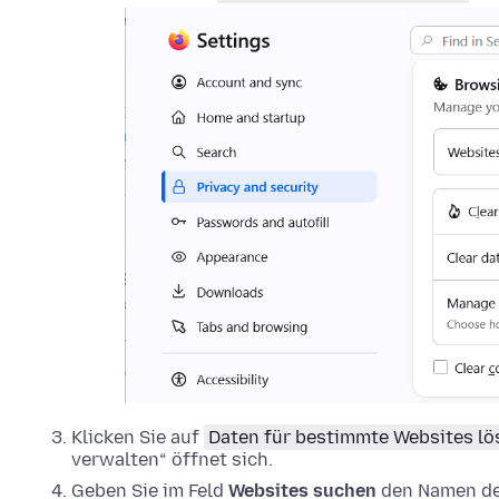
Klicken Sie auf
Daten für bestimmte Websites l
verwalten“ öffnet sich.
Geben Sie im Feld
Websites suchen
den Namen der