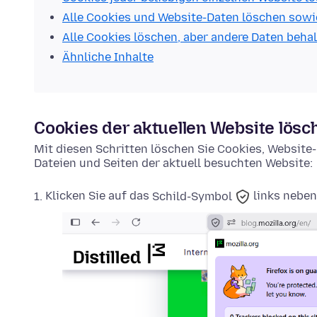
Alle Cookies und Website-Daten löschen sowi
Alle Cookies löschen, aber andere Daten beha
Ähnliche Inhalte
Cookies der aktuellen Website lösc
Mit diesen Schritten löschen Sie Cookies, Websit
Dateien und Seiten der aktuell besuchten Website:
Klicken Sie auf das
Schild-Symbol
links neben