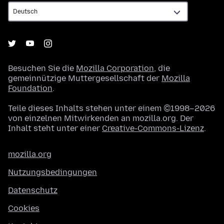
Besuchen Sie die
Mozilla Corporation
, die
gemeinnützige Muttergesellschaft der
Mozilla
Foundation
.
Teile dieses Inhalts stehen unter einem ©1998–2026
von einzelnen Mitwirkenden an mozilla.org. Der
Inhalt steht unter einer
Creative-Commons-Lizenz
.
mozilla.org
Nutzungsbedingungen
Datenschutz
Cookies