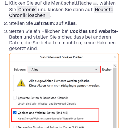
Klicken Sie auf die Menüschaltfläche
, wählen
Sie
Chronik
und klicken Sie dann auf
Neueste
Chronik löschen…
.
Stellen Sie
Zeitraum:
auf
Alles
.
Setzen Sie ein Häkchen bei
Cookies und Website-
Daten
und stellen Sie sicher, dass bei anderen
Daten, die Sie behalten möchten, keine Häkchen
gesetzt sind.