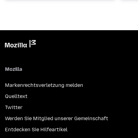
Mozilla
Markenrechtsverletzung melden
Quelltext
Twitter
Werden Sie Mitglied unserer Gemeinschaft
Entdecken Sie Hilfeartikel