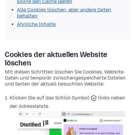
sowie den Cache leeren
Alle Cookies löschen, aber andere Daten
behalten
Ähnliche Inhalte
Cookies der aktuellen Website
löschen
Mit diesen Schritten löschen Sie Cookies, Website-
Daten und temporär zwischengespeicherte Dateien
und Seiten der aktuell besuchten Website:
Klicken Sie auf das
Schild-Symbol
links neben
der Adressleiste.