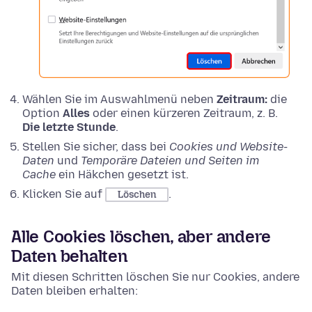
Wählen Sie im Auswahlmenü neben
Zeitraum:
die
Option
Alles
oder einen kürzeren Zeitraum, z. B.
Die letzte Stunde
.
Stellen Sie sicher, dass bei
Cookies und Website-
Daten
und
Temporäre Dateien und Seiten im
Cache
ein Häkchen gesetzt ist.
Klicken Sie auf
.
Löschen
Alle Cookies löschen, aber andere
Daten behalten
Mit diesen Schritten löschen Sie nur Cookies, andere
Daten bleiben erhalten: