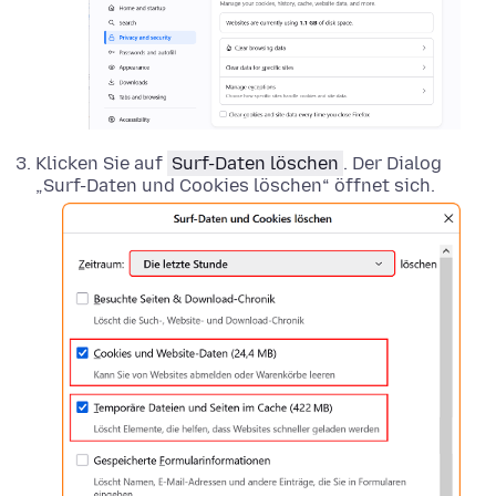
Klicken Sie auf
Surf-Daten löschen
. Der Dialog
„Surf-Daten und Cookies löschen“ öffnet sich.