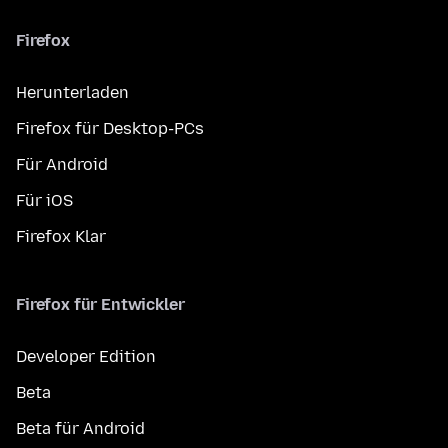
Firefox
Herunterladen
Firefox für Desktop-PCs
Für Android
Für iOS
Firefox Klar
Firefox für Entwickler
Developer Edition
Beta
Beta für Android