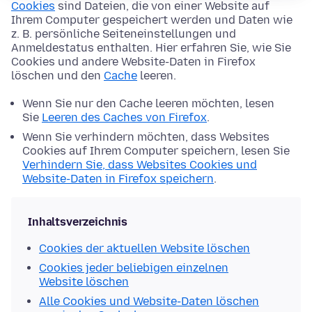
Cookies
sind Dateien, die von einer Website auf
Ihrem Computer gespeichert werden und Daten wie
z. B. persönliche Seiteneinstellungen und
Anmeldestatus enthalten. Hier erfahren Sie, wie Sie
Cookies und andere Website-Daten in Firefox
löschen und den
Cache
leeren.
Wenn Sie nur den Cache leeren möchten, lesen
Sie
Leeren des Caches von Firefox
.
Wenn Sie verhindern möchten, dass Websites
Cookies auf Ihrem Computer speichern, lesen Sie
Verhindern Sie, dass Websites Cookies und
Website-Daten in Firefox speichern
.
Inhaltsverzeichnis
Cookies der aktuellen Website löschen
Cookies jeder beliebigen einzelnen
Website löschen
Alle Cookies und Website-Daten löschen