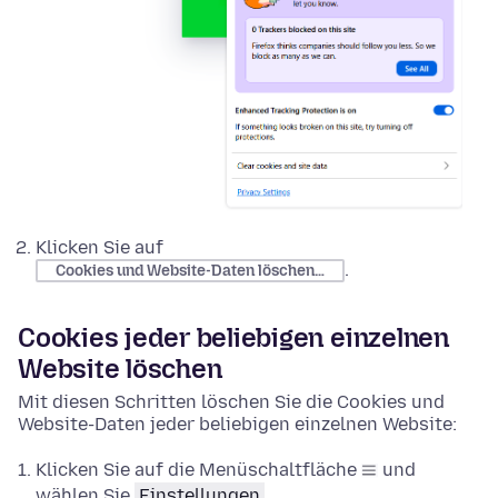
Klicken Sie auf
.
Cookies und Website-Daten löschen…
Cookies jeder beliebigen einzelnen
Website löschen
Mit diesen Schritten löschen Sie die Cookies und
Website-Daten jeder beliebigen einzelnen Website:
Klicken Sie auf die Menüschaltfläche
und
wählen Sie
Einstellungen
.