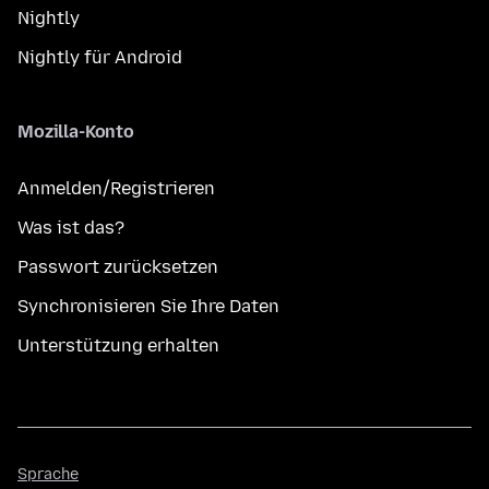
Nightly
Nightly für Android
Mozilla-Konto
Anmelden/Registrieren
Was ist das?
Passwort zurücksetzen
Synchronisieren Sie Ihre Daten
Unterstützung erhalten
Sprache
Sprache