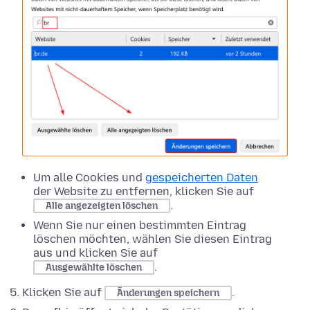
Um alle Cookies und
gespeicherten Daten
der Website zu entfernen, klicken Sie auf
.
Alle angezeigten löschen
Wenn Sie nur einen bestimmten Eintrag
löschen möchten, wählen Sie diesen Eintrag
aus und klicken Sie auf
.
Ausgewählte löschen
Klicken Sie auf
.
Änderungen speichern