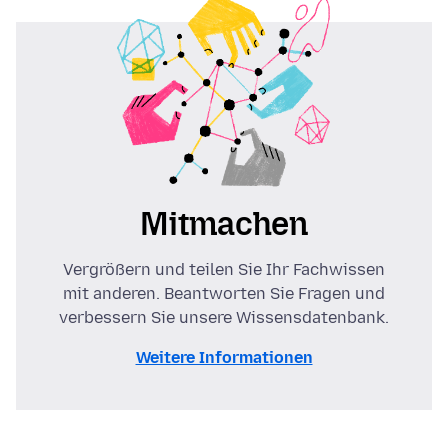
Mitmachen
Vergrößern und teilen Sie Ihr Fachwissen
mit anderen. Beantworten Sie Fragen und
verbessern Sie unsere Wissensdatenbank.
Weitere Informationen