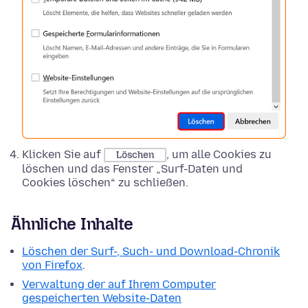
Klicken Sie auf
, um alle Cookies zu
Löschen
löschen und das Fenster „Surf-Daten und
Cookies löschen“ zu schließen.
Ähnliche Inhalte
Löschen der Surf-, Such- und Download-Chronik
von Firefox
.
Verwaltung der auf Ihrem Computer
gespeicherten Website-Daten