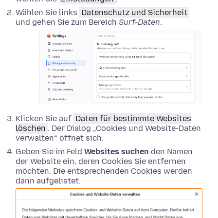
Wählen Sie links
Datenschutz und Sicherheit
und gehen Sie zum Bereich
Surf-Daten
.
Klicken Sie auf
Daten für bestimmte Websites
löschen
. Der Dialog „Cookies und Website-Daten
verwalten“ öffnet sich.
Geben Sie im Feld
Websites suchen
den Namen
der Website ein, deren Cookies Sie entfernen
möchten. Die entsprechenden Cookies werden
dann aufgelistet.